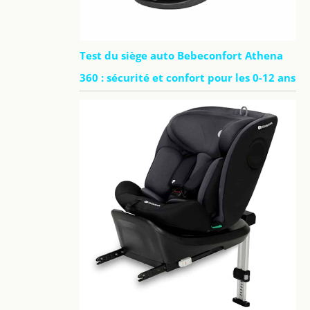
Test du siège auto Bebeconfort Athena
360 : sécurité et confort pour les 0-12 ans