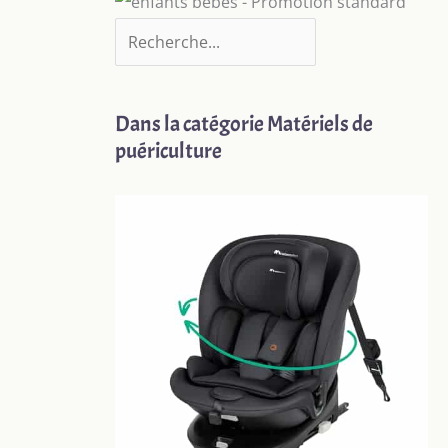
Dans la catégorie Matériels de
puériculture