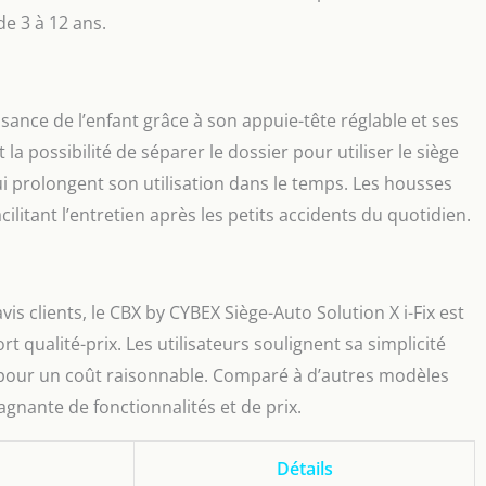
de 3 à 12 ans.
sance de l’enfant grâce à son appuie-tête réglable et ses
 la possibilité de séparer le dossier pour utiliser le siège
 prolongent son utilisation dans le temps. Les housses
ilitant l’entretien après les petits accidents du quotidien.
is clients, le CBX by CYBEX Siège-Auto Solution X i-Fix est
qualité-prix. Les utilisateurs soulignent sa simplicité
out pour un coût raisonnable. Comparé à d’autres modèles
gnante de fonctionnalités et de prix.
Détails