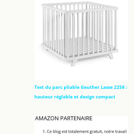
Test du parc pliable Geuther Lasse 2258 :
hauteur réglable et design compact