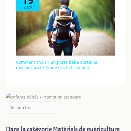
2024
Comment choisir un porte-bébé dorsal au
meilleur prix ? Guide d’achat complet
Dans la catégorie Matériels de puériculture