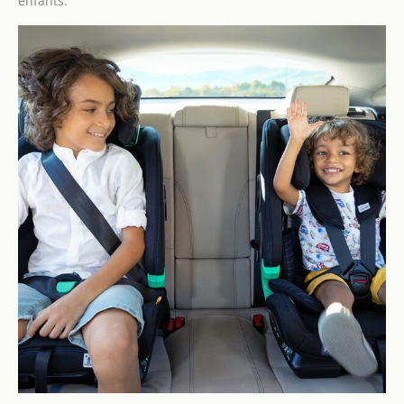
enfants.