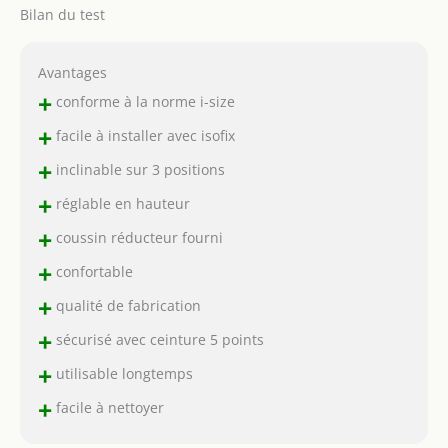
Bilan du test
Avantages
+
conforme à la norme i-size
+
facile à installer avec isofix
+
inclinable sur 3 positions
+
réglable en hauteur
+
coussin réducteur fourni
+
confortable
+
qualité de fabrication
+
sécurisé avec ceinture 5 points
+
utilisable longtemps
+
facile à nettoyer