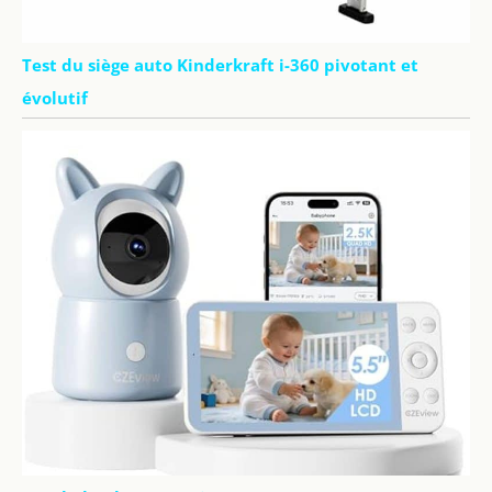
Test du siège auto Kinderkraft i-360 pivotant et
évolutif