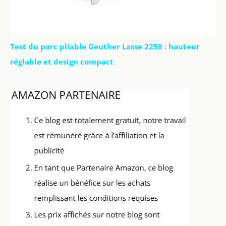
Test du parc pliable Geuther Lasse 2258 : hauteur
réglable et design compact