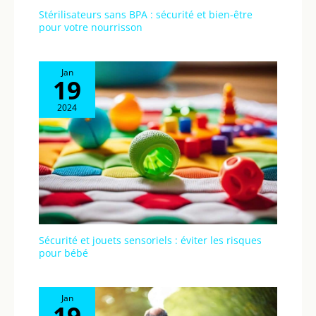
Stérilisateurs sans BPA : sécurité et bien-être
pour votre nourrisson
Jan
19
2024
Sécurité et jouets sensoriels : éviter les risques
pour bébé
Jan
19