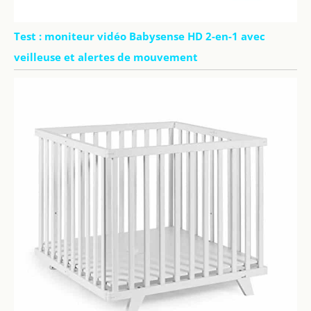
Test : moniteur vidéo Babysense HD 2-en-1 avec
veilleuse et alertes de mouvement