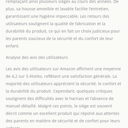
remplaçant ainsi plusieurs sièges au cours des années. De
plus, sa housse amovible et lavable facilite l’entretien,
garantissant une hygiène impeccable. Les retours des
utilisateurs soulignent la qualité de fabrication et la
durabilité du produit, ce qui en fait un choix judicieux pour
les parents soucieux de la sécurité et du confort de leur
enfant.
Analyse des avis des utilisateurs
Les avis des utilisateurs sur Amazon affichent une moyenne
de 4,2 sur 5 étoiles, reflétant une satisfaction générale. La
majorité des utilisateurs apprécient la sécurité, le confort et
la durabilité du produit. Cependant, quelques critiques
soulignent des difficultés avec le harnais et l’absence de
manuel détaillé. Malgré ces points, le siège est souvent
décrit comme un excellent produit qui répond aux attentes
des parents en matière de sécurité et de confort pour leurs