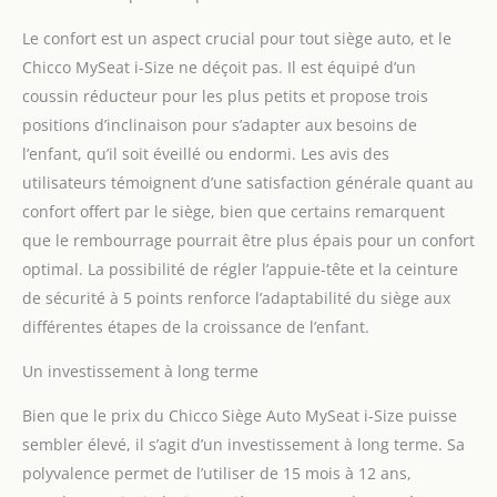
Le confort est un aspect crucial pour tout siège auto, et le
Chicco MySeat i-Size ne déçoit pas. Il est équipé d’un
coussin réducteur pour les plus petits et propose trois
positions d’inclinaison pour s’adapter aux besoins de
l’enfant, qu’il soit éveillé ou endormi. Les avis des
utilisateurs témoignent d’une satisfaction générale quant au
confort offert par le siège, bien que certains remarquent
que le rembourrage pourrait être plus épais pour un confort
optimal. La possibilité de régler l’appuie-tête et la ceinture
de sécurité à 5 points renforce l’adaptabilité du siège aux
différentes étapes de la croissance de l’enfant.
Un investissement à long terme
Bien que le prix du Chicco Siège Auto MySeat i-Size puisse
sembler élevé, il s’agit d’un investissement à long terme. Sa
polyvalence permet de l’utiliser de 15 mois à 12 ans,