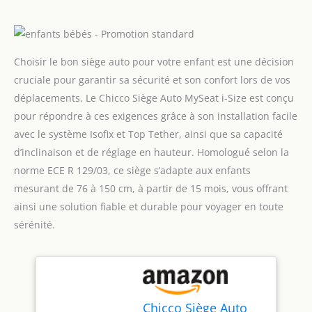
Choisir le bon siège auto pour votre enfant est une décision
cruciale pour garantir sa sécurité et son confort lors de vos
déplacements. Le Chicco Siège Auto MySeat i-Size est conçu
pour répondre à ces exigences grâce à son installation facile
avec le système Isofix et Top Tether, ainsi que sa capacité
d’inclinaison et de réglage en hauteur. Homologué selon la
norme ECE R 129/03, ce siège s’adapte aux enfants
mesurant de 76 à 150 cm, à partir de 15 mois, vous offrant
ainsi une solution fiable et durable pour voyager en toute
sérénité.
Chicco Siège Auto