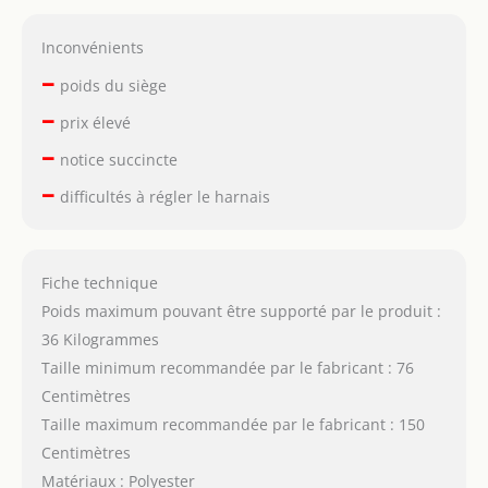
Inconvénients
–
poids du siège
–
prix élevé
–
notice succincte
–
difficultés à régler le harnais
Fiche technique
Poids maximum pouvant être supporté par le produit :
36 Kilogrammes
Taille minimum recommandée par le fabricant : 76
Centimètres
Taille maximum recommandée par le fabricant : 150
Centimètres
Matériaux : Polyester