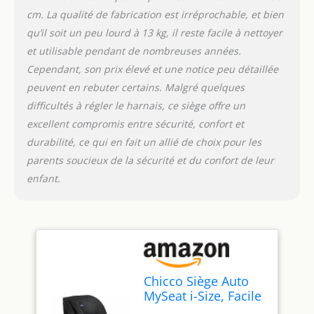
cm. La qualité de fabrication est irréprochable, et bien
qu’il soit un peu lourd à 13 kg, il reste facile à nettoyer
et utilisable pendant de nombreuses années.
Cependant, son prix élevé et une notice peu détaillée
peuvent en rebuter certains. Malgré quelques
difficultés à régler le harnais, ce siège offre un
excellent compromis entre sécurité, confort et
durabilité, ce qui en fait un allié de choix pour les
parents soucieux de la sécurité et du confort de leur
enfant.
Chicco Siège Auto
MySeat i-Size, Facile
à Installer avec