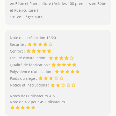
en Bébé et Puériculture ( Voir les 100 premiers en Bébé
et Puériculture )
191 en Sièges auto
Note de la rédaction 16/20
Sécurité :
Confort :
Facilité d’installation :
Qualité de fabrication :
Polyvalence d’utilisation :
Poids du siège :
Notice et instructions :
Notes des utilisateurs 4.2/5
Note de 4.2 pour 49 utilisateurs