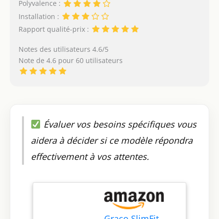
Polyvalence :
Installation :
Rapport qualité-prix :
Notes des utilisateurs 4.6/5
Note de 4.6 pour 60 utilisateurs
Évaluer vos besoins spécifiques vous
aidera à décider si ce modèle répondra
effectivement à vos attentes.
Graco SlimFit