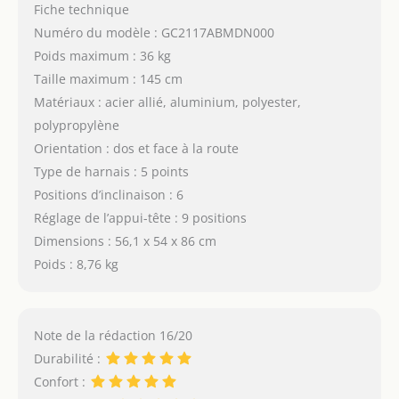
Fiche technique
Numéro du modèle : GC2117ABMDN000
Poids maximum : 36 kg
Taille maximum : 145 cm
Matériaux : acier allié, aluminium, polyester,
polypropylène
Orientation : dos et face à la route
Type de harnais : 5 points
Positions d’inclinaison : 6
Réglage de l’appui-tête : 9 positions
Dimensions : 56,1 x 54 x 86 cm
Poids : 8,76 kg
Note de la rédaction 16/20
Durabilité :
Confort :