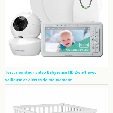
Test : moniteur vidéo Babysense HD 2-en-1 avec
veilleuse et alertes de mouvement