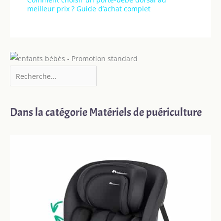
meilleur prix ? Guide d’achat complet
Dans la catégorie Matériels de puériculture