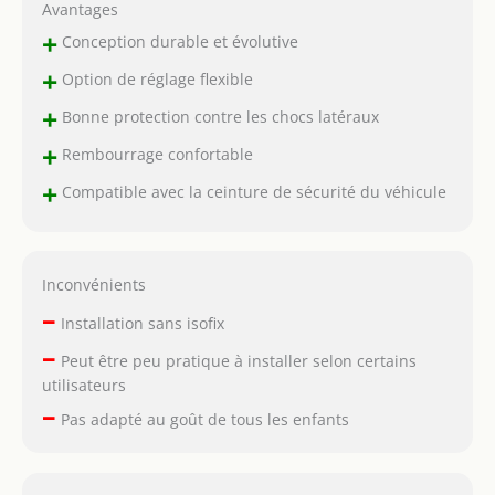
Avantages
+
Conception durable et évolutive
+
Option de réglage flexible
+
Bonne protection contre les chocs latéraux
+
Rembourrage confortable
+
Compatible avec la ceinture de sécurité du véhicule
Inconvénients
–
Installation sans isofix
–
Peut être peu pratique à installer selon certains
utilisateurs
–
Pas adapté au goût de tous les enfants