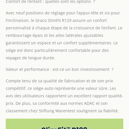
Confort de l’enfant : quelles sont les options ?
Avec neuf positions de réglage pour l’appui-tête et six pour
l’inclinaison, le Graco SlimFit R129 assure un confort
personnalisé à chaque étape de la croissance de l’enfant. Le
rembourrage épais et les ailes latérales ajustables
garantissent un espace et un confort supplémentaires. Le
siège est donc particulièrement confortable pour des
voyages de longue durée.
Valeur et performance : est-ce un bon investissement ?
Compte tenu de sa qualité de fabrication et de son prix
compétitif, ce siège-auto représente une valeur sûre. Les
avis des utilisateurs rapportent un excellent rapport qualité-
prix. De plus, sa conformité aux normes ADAC et son
classement chez Stiftung Warentest soulignent sa fiabilité.