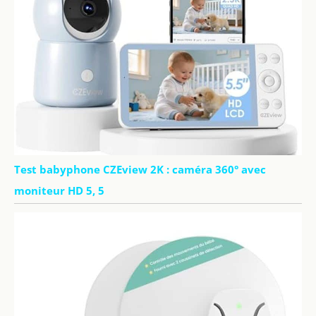
Test babyphone CZEview 2K : caméra 360° avec
moniteur HD 5, 5