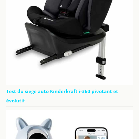
Test du siège auto Kinderkraft i-360 pivotant et
évolutif