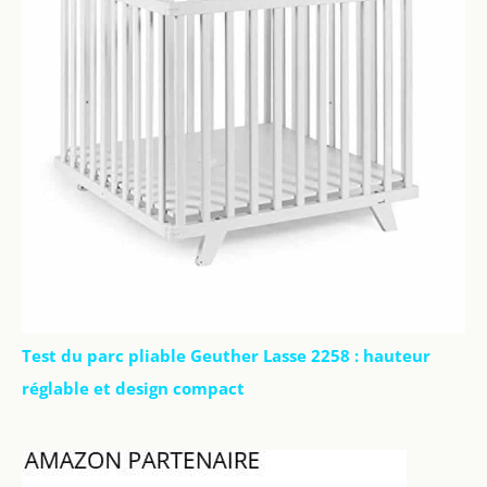
Test du parc pliable Geuther Lasse 2258 : hauteur
réglable et design compact