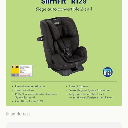
Bilan du test