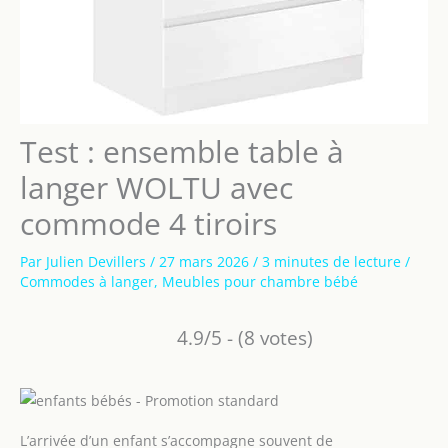
Test : ensemble table à
langer WOLTU avec
commode 4 tiroirs
Par
Julien Devillers
/
27 mars 2026
/
3 minutes de lecture
/
Commodes à langer
,
Meubles pour chambre bébé
4.9/5 - (8 votes)
L’arrivée d’un enfant s’accompagne souvent de