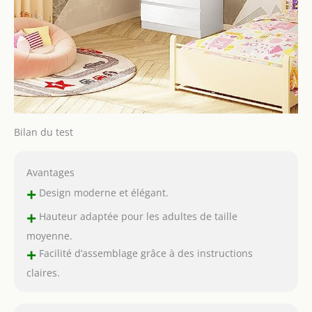
Bilan du test
Avantages
+
Design moderne et élégant.
+
Hauteur adaptée pour les adultes de taille
moyenne.
+
Facilité d’assemblage grâce à des instructions
claires.