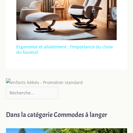
Ergonomie et allaitement : l’importance du choix
du fauteuil
Dans la catégorie Commodes à langer