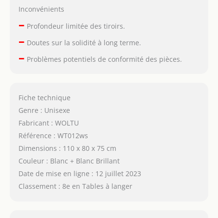
Inconvénients
–
Profondeur limitée des tiroirs.
–
Doutes sur la solidité à long terme.
–
Problèmes potentiels de conformité des pièces.
Fiche technique
Genre : Unisexe
Fabricant : WOLTU
Référence : WT012ws
Dimensions : 110 x 80 x 75 cm
Couleur : Blanc + Blanc Brillant
Date de mise en ligne : 12 juillet 2023
Classement : 8e en Tables à langer