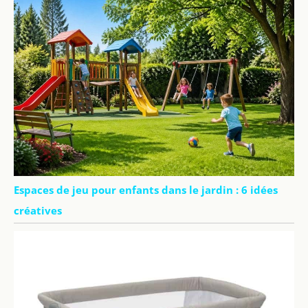
Espaces de jeu pour enfants dans le jardin : 6 idées
créatives