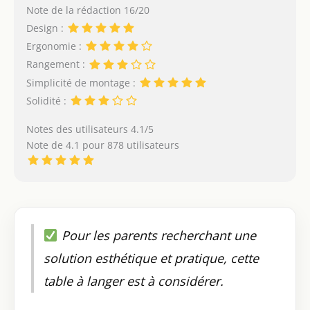
Note de la rédaction 16/20
Design :
Ergonomie :
Rangement :
Simplicité de montage :
Solidité :
Notes des utilisateurs 4.1/5
Note de 4.1 pour 878 utilisateurs
Pour les parents recherchant une
solution esthétique et pratique, cette
table à langer est à considérer.