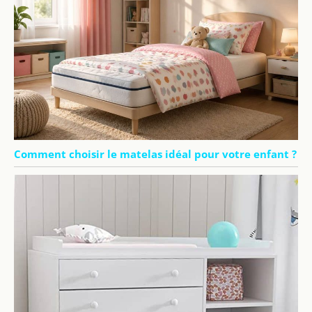
Comment choisir le matelas idéal pour votre enfant ?