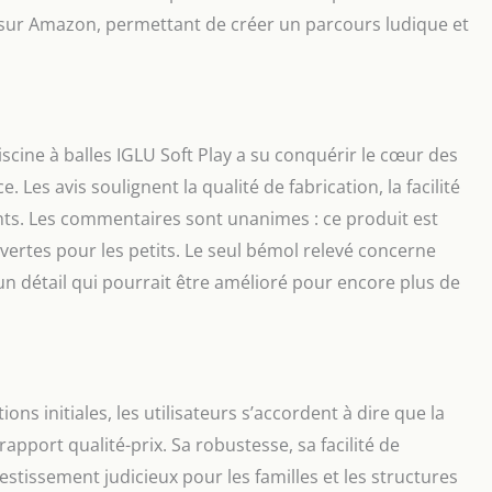
 sur Amazon, permettant de créer un parcours ludique et
iscine à balles IGLU Soft Play a su conquérir le cœur des
 Les avis soulignent la qualité de fabrication, la facilité
nfants. Les commentaires sont unanimes : ce produit est
tes pour les petits. Le seul bémol relevé concerne
un détail qui pourrait être amélioré pour encore plus de
ons initiales, les utilisateurs s’accordent à dire que la
rapport qualité-prix. Sa robustesse, sa facilité de
estissement judicieux pour les familles et les structures