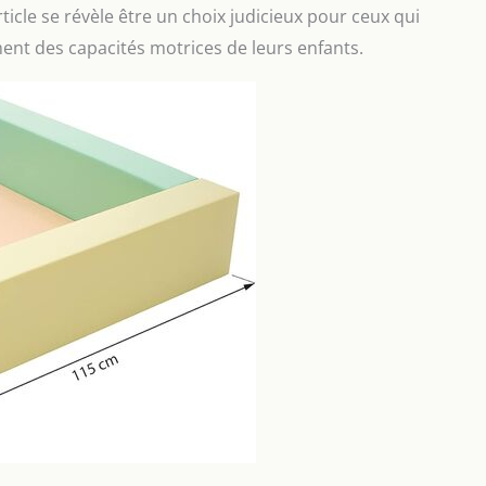
rticle se révèle être un choix judicieux pour ceux qui
ement des capacités motrices de leurs enfants.