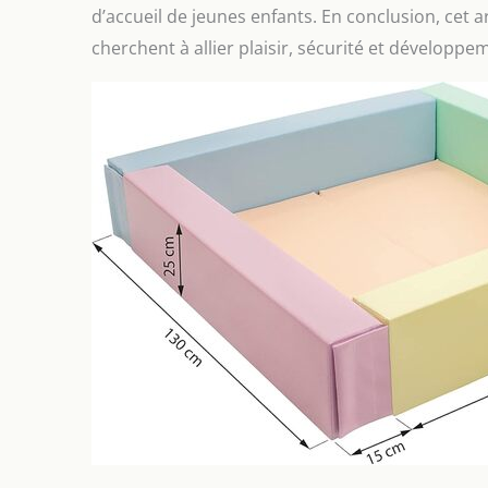
d’accueil de jeunes enfants. En conclusion, cet a
cherchent à allier plaisir, sécurité et développ