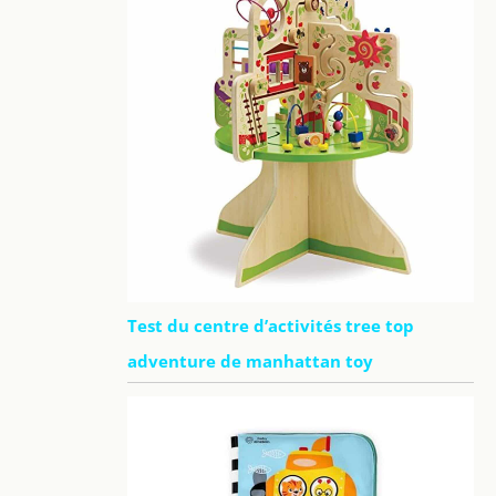
Test du centre d’activités tree top
adventure de manhattan toy