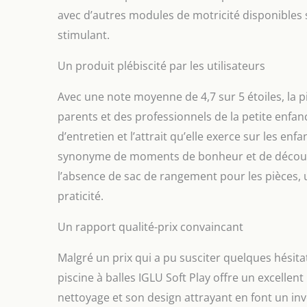
avec d’autres modules de motricité disponibles
stimulant.
Un produit plébiscité par les utilisateurs
Avec une note moyenne de 4,7 sur 5 étoiles, la p
parents et des professionnels de la petite enfance.
d’entretien et l’attrait qu’elle exerce sur les e
synonyme de moments de bonheur et de découver
l’absence de sac de rangement pour les pièces, 
praticité.
Un rapport qualité-prix convaincant
Malgré un prix qui a pu susciter quelques hésitati
piscine à balles IGLU Soft Play offre un excellent 
nettoyage et son design attrayant en font un inv