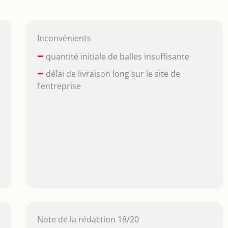
Inconvénients
–
quantité initiale de balles insuffisante
–
délai de livraison long sur le site de
l’entreprise
Note de la rédaction 18/20