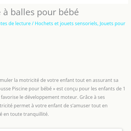
ne à balles pour bébé
tes de lecture
/
Hochets et jouets sensoriels
,
Jouets pour
uler la motricité de votre enfant tout en assurant sa
Mousse Piscine pour bébé » est conçu pour les enfants de 1
i favorise le développement moteur. Grâce à ses
ricité permet à votre enfant de s’amuser tout en
 en toute tranquillité.