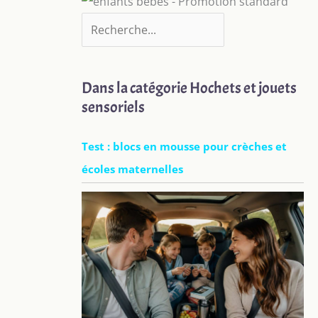
Dans la catégorie Hochets et jouets
sensoriels
Test : blocs en mousse pour crèches et
écoles maternelles