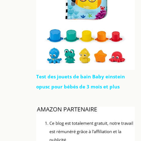
Test des jouets de bain Baby einstein
opusc pour bébés de 3 mois et plus