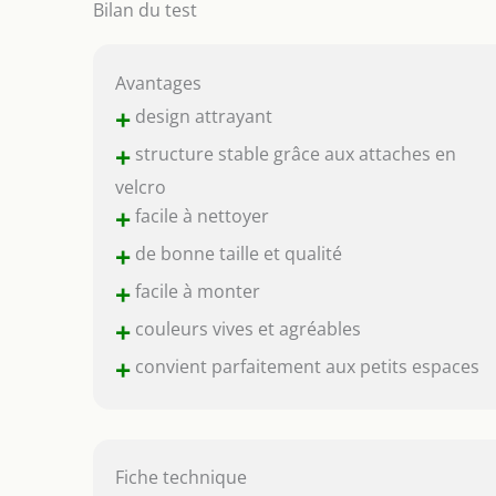
Bilan du test
Avantages
+
design attrayant
+
structure stable grâce aux attaches en
velcro
+
facile à nettoyer
+
de bonne taille et qualité
+
facile à monter
+
couleurs vives et agréables
+
convient parfaitement aux petits espaces
Fiche technique