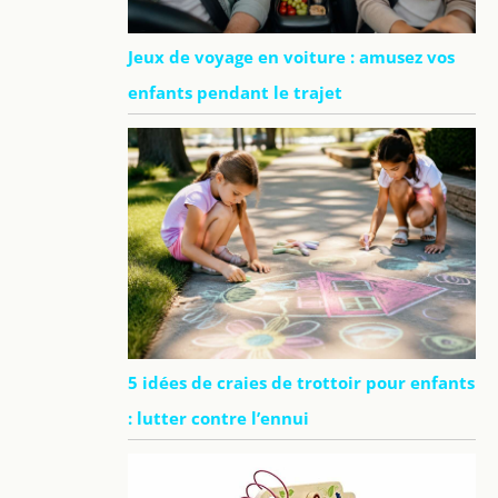
Jeux de voyage en voiture : amusez vos
enfants pendant le trajet
5 idées de craies de trottoir pour enfants
: lutter contre l’ennui