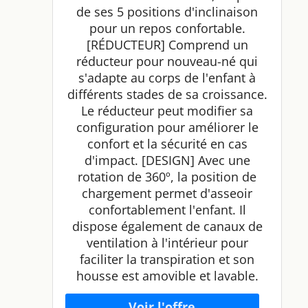
de ses 5 positions d'inclinaison
pour un repos confortable.
[RÉDUCTEUR] Comprend un
réducteur pour nouveau-né qui
s'adapte au corps de l'enfant à
différents stades de sa croissance.
Le réducteur peut modifier sa
configuration pour améliorer le
confort et la sécurité en cas
d'impact. [DESIGN] Avec une
rotation de 360º, la position de
chargement permet d'asseoir
confortablement l'enfant. Il
dispose également de canaux de
ventilation à l'intérieur pour
faciliter la transpiration et son
housse est amovible et lavable.