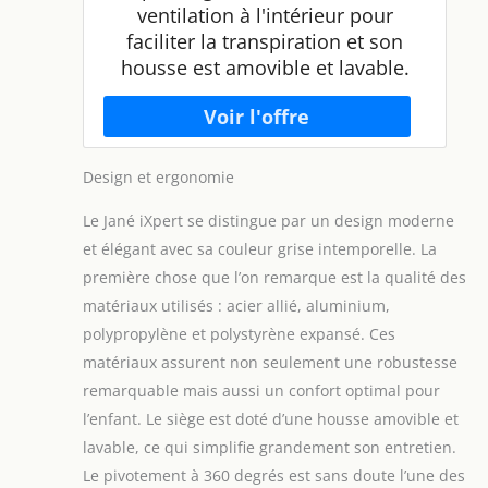
ventilation à l'intérieur pour
faciliter la transpiration et son
housse est amovible et lavable.
Design et ergonomie
Le Jané iXpert se distingue par un design moderne
et élégant avec sa couleur grise intemporelle. La
première chose que l’on remarque est la qualité des
matériaux utilisés : acier allié, aluminium,
polypropylène et polystyrène expansé. Ces
matériaux assurent non seulement une robustesse
remarquable mais aussi un confort optimal pour
l’enfant. Le siège est doté d’une housse amovible et
lavable, ce qui simplifie grandement son entretien.
Le pivotement à 360 degrés est sans doute l’une des