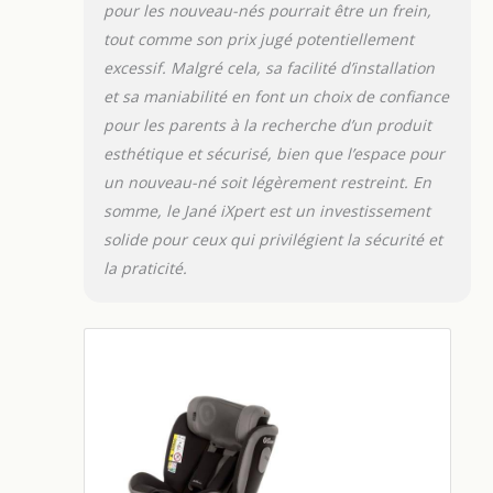
pour les nouveau-nés pourrait être un frein,
tout comme son prix jugé potentiellement
excessif. Malgré cela, sa facilité d’installation
et sa maniabilité en font un choix de confiance
pour les parents à la recherche d’un produit
esthétique et sécurisé, bien que l’espace pour
un nouveau-né soit légèrement restreint. En
somme, le Jané iXpert est un investissement
solide pour ceux qui privilégient la sécurité et
la praticité.