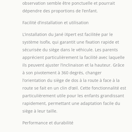
observation semble être ponctuelle et pourrait
dépendre des proportions de l’enfant.
Facilité d’installation et utilisation
L’installation du Jané iXpert est facilitée par le
système Isofix, qui garantit une fixation rapide et
sécurisée du siège dans le véhicule. Les parents
apprécient particulièrement la facilité avec laquelle
ils peuvent ajuster l’inclinaison et la hauteur. Grâce
à son pivotement à 360 degrés, changer
l’orientation du siège de dos à la route à face à la
route se fait en un clin d’œil. Cette fonctionnalité est
particulièrement utile pour les enfants grandissant
rapidement, permettant une adaptation facile du
siège à leur taille.
Performance et durabilité