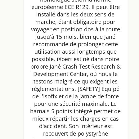
européenne ECE R129. Il peut être
installé dans les deux sens de
marche, étant obligatoire pour
voyager en position dos à la route
jusqu'à 15 mois, bien que Jané
recommande de prolonger cette
utilisation aussi longtemps que
possible. iXpert est né dans notre
propre Jané Crash Test Research &
Development Center, où nous le
testons malgré ce qu'exigent les
réglementations. [SAFETY] Équipé
de l'Isofix et de la jambe de force
pour une sécurité maximale. Le
harnais 5 points intégré permet de
mieux répartir les charges en cas
d'accident. Son intérieur est
recouvert de polystyrène