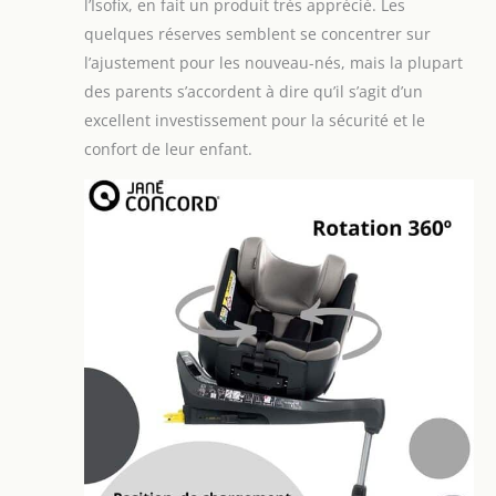
l’Isofix, en fait un produit très apprécié. Les
quelques réserves semblent se concentrer sur
l’ajustement pour les nouveau-nés, mais la plupart
des parents s’accordent à dire qu’il s’agit d’un
excellent investissement pour la sécurité et le
confort de leur enfant.