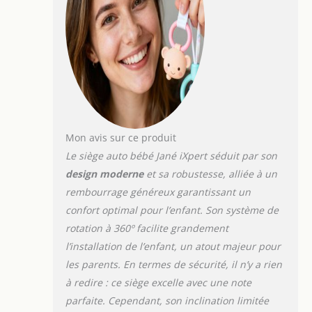
Mon avis sur ce produit
Le siège auto bébé Jané iXpert séduit par son
design moderne
et sa robustesse, alliée à un
rembourrage généreux garantissant un
confort optimal pour l’enfant. Son système de
rotation à 360º facilite grandement
l’installation de l’enfant, un atout majeur pour
les parents. En termes de sécurité, il n’y a rien
à redire : ce siège excelle avec une note
parfaite. Cependant, son inclination limitée