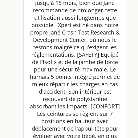
jusqu'à 15 mois, bien que Jané
recommande de prolonger cette
utilisation aussi longtemps que
possible. iXpert est né dans notre
propre Jané Crash Test Research &
Development Center, où nous le
testons malgré ce qu'exigent les
réglementations. [SAFETY] Équipé
de l'Isofix et de la jambe de force
pour une sécurité maximale. Le
harnais 5 points intégré permet de
mieux répartir les charges en cas
d'accident. Son intérieur est
recouvert de polystyrène
absorbant les impacts. [CONFORT]
Les ceintures se règlent sur 7
positions en hauteur avec
déplacement de l'appui-tête pour
évoluer avec votre bébé, en plus