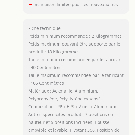
–
inclinaison limitée pour les nouveaux-nés
Fiche technique
Poids minimum recommandé : 2 Kilogrammes
Poids maximum pouvant être supporté par le
produit : 18 Kilogrammes
Taille minimum recommandée par le fabricant
: 40 Centimètres
Taille maximum recommandée par le fabricant
: 105 Centimètres
Matériaux : Acier allié, Aluminium,
Polypropylène, Polystyrène expansé
Composition : PP + EPS + Acier + Aluminium
Autres spécificités produit : 7 positions en
hauteur et 5 positions inclinées, Housse
amovible et lavable, Pivotant 360, Position de