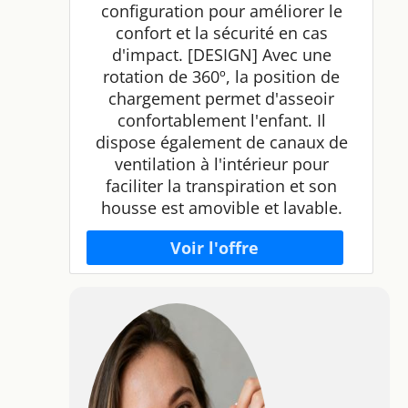
configuration pour améliorer le
confort et la sécurité en cas
d'impact. [DESIGN] Avec une
rotation de 360º, la position de
chargement permet d'asseoir
confortablement l'enfant. Il
dispose également de canaux de
ventilation à l'intérieur pour
faciliter la transpiration et son
housse est amovible et lavable.