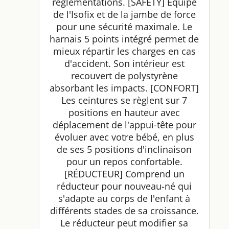
réglementations. [SAFETY] Équipé
de l'Isofix et de la jambe de force
pour une sécurité maximale. Le
harnais 5 points intégré permet de
mieux répartir les charges en cas
d'accident. Son intérieur est
recouvert de polystyrène
absorbant les impacts. [CONFORT]
Les ceintures se règlent sur 7
positions en hauteur avec
déplacement de l'appui-tête pour
évoluer avec votre bébé, en plus
de ses 5 positions d'inclinaison
pour un repos confortable.
[RÉDUCTEUR] Comprend un
réducteur pour nouveau-né qui
s'adapte au corps de l'enfant à
différents stades de sa croissance.
Le réducteur peut modifier sa