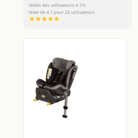
Notes des utilisateurs 4.7/5
Note de 4.7 pour 22 utilisateurs