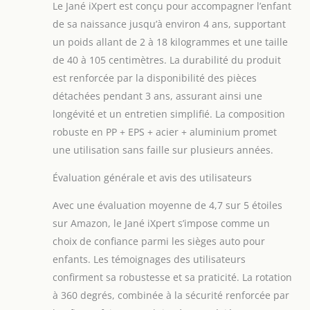
Le Jané iXpert est conçu pour accompagner l’enfant
de sa naissance jusqu’à environ 4 ans, supportant
un poids allant de 2 à 18 kilogrammes et une taille
de 40 à 105 centimètres. La durabilité du produit
est renforcée par la disponibilité des pièces
détachées pendant 3 ans, assurant ainsi une
longévité et un entretien simplifié. La composition
robuste en PP + EPS + acier + aluminium promet
une utilisation sans faille sur plusieurs années.
Évaluation générale et avis des utilisateurs
Avec une évaluation moyenne de 4,7 sur 5 étoiles
sur Amazon, le Jané iXpert s’impose comme un
choix de confiance parmi les sièges auto pour
enfants. Les témoignages des utilisateurs
confirment sa robustesse et sa praticité. La rotation
à 360 degrés, combinée à la sécurité renforcée par