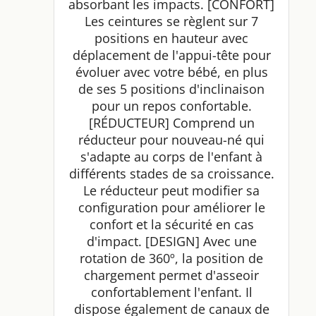
absorbant les impacts. [CONFORT]
Les ceintures se règlent sur 7
positions en hauteur avec
déplacement de l'appui-tête pour
évoluer avec votre bébé, en plus
de ses 5 positions d'inclinaison
pour un repos confortable.
[RÉDUCTEUR] Comprend un
réducteur pour nouveau-né qui
s'adapte au corps de l'enfant à
différents stades de sa croissance.
Le réducteur peut modifier sa
configuration pour améliorer le
confort et la sécurité en cas
d'impact. [DESIGN] Avec une
rotation de 360º, la position de
chargement permet d'asseoir
confortablement l'enfant. Il
dispose également de canaux de