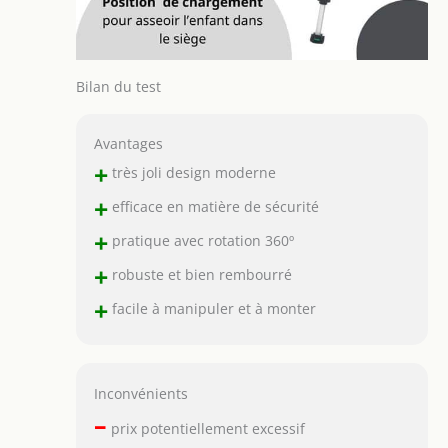
Bilan du test
Avantages
+
très joli design moderne
+
efficace en matière de sécurité
+
pratique avec rotation 360º
+
robuste et bien rembourré
+
facile à manipuler et à monter
Inconvénients
–
prix potentiellement excessif