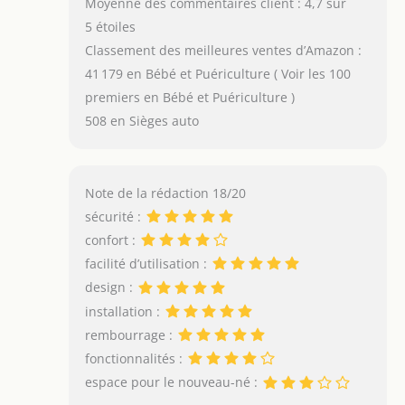
Moyenne des commentaires client : 4,7 sur
5 étoiles
Classement des meilleures ventes d’Amazon :
41 179 en Bébé et Puériculture ( Voir les 100
premiers en Bébé et Puériculture )
508 en Sièges auto
Note de la rédaction 18/20
sécurité :
confort :
facilité d’utilisation :
design :
installation :
rembourrage :
fonctionnalités :
espace pour le nouveau-né :