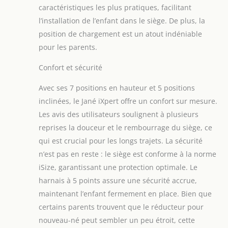
caractéristiques les plus pratiques, facilitant
l’installation de l’enfant dans le siège. De plus, la
position de chargement est un atout indéniable
pour les parents.
Confort et sécurité
Avec ses 7 positions en hauteur et 5 positions
inclinées, le Jané iXpert offre un confort sur mesure.
Les avis des utilisateurs soulignent à plusieurs
reprises la douceur et le rembourrage du siège, ce
qui est crucial pour les longs trajets. La sécurité
n’est pas en reste : le siège est conforme à la norme
iSize, garantissant une protection optimale. Le
harnais à 5 points assure une sécurité accrue,
maintenant l’enfant fermement en place. Bien que
certains parents trouvent que le réducteur pour
nouveau-né peut sembler un peu étroit, cette