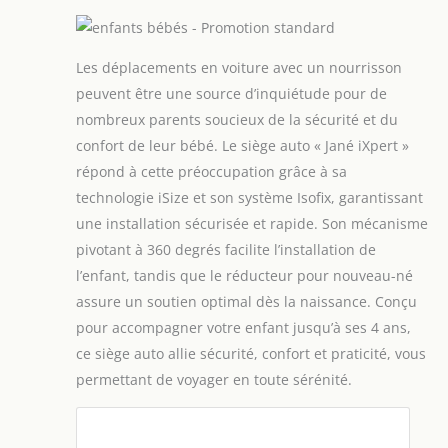
Les déplacements en voiture avec un nourrisson
peuvent être une source d’inquiétude pour de
nombreux parents soucieux de la sécurité et du
confort de leur bébé. Le siège auto « Jané iXpert »
répond à cette préoccupation grâce à sa
technologie iSize et son système Isofix, garantissant
une installation sécurisée et rapide. Son mécanisme
pivotant à 360 degrés facilite l’installation de
l’enfant, tandis que le réducteur pour nouveau-né
assure un soutien optimal dès la naissance. Conçu
pour accompagner votre enfant jusqu’à ses 4 ans,
ce siège auto allie sécurité, confort et praticité, vous
permettant de voyager en toute sérénité.