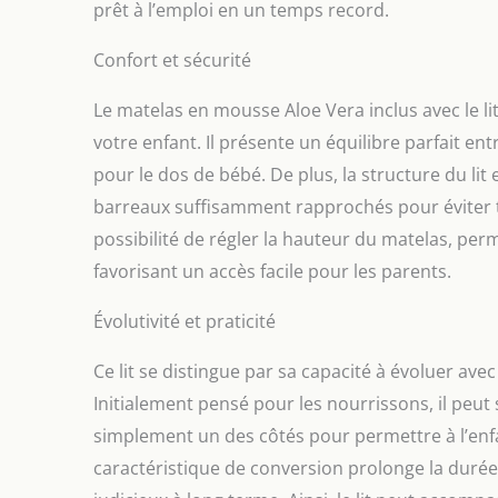
prêt à l’emploi en un temps record.
Confort et sécurité
Le matelas en mousse Aloe Vera inclus avec le lit 
votre enfant. Il présente un équilibre parfait e
pour le dos de bébé. De plus, la structure du li
barreaux suffisamment rapprochés pour éviter tou
possibilité de régler la hauteur du matelas, perme
favorisant un accès facile pour les parents.
Évolutivité et praticité
Ce lit se distingue par sa capacité à évoluer ave
Initialement pensé pour les nourrissons, il peut 
simplement un des côtés pour permettre à l’en
caractéristique de conversion prolonge la durée 