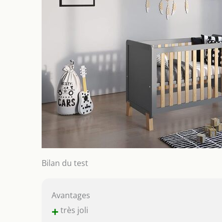
Bilan du test
Avantages
+
très joli