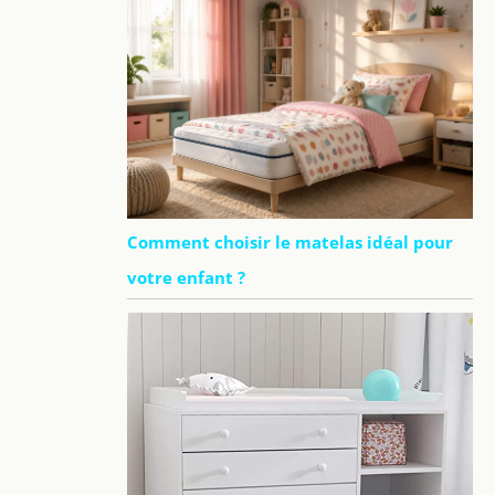
Comment choisir le matelas idéal pour
votre enfant ?