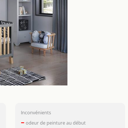
Inconvénients
–
odeur de peinture au début