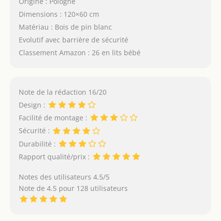
Origine : Pologne
Dimensions : 120×60 cm
Matériau : Bois de pin blanc
Evolutif avec barrière de sécurité
Classement Amazon : 26 en lits bébé
Note de la rédaction 16/20
Design :
Facilité de montage :
Sécurité :
Durabilité :
Rapport qualité/prix :
Notes des utilisateurs 4.5/5
Note de 4.5 pour 128 utilisateurs