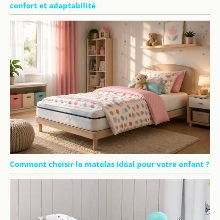
confort et adaptabilité
Comment choisir le matelas idéal pour votre enfant ?