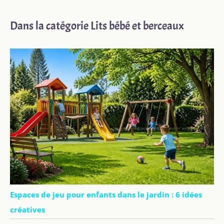
Dans la catégorie Lits bébé et berceaux
Espaces de jeu pour enfants dans le jardin : 6 idées
créatives