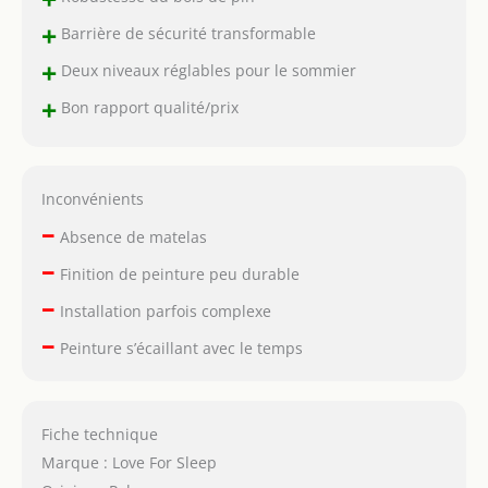
+
Barrière de sécurité transformable
+
Deux niveaux réglables pour le sommier
+
Bon rapport qualité/prix
Inconvénients
–
Absence de matelas
–
Finition de peinture peu durable
–
Installation parfois complexe
–
Peinture s’écaillant avec le temps
Fiche technique
Marque : Love For Sleep