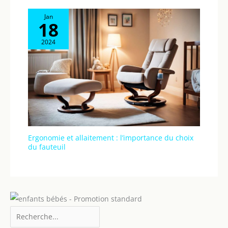
Jan
18
2024
Ergonomie et allaitement : l’importance du choix
du fauteuil