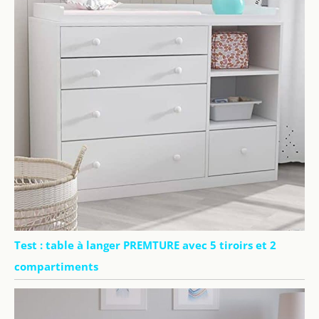
Test : table à langer PREMTURE avec 5 tiroirs et 2
compartiments