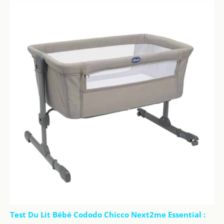
Test Du Lit Bébé Cododo Chicco Next2me Essential :