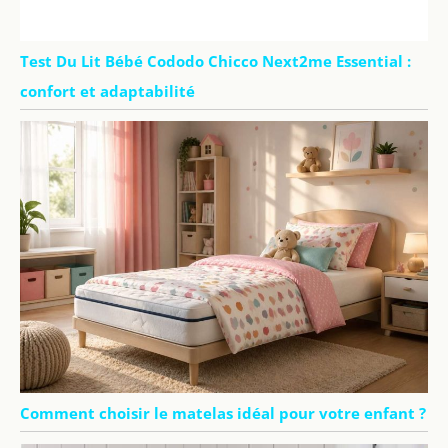
Test Du Lit Bébé Cododo Chicco Next2me Essential :
confort et adaptabilité
Comment choisir le matelas idéal pour votre enfant ?