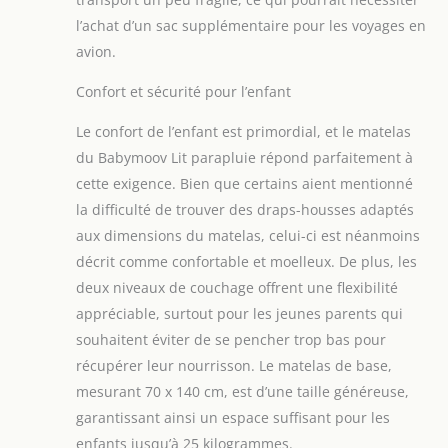
l’achat d’un sac supplémentaire pour les voyages en
avion.
Confort et sécurité pour l’enfant
Le confort de l’enfant est primordial, et le matelas
du Babymoov Lit parapluie répond parfaitement à
cette exigence. Bien que certains aient mentionné
la difficulté de trouver des draps-housses adaptés
aux dimensions du matelas, celui-ci est néanmoins
décrit comme confortable et moelleux. De plus, les
deux niveaux de couchage offrent une flexibilité
appréciable, surtout pour les jeunes parents qui
souhaitent éviter de se pencher trop bas pour
récupérer leur nourrisson. Le matelas de base,
mesurant 70 x 140 cm, est d’une taille généreuse,
garantissant ainsi un espace suffisant pour les
enfants jusqu’à 25 kilogrammes.