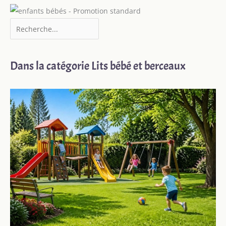
Dans la catégorie Lits bébé et berceaux