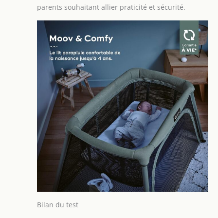
parents souhaitant allier praticité et sécurité.
Bilan du test