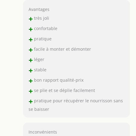
Avantages
+
très joli
+
confortable
+
pratique
+
facile à monter et démonter
+
léger
+
stable
+
bon rapport qualité-prix
+
se plie et se déplie facilement
+
pratique pour récupérer le nourrisson sans
se baisser
Inconvénients