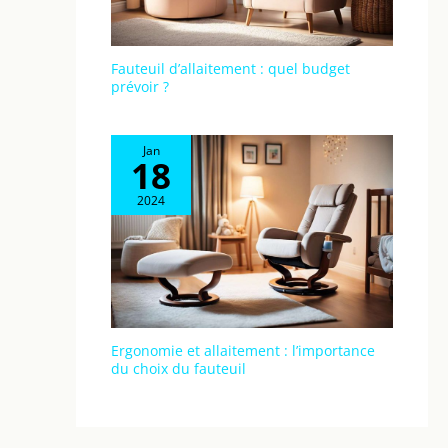
Fauteuil d’allaitement : quel budget
prévoir ?
Jan
18
2024
Ergonomie et allaitement : l’importance
du choix du fauteuil