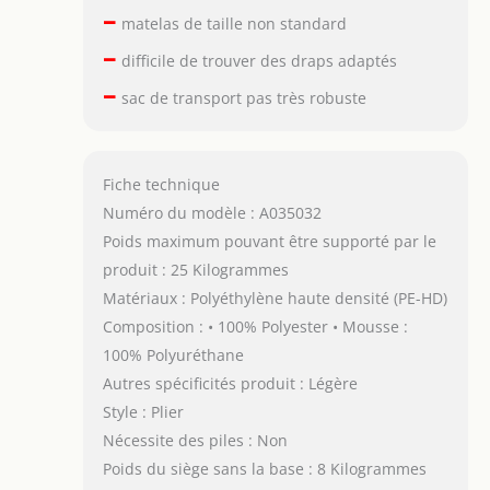
–
matelas de taille non standard
–
difficile de trouver des draps adaptés
–
sac de transport pas très robuste
Fiche technique
Numéro du modèle : A035032
Poids maximum pouvant être supporté par le
produit : 25 Kilogrammes
Matériaux : Polyéthylène haute densité (PE-HD)
Composition : • 100% Polyester • Mousse :
100% Polyuréthane
Autres spécificités produit : Légère
Style : Plier
Nécessite des piles : Non
Poids du siège sans la base : 8 Kilogrammes