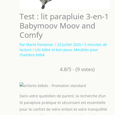
Test : lit parapluie 3-en-1
Babymoov Moov and
Comfy
Par
Marie Fontanier
/
23 juillet 2025
/
5 minutes de
lecture
/
Lits bébé et berceaux
,
Meubles pour
chambre bébé
4.8/5 - (9 votes)
Dans votre quotidien de parent, la recherche d’un
lit parapluie pratique et sécurisant est essentielle
pour le confort de votre enfant et votre tranquillité