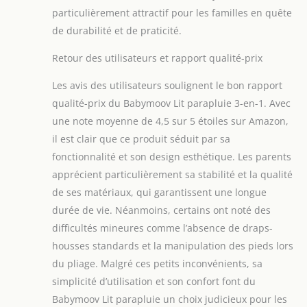
particulièrement attractif pour les familles en quête
de durabilité et de praticité.
Retour des utilisateurs et rapport qualité-prix
Les avis des utilisateurs soulignent le bon rapport
qualité-prix du Babymoov Lit parapluie 3-en-1. Avec
une note moyenne de 4,5 sur 5 étoiles sur Amazon,
il est clair que ce produit séduit par sa
fonctionnalité et son design esthétique. Les parents
apprécient particulièrement sa stabilité et la qualité
de ses matériaux, qui garantissent une longue
durée de vie. Néanmoins, certains ont noté des
difficultés mineures comme l’absence de draps-
housses standards et la manipulation des pieds lors
du pliage. Malgré ces petits inconvénients, sa
simplicité d’utilisation et son confort font du
Babymoov Lit parapluie un choix judicieux pour les