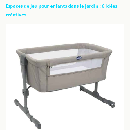
Espaces de jeu pour enfants dans le jardin : 6 idées
créatives