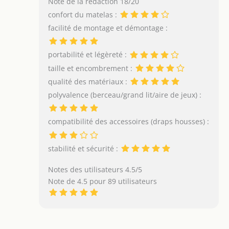
Note de la rédaction 18/20
confort du matelas :
facilité de montage et démontage :
portabilité et légèreté :
taille et encombrement :
qualité des matériaux :
polyvalence (berceau/grand lit/aire de jeux) :
compatibilité des accessoires (draps housses) :
stabilité et sécurité :
Notes des utilisateurs 4.5/5
Note de 4.5 pour 89 utilisateurs