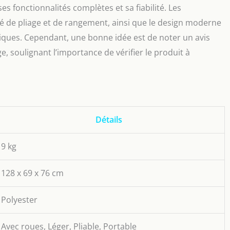
s fonctionnalités complètes et sa fiabilité. Les
lité de pliage et de rangement, ainsi que le design moderne
iques. Cependant, une bonne idée est de noter un avis
, soulignant l’importance de vérifier le produit à
Détails
9 kg
128 x 69 x 76 cm
Polyester
Avec roues, Léger, Pliable, Portable