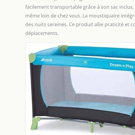
facilement transportable grâce à son sac inclus
même loin de chez vous. La moustiquaire intégré
des nuits sereines. Ce produit allie praticité et c
déplacements.