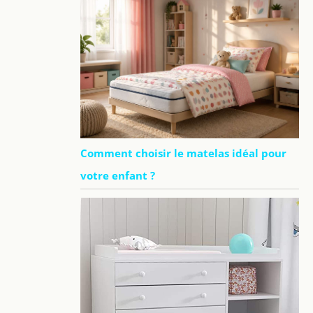
Comment choisir le matelas idéal pour
votre enfant ?