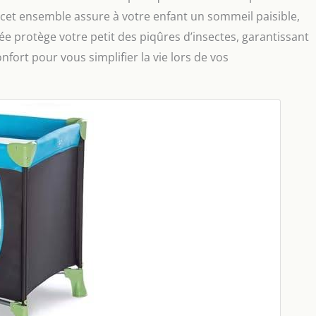
, cet ensemble assure à votre enfant un sommeil paisible,
e protège votre petit des piqûres d’insectes, garantissant
onfort pour vous simplifier la vie lors de vos