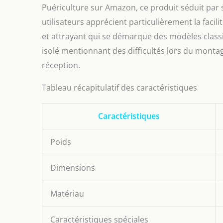
Puériculture sur Amazon, ce produit séduit par se
utilisateurs apprécient particulièrement la faci
et attrayant qui se démarque des modèles class
isolé mentionnant des difficultés lors du montage
réception.
Tableau récapitulatif des caractéristiques
Caractéristiques
Poids
Dimensions
Matériau
Caractéristiques spéciales