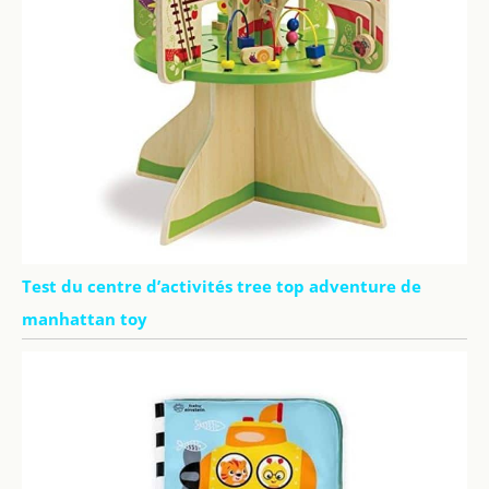
Test du centre d’activités tree top adventure de
manhattan toy