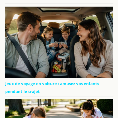
Jeux de voyage en voiture : amusez vos enfants
pendant le trajet