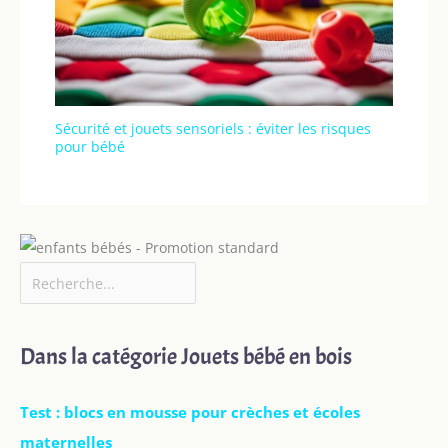
Sécurité et jouets sensoriels : éviter les risques
pour bébé
Dans la catégorie Jouets bébé en bois
Test : blocs en mousse pour crèches et écoles
maternelles