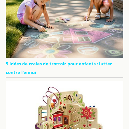
5 idées de craies de trottoir pour enfants : lutter
contre l’ennui