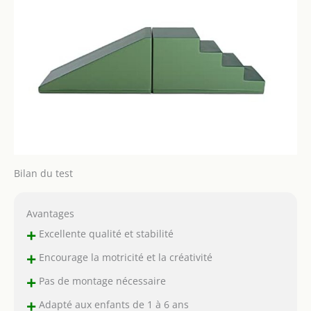
Bilan du test
Avantages
+
Excellente qualité et stabilité
+
Encourage la motricité et la créativité
+
Pas de montage nécessaire
+
Adapté aux enfants de 1 à 6 ans