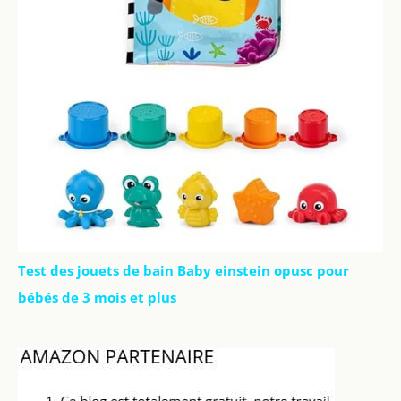
Test des jouets de bain Baby einstein opusc pour
bébés de 3 mois et plus