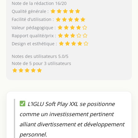
Note de la rédaction 16/20
Qualité générale :
Facilité d’utilisation :
Valeur pédagogique :
Rapport qualité/prix :
Design et esthétique :
Notes des utilisateurs 5.0/5
Note de 5 pour 3 utilisateurs
L’IGLU Soft Play XXL se positionne
comme un investissement pertinent
alliant divertissement et développement
personnel.