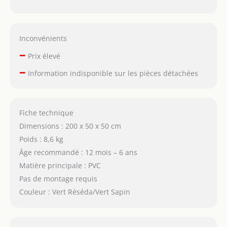
Inconvénients
–
Prix élevé
–
Information indisponible sur les pièces détachées
Fiche technique
Dimensions : 200 x 50 x 50 cm
Poids : 8,6 kg
Âge recommandé : 12 mois – 6 ans
Matière principale : PVC
Pas de montage requis
Couleur : Vert Réséda/Vert Sapin