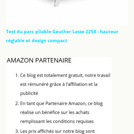
Test du parc pliable Geuther Lasse 2258 : hauteur
réglable et design compact