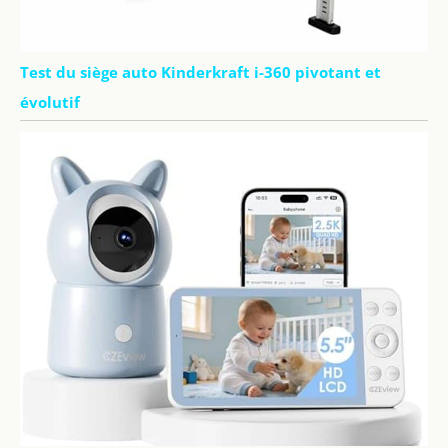
Test du siège auto Kinderkraft i-360 pivotant et
évolutif