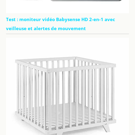
Test : moniteur vidéo Babysense HD 2-en-1 avec
veilleuse et alertes de mouvement