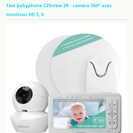
Test babyphone CZEview 2K : caméra 360° avec
moniteur HD 5, 5