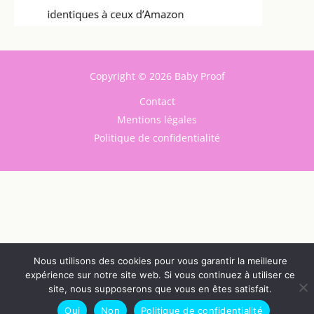
Copyright © 2026 Baby Proof
Contact
Mentions légales
Politique de confidentialité
Nous utilisons des cookies pour vous garantir la meilleure
expérience sur notre site web. Si vous continuez à utiliser ce
site, nous supposerons que vous en êtes satisfait.
Oui
Non
Politique de confidentialité