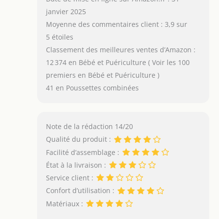
janvier 2025
Moyenne des commentaires client : 3,9 sur
5 étoiles
Classement des meilleures ventes d’Amazon :
12 374 en Bébé et Puériculture ( Voir les 100
premiers en Bébé et Puériculture )
41 en Poussettes combinées
Note de la rédaction 14/20
Qualité du produit :
Facilité d’assemblage :
État à la livraison :
Service client :
Confort d’utilisation :
Matériaux :