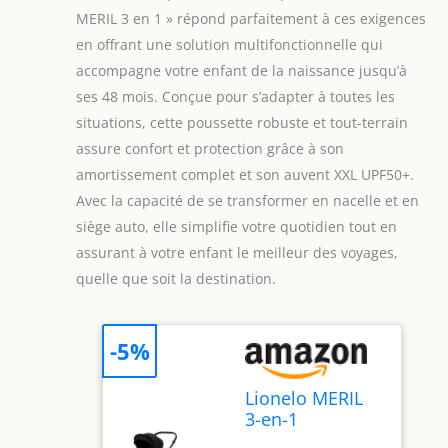
MERIL 3 en 1 » répond parfaitement à ces exigences
en offrant une solution multifonctionnelle qui
accompagne votre enfant de la naissance jusqu’à
ses 48 mois. Conçue pour s’adapter à toutes les
situations, cette poussette robuste et tout-terrain
assure confort et protection grâce à son
amortissement complet et son auvent XXL UPF50+.
Avec la capacité de se transformer en nacelle et en
siège auto, elle simplifie votre quotidien tout en
assurant à votre enfant le meilleur des voyages,
quelle que soit la destination.
-5%
Lionelo MERIL
3-en-1
Poussette Bébé,