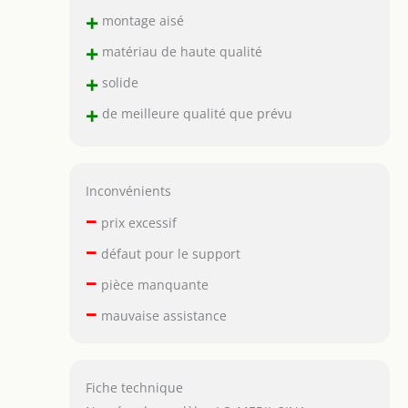
+
montage aisé
+
matériau de haute qualité
+
solide
+
de meilleure qualité que prévu
Inconvénients
–
prix excessif
–
défaut pour le support
–
pièce manquante
–
mauvaise assistance
Fiche technique