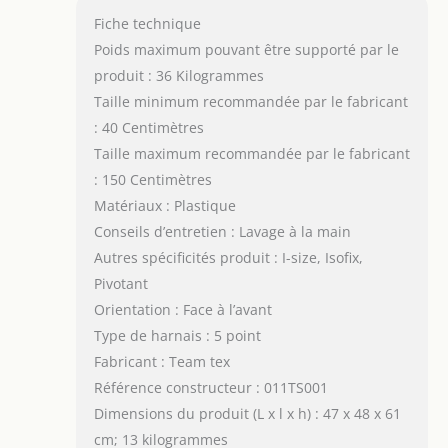
Fiche technique
Poids maximum pouvant être supporté par le
produit : 36 Kilogrammes
Taille minimum recommandée par le fabricant
: 40 Centimètres
Taille maximum recommandée par le fabricant
: 150 Centimètres
Matériaux : Plastique
Conseils d’entretien : Lavage à la main
Autres spécificités produit : I-size, Isofix,
Pivotant
Orientation : Face à l’avant
Type de harnais : 5 point
Fabricant : Team tex
Référence constructeur : 011TS001
Dimensions du produit (L x l x h) : 47 x 48 x 61
cm; 13 kilogrammes