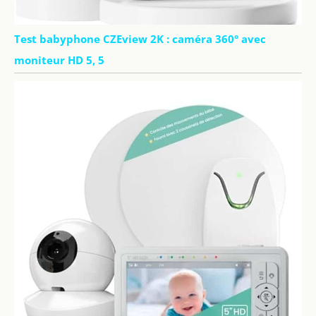
Test babyphone CZEview 2K : caméra 360° avec
moniteur HD 5, 5