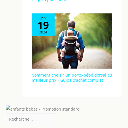
Jan
19
2024
Comment choisir un porte-bébé dorsal au
meilleur prix ? Guide d’achat complet