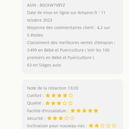
ASIN : B0CKW7V8YZ
Date de mise en ligne sur Amazon.fr : 11
octobre 2023
Moyenne des commentaires client : 4,2 sur
5 étoiles
Classement des meilleures ventes d’Amazon :
3 499 en Bébé et Puériculture ( Voir les 100
premiers en Bébé et Puériculture )
63 en Sièges auto
Note de la rédaction 13/20
Confort :
Qualité :
Facilité d’installation :
Sécurité :
Inclinaison pour nouveau-nés :