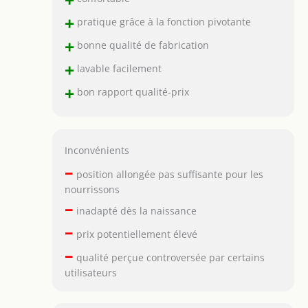
+
pratique grâce à la fonction pivotante
+
bonne qualité de fabrication
+
lavable facilement
+
bon rapport qualité-prix
Inconvénients
–
position allongée pas suffisante pour les
nourrissons
–
inadapté dès la naissance
–
prix potentiellement élevé
–
qualité perçue controversée par certains
utilisateurs