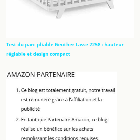
Test du parc pliable Geuther Lasse 2258 : hauteur
réglable et design compact