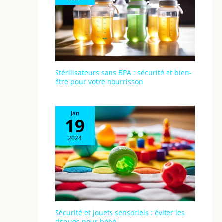
Stérilisateurs sans BPA : sécurité et bien-
être pour votre nourrisson
Jan
19
2024
Sécurité et jouets sensoriels : éviter les
risques pour bébé