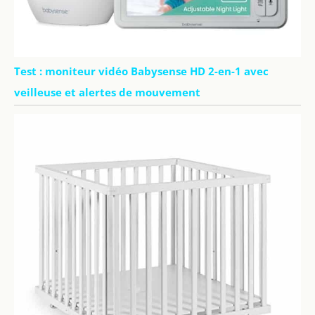
Test : moniteur vidéo Babysense HD 2-en-1 avec
veilleuse et alertes de mouvement