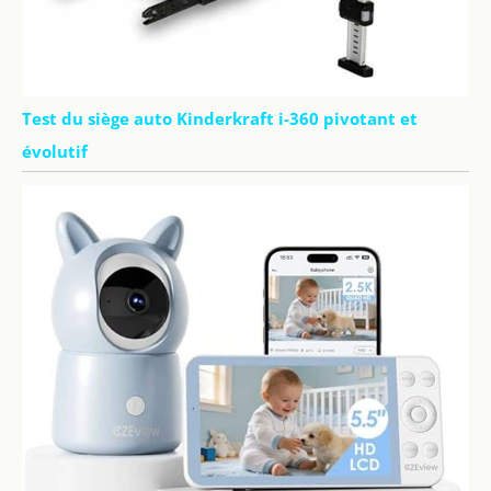
Test du siège auto Kinderkraft i-360 pivotant et
évolutif