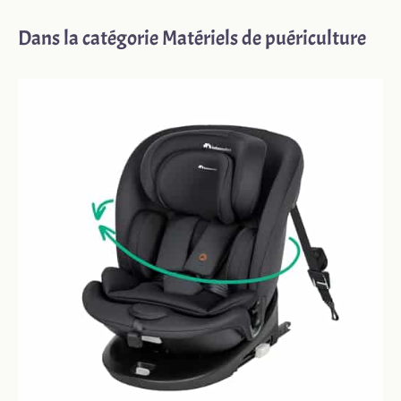
Dans la catégorie Matériels de puériculture