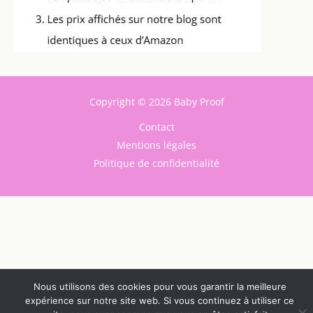
Copyright © 2026 Baby Proof
Contact
Mentions légales
Politique de confidentialité
Nous utilisons des cookies pour vous garantir la meilleure
expérience sur notre site web. Si vous continuez à utiliser ce