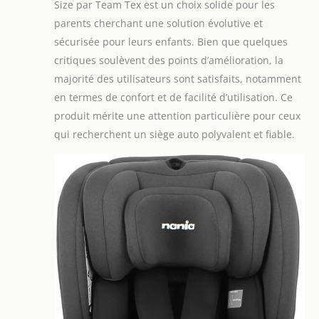
Size par Team Tex est un choix solide pour les
parents cherchant une solution évolutive et
sécurisée pour leurs enfants. Bien que quelques
critiques soulèvent des points d’amélioration, la
majorité des utilisateurs sont satisfaits, notamment
en termes de confort et de facilité d’utilisation. Ce
produit mérite une attention particulière pour ceux
qui recherchent un siège auto polyvalent et fiable.