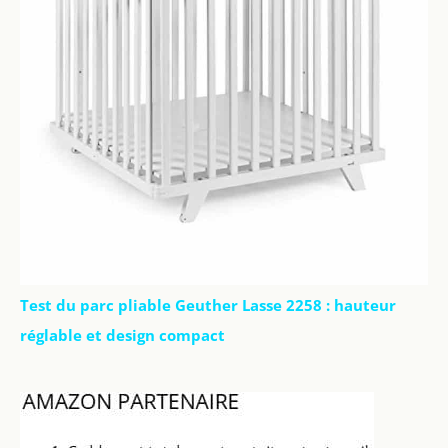
Test du parc pliable Geuther Lasse 2258 : hauteur
réglable et design compact