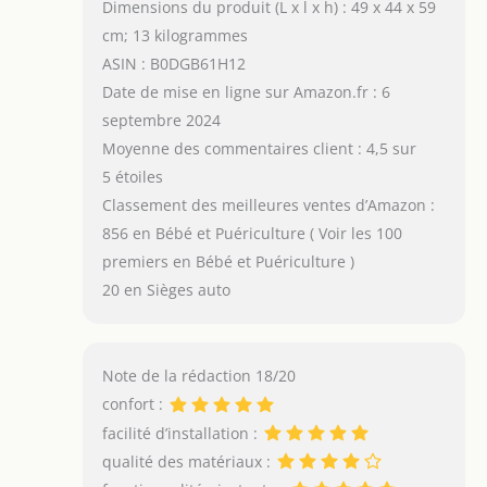
Dimensions du produit (L x l x h) : 49 x 44 x 59
cm; 13 kilogrammes
ASIN : B0DGB61H12
Date de mise en ligne sur Amazon.fr : 6
septembre 2024
Moyenne des commentaires client : 4,5 sur
5 étoiles
Classement des meilleures ventes d’Amazon :
856 en Bébé et Puériculture ( Voir les 100
premiers en Bébé et Puériculture )
20 en Sièges auto
Note de la rédaction 18/20
confort :
facilité d’installation :
qualité des matériaux :