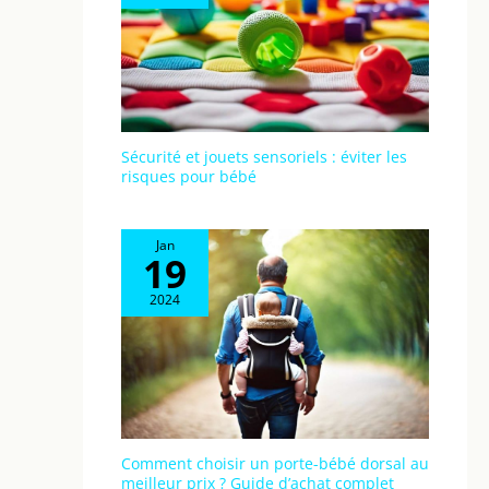
Sécurité et jouets sensoriels : éviter les
risques pour bébé
Jan
19
2024
Comment choisir un porte-bébé dorsal au
meilleur prix ? Guide d’achat complet