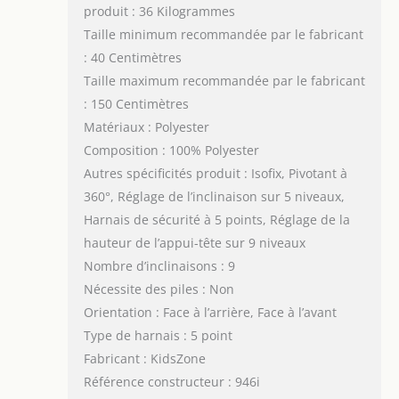
produit : 36 Kilogrammes
Taille minimum recommandée par le fabricant
: 40 Centimètres
Taille maximum recommandée par le fabricant
: 150 Centimètres
Matériaux : Polyester
Composition : 100% Polyester
Autres spécificités produit : Isofix, Pivotant à
360°, Réglage de l’inclinaison sur 5 niveaux,
Harnais de sécurité à 5 points, Réglage de la
hauteur de l’appui-tête sur 9 niveaux
Nombre d’inclinaisons : 9
Nécessite des piles : Non
Orientation : Face à l’arrière, Face à l’avant
Type de harnais : 5 point
Fabricant : KidsZone
Référence constructeur : 946i