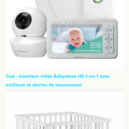
Test : moniteur vidéo Babysense HD 2-en-1 avec
veilleuse et alertes de mouvement