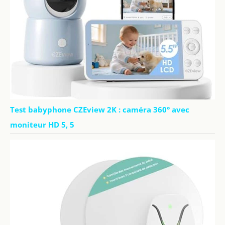
Test babyphone CZEview 2K : caméra 360° avec
moniteur HD 5, 5