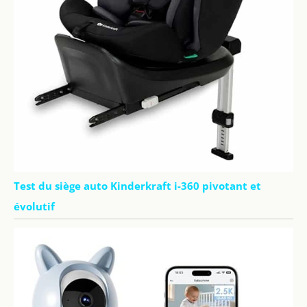
Test du siège auto Kinderkraft i-360 pivotant et
évolutif