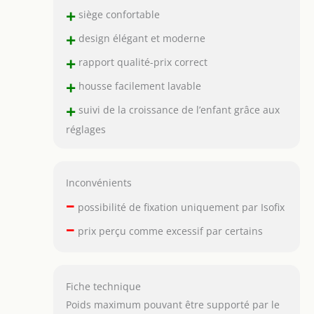
+
siège confortable
+
design élégant et moderne
+
rapport qualité-prix correct
+
housse facilement lavable
+
suivi de la croissance de l’enfant grâce aux
réglages
Inconvénients
–
possibilité de fixation uniquement par Isofix
–
prix perçu comme excessif par certains
Fiche technique
Poids maximum pouvant être supporté par le