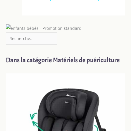
Dans la catégorie Matériels de puériculture