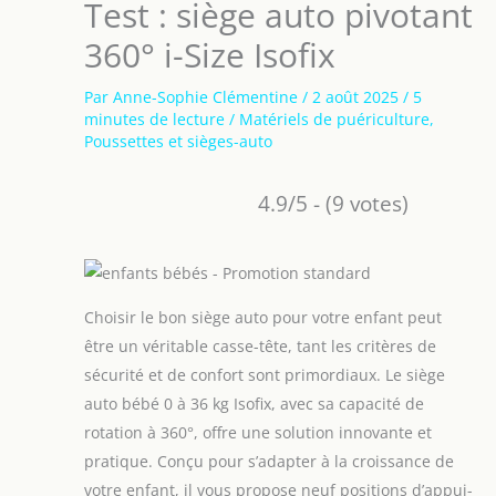
Test : siège auto pivotant
360° i-Size Isofix
Par
Anne-Sophie Clémentine
/
2 août 2025
/
5
minutes de lecture
/
Matériels de puériculture
,
Poussettes et sièges-auto
4.9/5 - (9 votes)
Choisir le bon siège auto pour votre enfant peut
être un véritable casse-tête, tant les critères de
sécurité et de confort sont primordiaux. Le siège
auto bébé 0 à 36 kg Isofix, avec sa capacité de
rotation à 360°, offre une solution innovante et
pratique. Conçu pour s’adapter à la croissance de
votre enfant, il vous propose neuf positions d’appui-