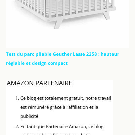
Test du parc pliable Geuther Lasse 2258 : hauteur
réglable et design compact