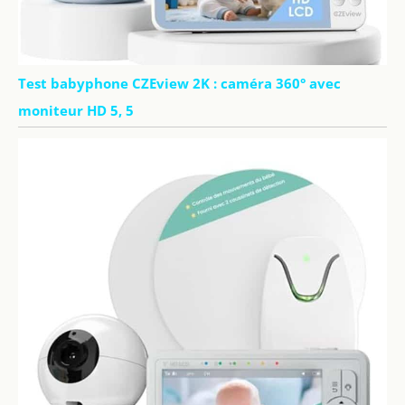
Test babyphone CZEview 2K : caméra 360° avec
moniteur HD 5, 5