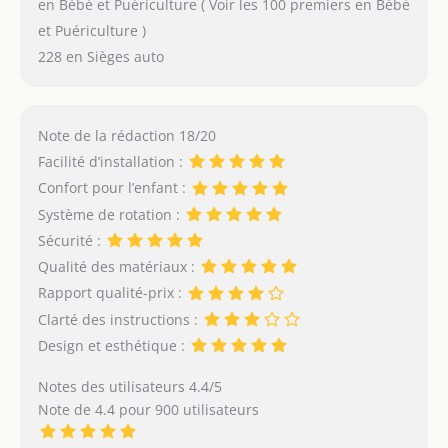
en Bébé et Puériculture ( Voir les 100 premiers en Bébé
et Puériculture )
228 en Sièges auto
Note de la rédaction 18/20
Facilité d’installation :
Confort pour l’enfant :
Système de rotation :
Sécurité :
Qualité des matériaux :
Rapport qualité-prix :
Clarté des instructions :
Design et esthétique :
Notes des utilisateurs 4.4/5
Note de 4.4 pour 900 utilisateurs