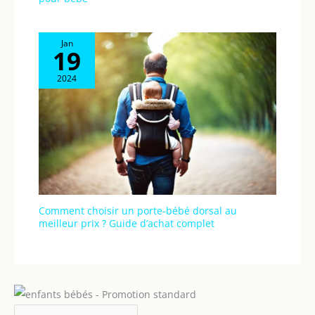
Jan
19
2024
Comment choisir un porte-bébé dorsal au
meilleur prix ? Guide d’achat complet