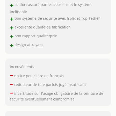
+
confort assuré par les coussins et le système
inclinable
+
bon système de sécurité avec Isofix et Top Tether
+
excellente qualité de fabrication
+
bon rapport qualité/prix
+
design attrayant
Inconvénients
–
notice peu claire en français
–
réducteur de tête parfois jugé insuffisant
–
incertitude sur l’usage obligatoire de la ceinture de
sécurité éventuellement compromise