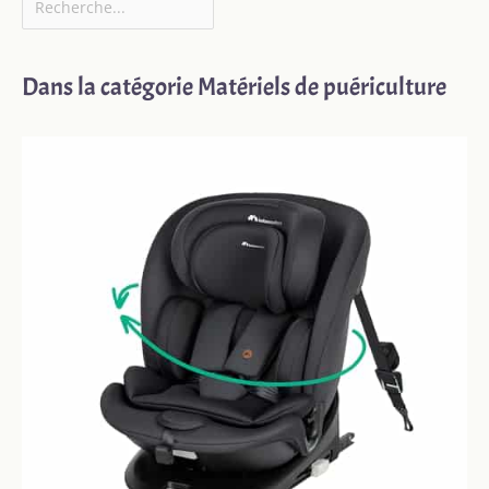
Dans la catégorie Matériels de puériculture