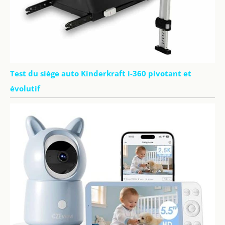
Test du siège auto Kinderkraft i-360 pivotant et
évolutif