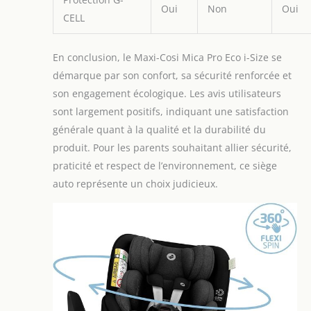
Oui
Non
Oui
CELL
En conclusion, le Maxi-Cosi Mica Pro Eco i-Size se
démarque par son confort, sa sécurité renforcée et
son engagement écologique. Les avis utilisateurs
sont largement positifs, indiquant une satisfaction
générale quant à la qualité et la durabilité du
produit. Pour les parents souhaitant allier sécurité,
praticité et respect de l’environnement, ce siège
auto représente un choix judicieux.