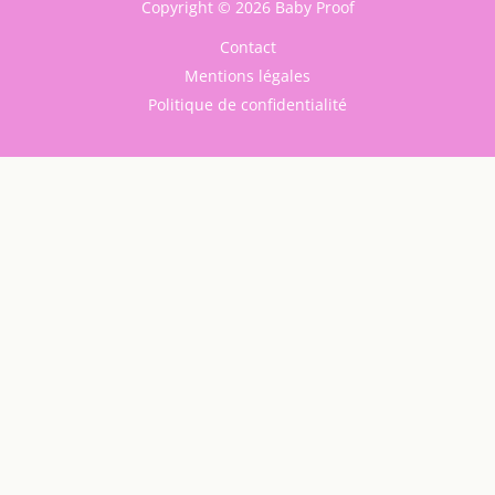
Copyright © 2026 Baby Proof
Contact
Mentions légales
Politique de confidentialité