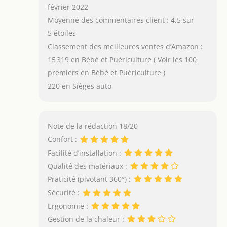
février 2022
Moyenne des commentaires client : 4,5 sur
5 étoiles
Classement des meilleures ventes d’Amazon :
15 319 en Bébé et Puériculture ( Voir les 100
premiers en Bébé et Puériculture )
220 en Sièges auto
Note de la rédaction 18/20
Confort :
Facilité d’installation :
Qualité des matériaux :
Praticité (pivotant 360°) :
Sécurité :
Ergonomie :
Gestion de la chaleur :