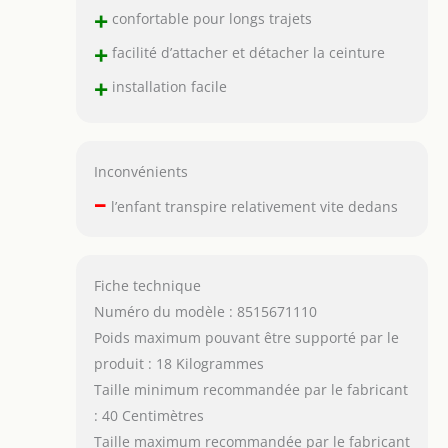
+
confortable pour longs trajets
+
facilité d’attacher et détacher la ceinture
+
installation facile
Inconvénients
–
l’enfant transpire relativement vite dedans
Fiche technique
Numéro du modèle : 8515671110
Poids maximum pouvant être supporté par le
produit : 18 Kilogrammes
Taille minimum recommandée par le fabricant
: 40 Centimètres
Taille maximum recommandée par le fabricant