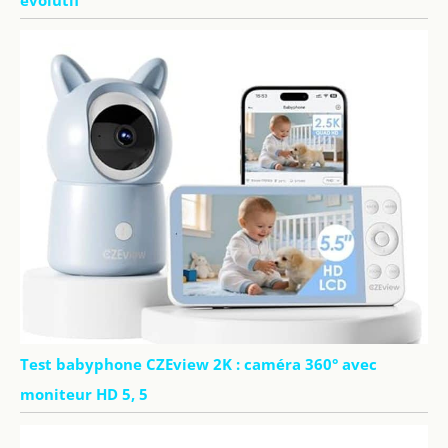
Test babyphone CZEview 2K : caméra 360° avec
moniteur HD 5, 5