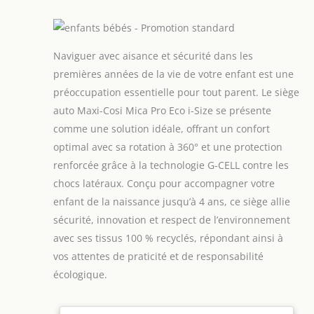
Naviguer avec aisance et sécurité dans les
premières années de la vie de votre enfant est une
préoccupation essentielle pour tout parent. Le siège
auto Maxi-Cosi Mica Pro Eco i-Size se présente
comme une solution idéale, offrant un confort
optimal avec sa rotation à 360° et une protection
renforcée grâce à la technologie G-CELL contre les
chocs latéraux. Conçu pour accompagner votre
enfant de la naissance jusqu’à 4 ans, ce siège allie
sécurité, innovation et respect de l’environnement
avec ses tissus 100 % recyclés, répondant ainsi à
vos attentes de praticité et de responsabilité
écologique.