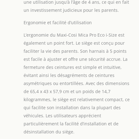
une utilisation jusqu’à l’âge de 4 ans, ce qui en fait
un investissement judicieux pour les parents.
Ergonomie et facilité d’utilisation
L’ergonomie du Maxi-Cosi Mica Pro Eco i-Size est
également un point fort. Le siège est conçu pour
faciliter la vie des parents. Son harnais à 5 points
est facile à ajuster et offre une sécurité accrue. La
fermeture des ceintures est simple et intuitive,
évitant ainsi les désagréments de ceintures
asymétriques ou entortillées. Avec des dimensions
de 65,4 x 43 x 57,9 cm et un poids de 14,7
kilogrammes, le siège est relativement compact, ce
qui facilite son installation dans la plupart des
véhicules. Les utilisateurs apprécient
particulièrement la facilité d’installation et de
désinstallation du siège.