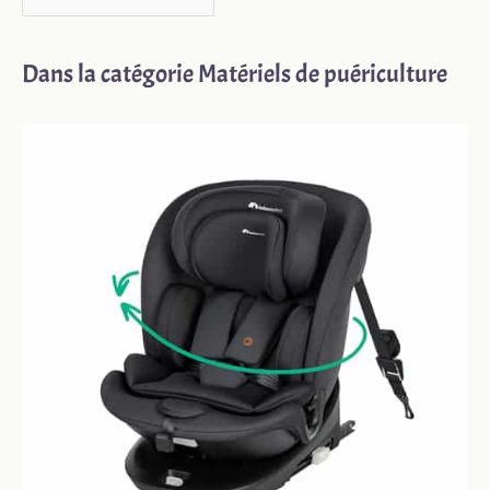
Dans la catégorie Matériels de puériculture