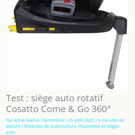
Test : siège auto rotatif
Cosatto Come & Go 360°
Par
Anne-Sophie Clémentine
/
25 août 2025
/
5 minutes de
lecture
/
Matériels de puériculture
,
Poussettes et sièges-
auto