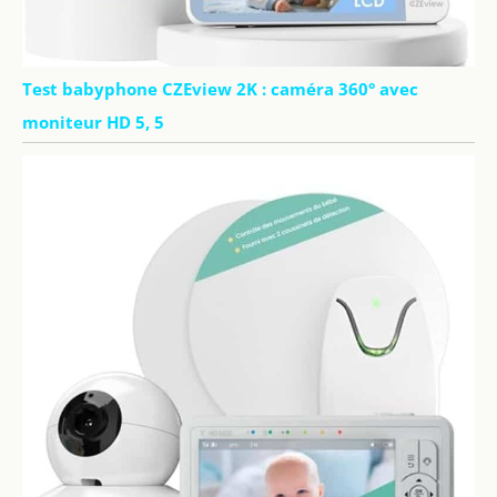
Test babyphone CZEview 2K : caméra 360° avec
moniteur HD 5, 5