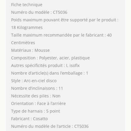
Fiche technique
Numéro du modèle : CT5036
Poids maximum pouvant être supporté par le produit :
18 Kilogrammes
Taille maximum recommandée par le fabricant : 40
Centimètres
Matériaux : Mousse
Composition : Polyester, acier, plastique
Autres spécificités produit : I, isofix
Nombre d’article(s) dans l’emballage : 1
Style : Arc-en-ciel disco
Nombre d’inclinaisons : 11
Nécessite des piles : Non
Orientation : Face à l’arrière
Type de harnais : 5 point
Fabricant : Cosatto
Numéro du modèle de l’article : CT5036