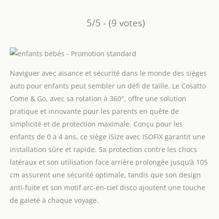
5/5 - (9 votes)
Naviguer avec aisance et sécurité dans le monde des sièges
auto pour enfants peut sembler un défi de taille. Le Cosatto
Come & Go, avec sa rotation à 360°, offre une solution
pratique et innovante pour les parents en quête de
simplicité et de protection maximale. Conçu pour les
enfants de 0 à 4 ans, ce siège iSize avec ISOFIX garantit une
installation sûre et rapide. Sa protection contre les chocs
latéraux et son utilisation face arrière prolongée jusqu’à 105
cm assurent une sécurité optimale, tandis que son design
anti-fuite et son motif arc-en-ciel disco ajoutent une touche
de gaieté à chaque voyage.