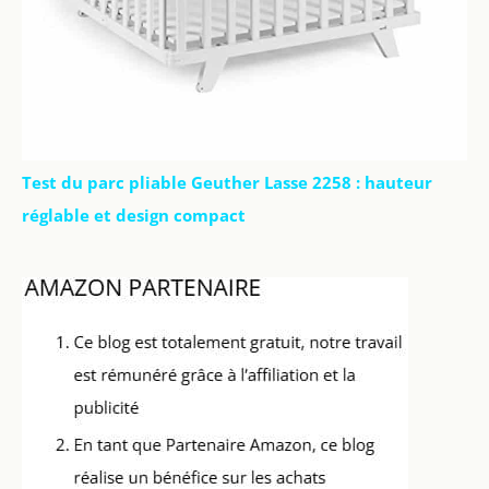
Test du parc pliable Geuther Lasse 2258 : hauteur
réglable et design compact