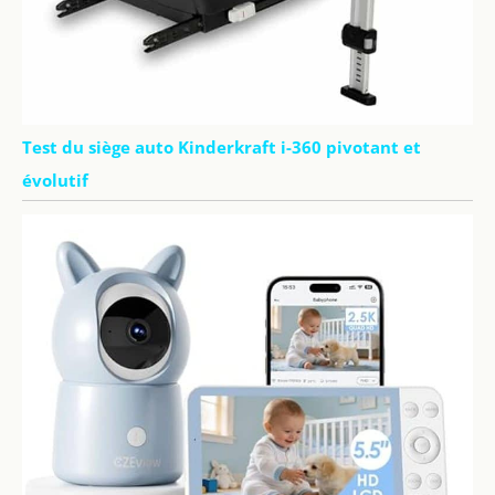
Test du siège auto Kinderkraft i-360 pivotant et
évolutif