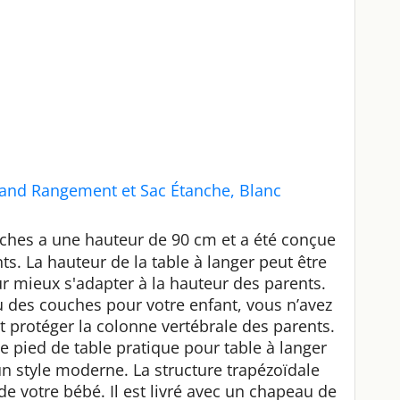
and Rangement et Sac Étanche, Blanc
hes a une hauteur de 90 cm et a été conçue
s. La hauteur de la table à langer peut être
ur mieux s'adapter à la hauteur des parents.
des couches pour votre enfant, vous n’avez
t protéger la colonne vertébrale des parents.
pied de table pratique pour table à langer
un style moderne. La structure trapézoïdale
é de votre bébé. Il est livré avec un chapeau de