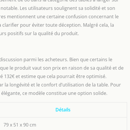
table. Les utilisateurs soulignent sa solidité et son
res mentionnent une certaine confusion concernant le
clarifier pour éviter toute déception. Malgré cela, la
rs positifs sur la qualité du produit.
discussion parmi les acheteurs. Bien que certains le
 que le produit vaut son prix en raison de sa qualité et de
yé 132€ et estime que cela pourrait être optimisé.
r la longévité et le confort d’utilisation de la table. Pour
t élégante, ce modèle constitue une option solide.
Détails
79 x 51 x 90 cm