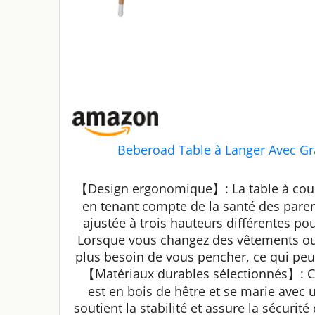
Beberoad Table à Langer Avec Gr
【Design ergonomique】: La table à couc
en tenant compte de la santé des parent
ajustée à trois hauteurs différentes po
Lorsque vous changez des vêtements ou 
plus besoin de vous pencher, ce qui peu
【Matériaux durables sélectionnés】: Ce 
est en bois de hêtre et se marie avec 
soutient la stabilité et assure la sécurit