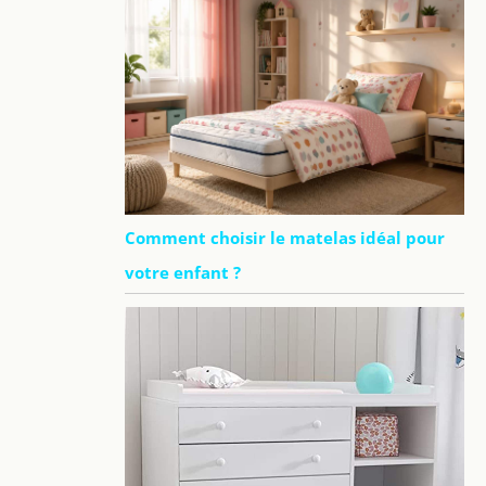
Comment choisir le matelas idéal pour
votre enfant ?