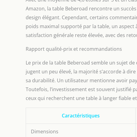
Amazon, la table Beberoad rencontre un succès no
design élégant. Cependant, certains commentai
poids maximal supporté par la table, un aspect à 
satisfaction générale reste élevée, avec des retou
Rapport qualité-prix et recommandations
Le prix de la table Beberoad semble un sujet de 
jugent un peu élevé, la majorité s’accorde à dire
sa durabilité. Un utilisateur mentionne avoir pa
Toutefois, l’investissement est souvent justifié pa
ceux qui recherchent une table à langer fiable e
Caractéristiques
Dimensions