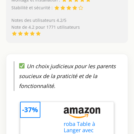
Stabilité et sécurité :
Notes des utilisateurs 4.2/5
Note de 4.2 pour 1771 utilisateurs
Un choix judicieux pour les parents
soucieux de la praticité et de la
fonctionnalité.
-37%
roba Table à
Langer avec