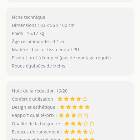
Fiche technique
Dimensions : 83 x 56 x 100 cm
Poids : 15,17 kg
Âge recommandé : 0-1 an
Matière : bois et tissu enduit PU
Produit prêt à l’emploi (pas de montage requis)
Roues équipées de freins
Note de la rédaction 16/20
Confort d’utilisation :
Design et esthétique :
Rapport qualité/prix :
Qualité de la baignoire :
Espaces de rangement :
Montage et installation :