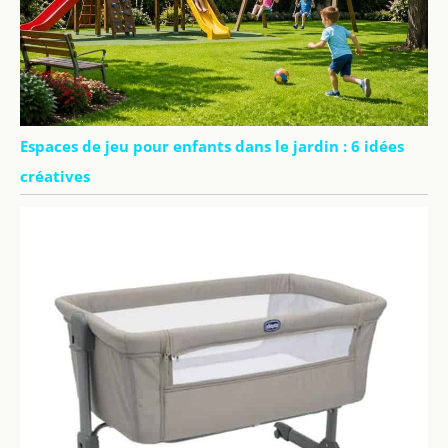
Espaces de jeu pour enfants dans le jardin : 6 idées
créatives