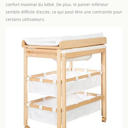
confort maximal du bébé. De plus, le panier inférieur
semble difficile d’accès, ce qui peut être une contrainte pour
certains utilisateurs.