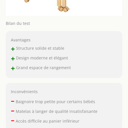
Bilan du test
Avantages
+
Structure solide et stable
+
Design moderne et élégant
+
Grand espace de rangement
Inconvénients
–
Baignoire trop petite pour certains bébés
–
Matelas à langer de qualité insatisfaisante
–
Accès difficile au panier inférieur