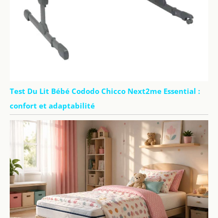
Test Du Lit Bébé Cododo Chicco Next2me Essential :
confort et adaptabilité