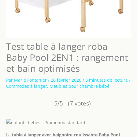
Test table à langer roba
Baby Pool 2EN1 : rangement
et bain optimisés
Par
Marie Fontanier
/
26 février 2026
/
3 minutes de lecture
/
Commodes à langer
,
Meubles pour chambre bébé
5/5 - (7 votes)
La
table à langer avec baignoire coulissante Baby Pool