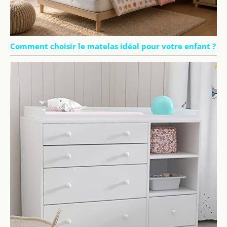
Comment choisir le matelas idéal pour votre enfant ?