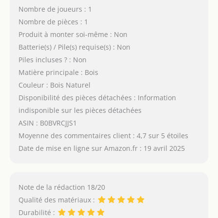
Nombre de joueurs : 1
Nombre de pièces : 1
Produit à monter soi-même : Non
Batterie(s) / Pile(s) requise(s) : Non
Piles incluses ? : Non
Matière principale : Bois
Couleur : Bois Naturel
Disponibilité des pièces détachées : Information
indisponible sur les pièces détachées
ASIN : B0BVRCJJS1
Moyenne des commentaires client : 4,7 sur 5 étoiles
Date de mise en ligne sur Amazon.fr : 19 avril 2025
Note de la rédaction 18/20
Qualité des matériaux :
Durabilité :