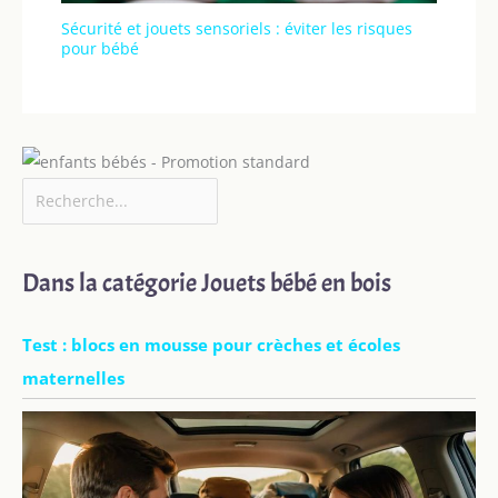
Sécurité et jouets sensoriels : éviter les risques
pour bébé
Dans la catégorie Jouets bébé en bois
Test : blocs en mousse pour crèches et écoles
maternelles