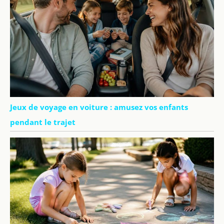
Jeux de voyage en voiture : amusez vos enfants
pendant le trajet