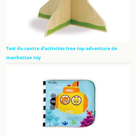
Test du centre d’activités tree top adventure de
manhattan toy