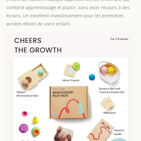
combine apprentissage et plaisir, sans avoir recours à des
écrans. Un excellent investissement pour les premières
années d’éveil de votre enfant.