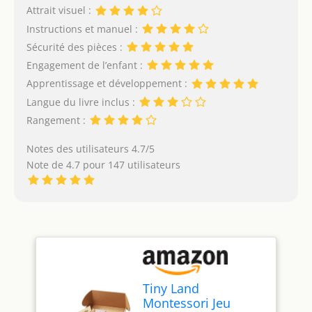
Attrait visuel :
Instructions et manuel :
Sécurité des pièces :
Engagement de l’enfant :
Apprentissage et développement :
Langue du livre inclus :
Rangement :
Notes des utilisateurs 4.7/5
Note de 4.7 pour 147 utilisateurs
Tiny Land
Montessori Jeu