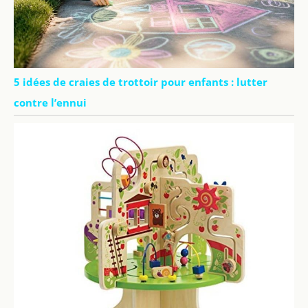
5 idées de craies de trottoir pour enfants : lutter
contre l’ennui