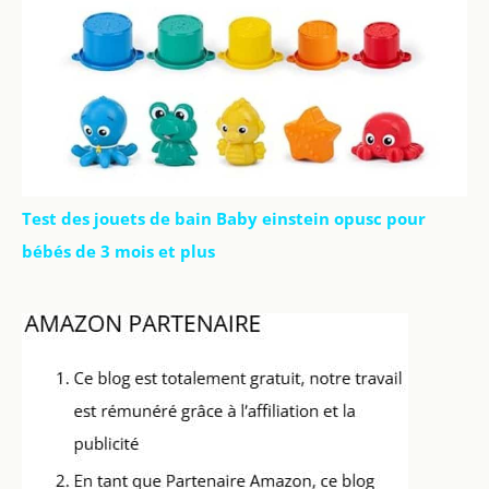
Test des jouets de bain Baby einstein opusc pour
bébés de 3 mois et plus