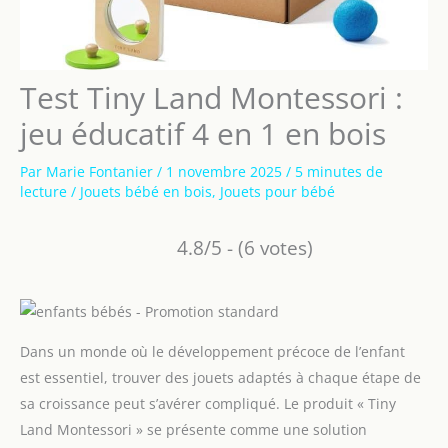
Test Tiny Land Montessori :
jeu éducatif 4 en 1 en bois
Par
Marie Fontanier
/
1 novembre 2025
/
5 minutes de
lecture
/
Jouets bébé en bois
,
Jouets pour bébé
4.8/5 - (6 votes)
Dans un monde où le développement précoce de l’enfant
est essentiel, trouver des jouets adaptés à chaque étape de
sa croissance peut s’avérer compliqué. Le produit « Tiny
Land Montessori » se présente comme une solution