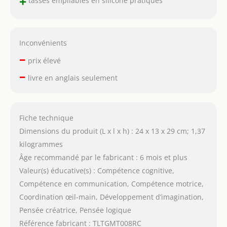
+
Inconvénients
–
prix élevé
–
livre en anglais seulement
Fiche technique
Dimensions du produit (L x l x h) : 24 x 13 x 29 cm; 1,37
kilogrammes
Âge recommandé par le fabricant : 6 mois et plus
Valeur(s) éducative(s) : Compétence cognitive,
Compétence en communication, Compétence motrice,
Coordination œil-main, Développement d’imagination,
Pensée créatrice, Pensée logique
Référence fabricant : TLTGMT008RC