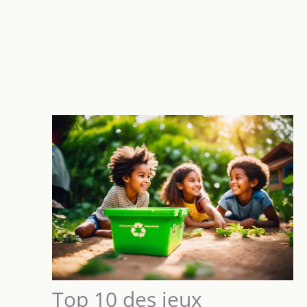
Top 10 des jeux