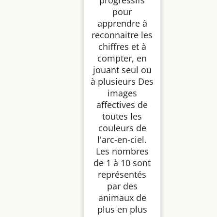
pour
apprendre à
reconnaitre les
chiffres et à
compter, en
jouant seul ou
à plusieurs Des
images
affectives de
toutes les
couleurs de
l'arc-en-ciel.
Les nombres
de 1 à 10 sont
représentés
par des
animaux de
plus en plus