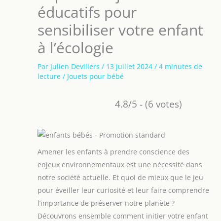
éducatifs pour
sensibiliser votre enfant
à l’écologie
Par
Julien Devillers
/
13 juillet 2024
/
4 minutes de
lecture
/
Jouets pour bébé
4.8/5 - (6 votes)
Amener les enfants à prendre conscience des
enjeux environnementaux est une nécessité dans
notre société actuelle. Et quoi de mieux que le jeu
pour éveiller leur curiosité et leur faire comprendre
l’importance de préserver notre planète ?
Découvrons ensemble comment initier votre enfant