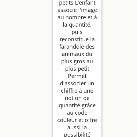
petits L'enfant
associe l'image
au nombre et à
la quantité,
puis
reconstitue la
farandole des
animaux du
plus gros au
plus petit
Permet
d'associer un
chiffre à une
notion de
quantité grâce
au code
couleur et offre
aussi la
possibilité