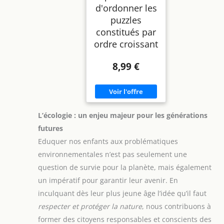
d'ordonner les
puzzles
constitués par
ordre croissant
8,99 €
L’écologie : un enjeu majeur pour les générations
futures
Eduquer nos enfants aux problématiques
environnementales n’est pas seulement une
question de survie pour la planète, mais également
un impératif pour garantir leur avenir. En
inculquant dès leur plus jeune âge l’idée qu’il faut
respecter et protéger la nature
, nous contribuons à
former des citoyens responsables et conscients des