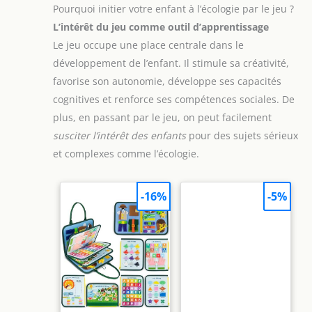
Pourquoi initier votre enfant à l’écologie par le jeu ?
L’intérêt du jeu comme outil d’apprentissage
Le jeu occupe une place centrale dans le
développement de l’enfant. Il stimule sa créativité,
favorise son autonomie, développe ses capacités
cognitives et renforce ses compétences sociales. De
plus, en passant par le jeu, on peut facilement
susciter l’intérêt des enfants
pour des sujets sérieux
et complexes comme l’écologie.
-16%
-5%