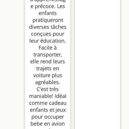
e précoce. Les
enfants
pratiqueront
diverses tâches
conçues pour
leur éducation.
Facile à
transporter,
elle rend leurs
trajets en
voiture plus
agréables.
C'est très
maniable! Idéal
comme cadeau
enfants et jeux
pour occuper
bebe en avion