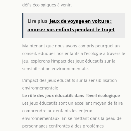
défis écologiques à venir.
Lire plus
Jeux de voyage en voiture :
amusez vos enfants pendant le trajet
Maintenant que nous avons compris pourquoi un
conseil, éduquer nos enfants à l’écologie à travers le
jeu, explorons l’impact des jeux éducatifs sur la
sensibilisation environnementale.
L’impact des jeux éducatifs sur la sensibilisation
environnementale
Le rôle des jeux éducatifs dans l’éveil écologique
Les jeux éducatifs sont un excellent moyen de faire
comprendre aux enfants les enjeux
environnementaux. En se mettant dans la peau de
personnages confrontés à des problèmes