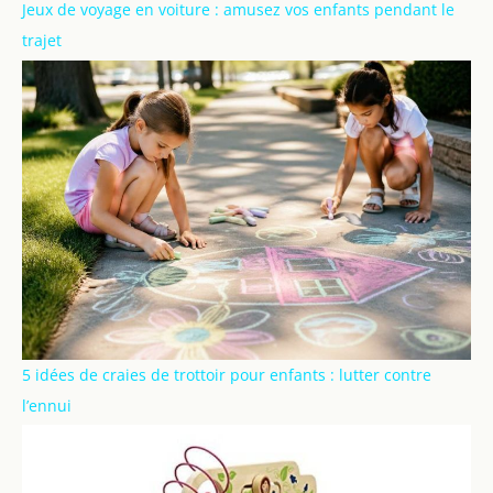
Jeux de voyage en voiture : amusez vos enfants pendant le
trajet
5 idées de craies de trottoir pour enfants : lutter contre
l’ennui