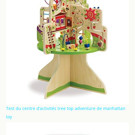
Test du centre d’activités tree top adventure de manhattan
toy