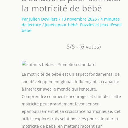
la motricité de bébé
Par
Julien Devillers
/
13 novembre 2025
/
4 minutes
de lecture
/
Jouets pour bébé
,
Puzzles et jeux d'éveil
bébé
5/5 - (6 votes)
La motricité de bébé est un aspect fondamental de
son développement global, influençant sa capacité
à interagir avec le monde qui l’entoure.
Comprendre comment encourager et stimuler cette
motricité peut grandement favoriser son
épanouissement et sa croissance harmonieuse. Cet
article explore trois solutions clés pour stimuler la
motricité de bébé, en mettant l’accent sur