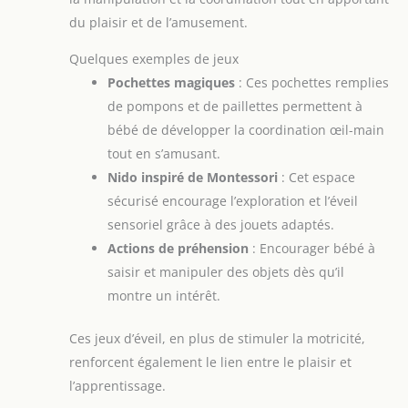
du plaisir et de l’amusement.
Quelques exemples de jeux
Pochettes magiques
: Ces pochettes remplies
de pompons et de paillettes permettent à
bébé de développer la coordination œil-main
tout en s’amusant.
Nido inspiré de Montessori
: Cet espace
sécurisé encourage l’exploration et l’éveil
sensoriel grâce à des jouets adaptés.
Actions de préhension
: Encourager bébé à
saisir et manipuler des objets dès qu’il
montre un intérêt.
Ces jeux d’éveil, en plus de stimuler la motricité,
renforcent également le lien entre le plaisir et
l’apprentissage.