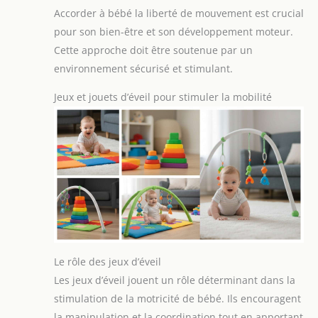
Accorder à bébé la liberté de mouvement est crucial
pour son bien-être et son développement moteur.
Cette approche doit être soutenue par un
environnement sécurisé et stimulant.
Jeux et jouets d’éveil pour stimuler la mobilité
Le rôle des jeux d’éveil
Les jeux d’éveil jouent un rôle déterminant dans la
stimulation de la motricité de bébé. Ils encouragent
la manipulation et la coordination tout en apportant