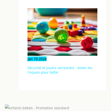
Jan
19
2024
Sécurité et jouets sensoriels : éviter les
risques pour bébé