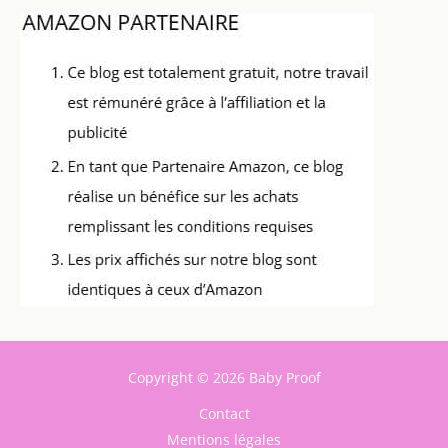
Copyright © 2026 Baby Proof
Contact
Mentions légales