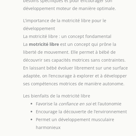
besoins spécifiques et pour encourager son
développement moteur de manière optimale.
L’importance de la motricité libre pour le
développement
La motricité libre : un concept fondamental
La
motricité libre
est un concept qui prône la
liberté de mouvement. Elle permet à bébé de
découvrir ses capacités motrices sans contraintes.
En laissant bébé évoluer librement sur une surface
adaptée, on l’encourage à explorer et à développer
ses compétences motrices de manière autonome.
Les bienfaits de la motricité libre
Favorise la
confiance en soi
et l’autonomie
Encourage la découverte de l’environnement
Permet un développement musculaire
harmonieux