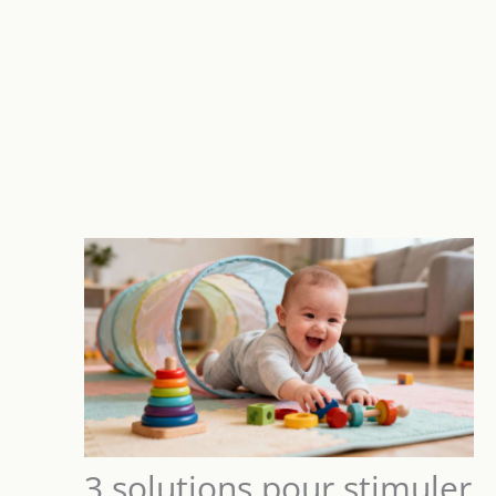
3 solutions pour stimuler