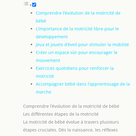
Comprendre l’évolution de la motricité de
bébé
L’importance de la motricité libre pour le
développement
Jeux et jouets d’éveil pour stimuler la mobilité
Créer un espace sûr pour encourager le
mouvement
Exercices quotidiens pour renforcer la
motricité
Accompagner bébé dans l’apprentissage de la
marche
Comprendre l’évolution de la motricité de bébé
Les différentes étapes de la motricité
La motricité de bébé évolue à travers plusieurs
étapes cruciales. Dès la naissance, les réflexes