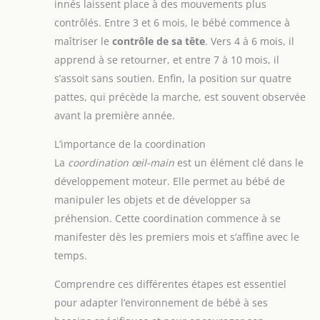
innés laissent place à des mouvements plus
contrôlés. Entre 3 et 6 mois, le bébé commence à
maîtriser le
contrôle de sa tête
. Vers 4 à 6 mois, il
apprend à se retourner, et entre 7 à 10 mois, il
s’assoit sans soutien. Enfin, la position sur quatre
pattes, qui précède la marche, est souvent observée
avant la première année.
L’importance de la coordination
La
coordination œil-main
est un élément clé dans le
développement moteur. Elle permet au bébé de
manipuler les objets et de développer sa
préhension. Cette coordination commence à se
manifester dès les premiers mois et s’affine avec le
temps.
Comprendre ces différentes étapes est essentiel
pour adapter l’environnement de bébé à ses