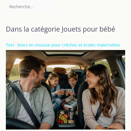
Dans la catégorie Jouets pour bébé
Test : blocs en mousse pour crèches et écoles maternelles