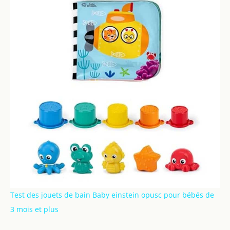
Test des jouets de bain Baby einstein opusc pour bébés de
3 mois et plus