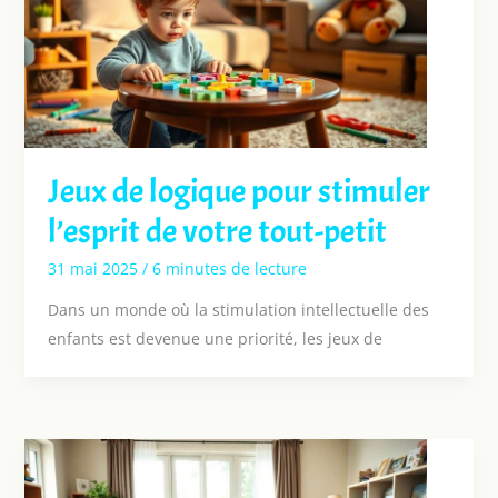
Jeux de logique pour stimuler
l’esprit de votre tout-petit
31 mai 2025
/
6 minutes de lecture
Dans un monde où la stimulation intellectuelle des
enfants est devenue une priorité, les jeux de