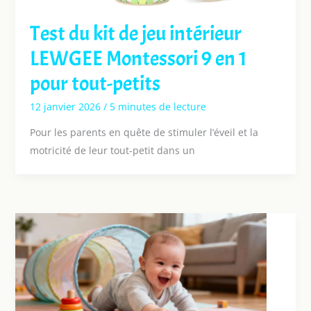
Test du kit de jeu intérieur
LEWGEE Montessori 9 en 1
pour tout-petits
12 janvier 2026
/
5 minutes de lecture
Pour les parents en quête de stimuler l’éveil et la
motricité de leur tout-petit dans un