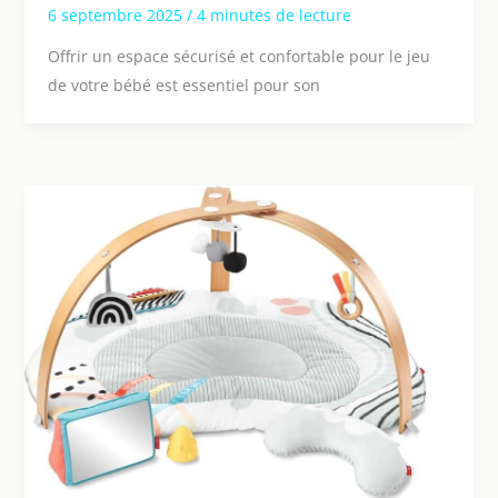
6 septembre 2025
/
4 minutes de lecture
Offrir un espace sécurisé et confortable pour le jeu
de votre bébé est essentiel pour son