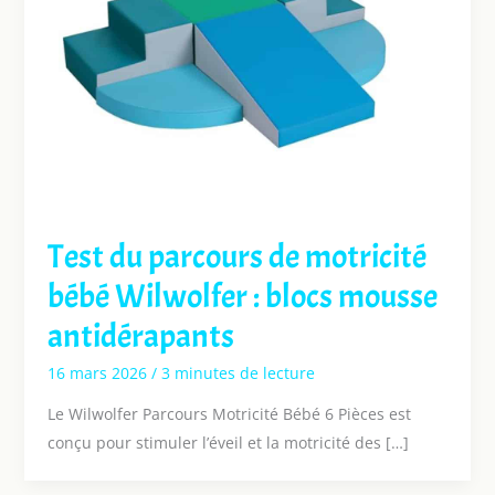
Test du parcours de motricité
bébé Wilwolfer : blocs mousse
antidérapants
16 mars 2026
/
3 minutes de lecture
Le Wilwolfer Parcours Motricité Bébé 6 Pièces est
conçu pour stimuler l’éveil et la motricité des […]