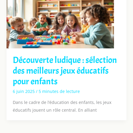
Découverte ludique : sélection
des meilleurs jeux éducatifs
pour enfants
6 juin 2025
/
5 minutes de lecture
Dans le cadre de l’éducation des enfants, les jeux
éducatifs jouent un rôle central. En alliant