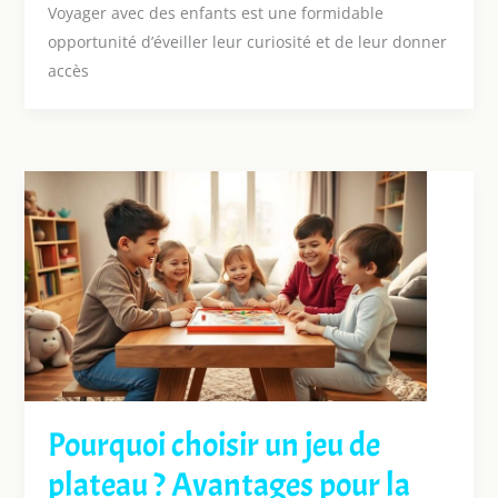
Voyager avec des enfants est une formidable
opportunité d’éveiller leur curiosité et de leur donner
accès
Pourquoi choisir un jeu de
plateau ? Avantages pour la