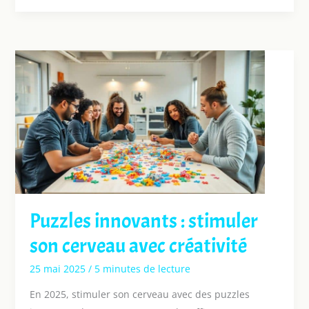
Puzzles innovants : stimuler
son cerveau avec créativité
25 mai 2025
/
5 minutes de lecture
En 2025, stimuler son cerveau avec des puzzles