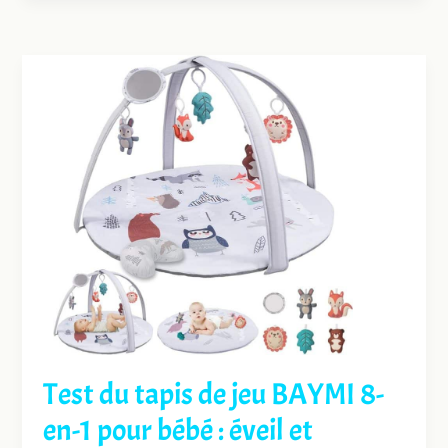
Test du tapis de jeu BAYMI 8-
en-1 pour bébé : éveil et