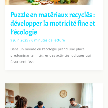
Puzzle en matériaux recyclés :
développer la motricité fine et
l’écologie
9 juin 2025
/
6 minutes de lecture
Dans un monde où l’écologie prend une place
prédominante, intégrer des activités ludiques qui
favorisent l’éveil