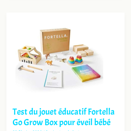
Test du jouet éducatif Fortella
Go Grow Box pour éveil bébé