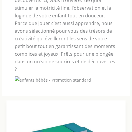
découverte. Ici, vous trouverez de quoi
stimuler la motricité fine, l’observation et la
logique de votre enfant tout en douceur.
Parce que jouer c’est aussi apprendre, nous
avons sélectionné pour vous des trésors de
créativité qui éveilleront les sens de votre
petit bout tout en garantissant des moments
complices et joyeux. Prêts pour une plongée
dans un océan de sourires et de découvertes
?