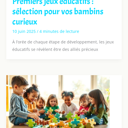
Premiers jeux éducatifs :
sélection pour vos bambins
curieux
10 juin 2025
/
4 minutes de lecture
À l’orée de chaque étape de développement, les jeux
éducatifs se révèlent être des alliés précieux