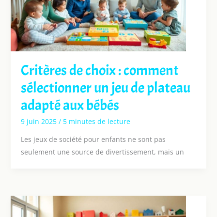
Critères de choix : comment
sélectionner un jeu de plateau
adapté aux bébés
9 juin 2025
/
5 minutes de lecture
Les jeux de société pour enfants ne sont pas
seulement une source de divertissement, mais un