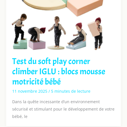
Test du soft play corner
climber IGLU : blocs mousse
motricité bébé
11 novembre 2025
/
5 minutes de lecture
Dans la quête incessante d’un environnement
sécurisé et stimulant pour le développement de votre
bébé, le