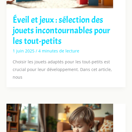
Éveil et jeux : sélection des
jouets incontournables pour
les tout-petits
1 juin 2025
/
4 minutes de lecture
Choisir les jouets adaptés pour les tout-petits est
crucial pour leur développement. Dans cet article,
nous