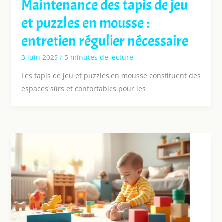
Maintenance des tapis de jeu
et puzzles en mousse :
entretien régulier nécessaire
3 juin 2025
/
5 minutes de lecture
Les tapis de jeu et puzzles en mousse constituent des
espaces sûrs et confortables pour les