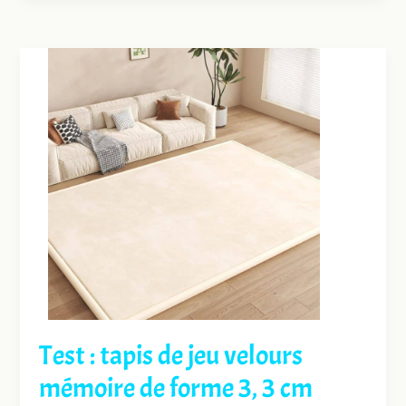
Test : tapis de jeu velours
mémoire de forme 3, 3 cm