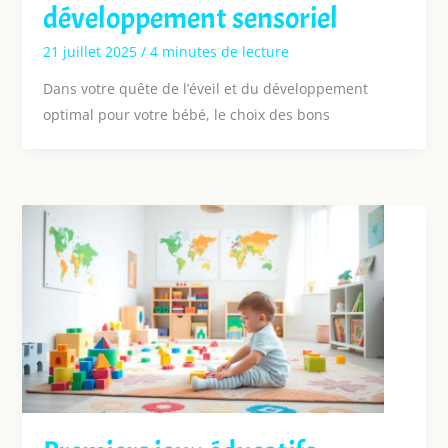
développement sensoriel
21 juillet 2025
/
4 minutes de lecture
Dans votre quête de l’éveil et du développement
optimal pour votre bébé, le choix des bons