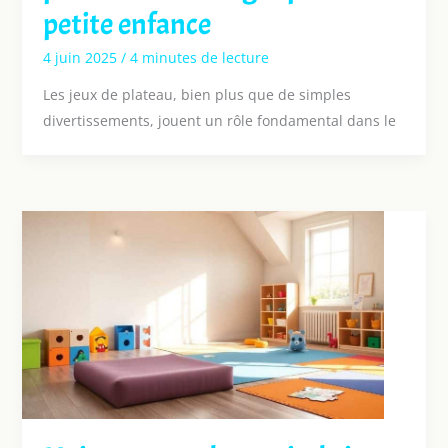
petite enfance
4 juin 2025
/
4 minutes de lecture
Les jeux de plateau, bien plus que de simples
divertissements, jouent un rôle fondamental dans le