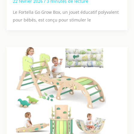
22 février 2026
/
3 minutes de lecture
Le Fortella Go Grow Box, un jouet éducatif polyvalent
pour bébés, est conçu pour stimuler le