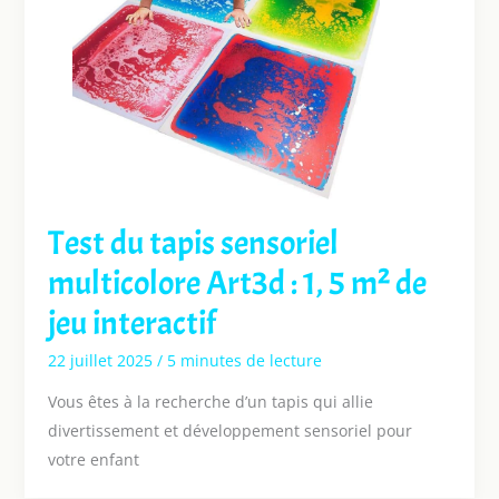
Test du tapis sensoriel
multicolore Art3d : 1, 5 m² de
jeu interactif
22 juillet 2025
/
5 minutes de lecture
Vous êtes à la recherche d’un tapis qui allie
divertissement et développement sensoriel pour
votre enfant