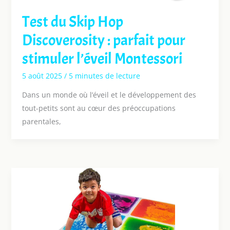
Test du Skip Hop
Discoverosity : parfait pour
stimuler l’éveil Montessori
5 août 2025
/
5 minutes de lecture
Dans un monde où l’éveil et le développement des
tout-petits sont au cœur des préoccupations
parentales,