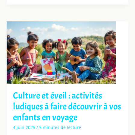
Culture et éveil : activités
ludiques à faire découvrir à vos
enfants en voyage
4 juin 2025
/
5 minutes de lecture