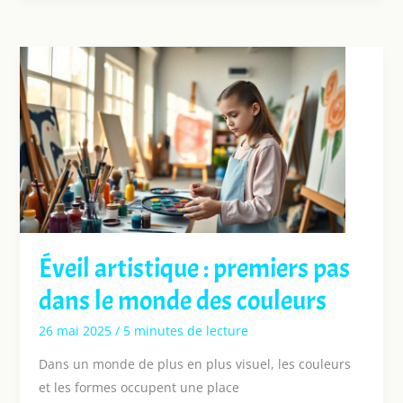
Éveil artistique : premiers pas
dans le monde des couleurs
26 mai 2025
/
5 minutes de lecture
Dans un monde de plus en plus visuel, les couleurs
et les formes occupent une place