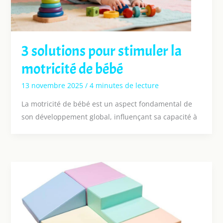
3 solutions pour stimuler la
motricité de bébé
13 novembre 2025
/
4 minutes de lecture
La motricité de bébé est un aspect fondamental de
son développement global, influençant sa capacité à