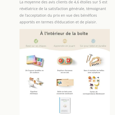
La moyenne des avis clients de 4,6 étoiles sur 5 est
révélatrice de la satisfaction générale, témoignant
de l’acceptation du prix en vue des bénéfices
apportés en termes d’éducation et de plaisir.