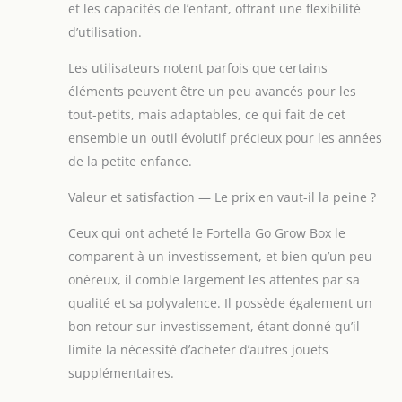
et les capacités de l’enfant, offrant une flexibilité
d’utilisation.
Les utilisateurs notent parfois que certains
éléments peuvent être un peu avancés pour les
tout-petits, mais adaptables, ce qui fait de cet
ensemble un outil évolutif précieux pour les années
de la petite enfance.
Valeur et satisfaction — Le prix en vaut-il la peine ?
Ceux qui ont acheté le Fortella Go Grow Box le
comparent à un investissement, et bien qu’un peu
onéreux, il comble largement les attentes par sa
qualité et sa polyvalence. Il possède également un
bon retour sur investissement, étant donné qu’il
limite la nécessité d’acheter d’autres jouets
supplémentaires.