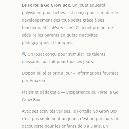
Le Fortella Go Grow Box
, un jouet éducatif
polyvalent pour bébés, est conçu pour stimuler le
développement des tout-petits grâce à ses
fonctionnalités
Montessori
. Ce jouet promet de
séduire les parents en quête d’activités
pédagogiques et ludiques.
Un jouet conçu pour stimuler les talents
naissants, parfait pour tous les jours.
Disponibilité et prix à jour – informations fournies
par Amazon
Plaisir et pédagogie — L’expérience du Fortella Go
Grow Box
Avec ses activités variées, le Fortella Go Grow Box
n’est pas seulement un jouet, c’est un parcours de
découverte pour les enfants de 0 à 3 ans. En