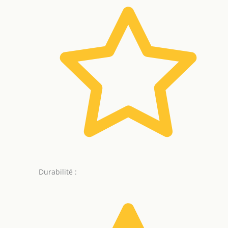
Durabilité :