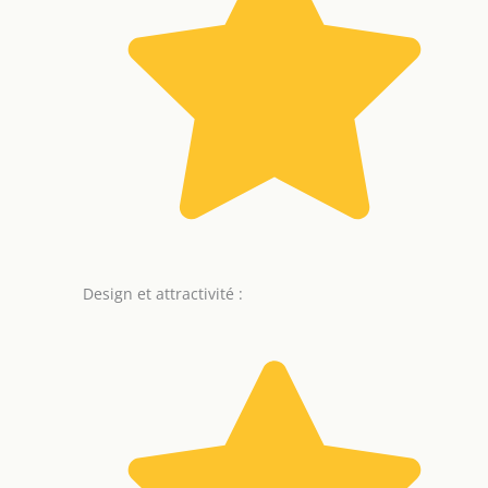
Design et attractivité :