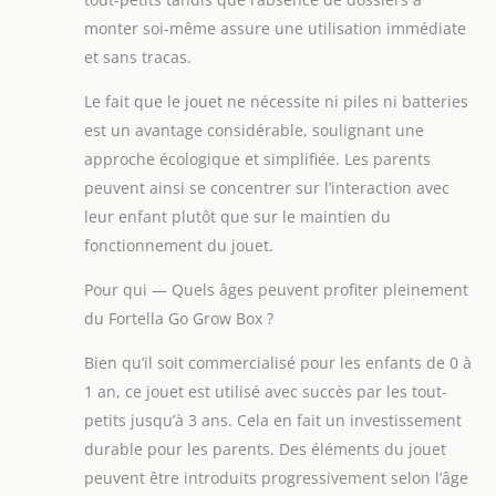
monter soi-même assure une utilisation immédiate
et sans tracas.
Le fait que le jouet ne nécessite ni piles ni batteries
est un avantage considérable, soulignant une
approche écologique et simplifiée. Les parents
peuvent ainsi se concentrer sur l’interaction avec
leur enfant plutôt que sur le maintien du
fonctionnement du jouet.
Pour qui — Quels âges peuvent profiter pleinement
du Fortella Go Grow Box ?
Bien qu’il soit commercialisé pour les enfants de 0 à
1 an, ce jouet est utilisé avec succès par les tout-
petits jusqu’à 3 ans. Cela en fait un investissement
durable pour les parents. Des éléments du jouet
peuvent être introduits progressivement selon l’âge