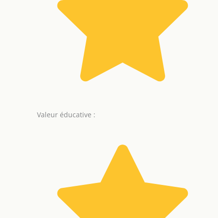
Valeur éducative :