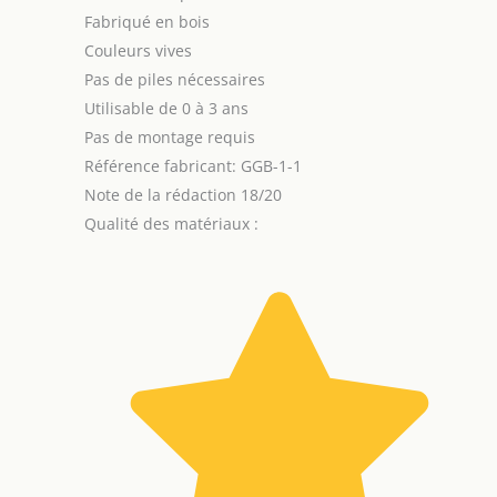
Fabriqué en bois
Couleurs vives
Pas de piles nécessaires
Utilisable de 0 à 3 ans
Pas de montage requis
Référence fabricant: GGB-1-1
Note de la rédaction 18/20
Qualité des matériaux :