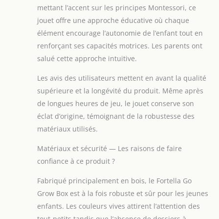
mettant l’accent sur les principes Montessori, ce
jouet offre une approche éducative où chaque
élément encourage l’autonomie de l’enfant tout en
renforçant ses capacités motrices. Les parents ont
salué cette approche intuitive.
Les avis des utilisateurs mettent en avant la qualité
supérieure et la longévité du produit. Même après
de longues heures de jeu, le jouet conserve son
éclat d’origine, témoignant de la robustesse des
matériaux utilisés.
Matériaux et sécurité — Les raisons de faire
confiance à ce produit ?
Fabriqué principalement en bois, le Fortella Go
Grow Box est à la fois robuste et sûr pour les jeunes
enfants. Les couleurs vives attirent l’attention des
tout-petits tandis que l’absence de dossiers à