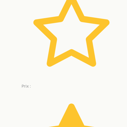
Prix :