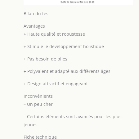
Bilan du test
Avantages
+
Haute qualité et robustesse
+
Stimule le développement holistique
+
Pas besoin de piles
+
Polyvalent et adapté aux différents âges
+
Design attractif et engageant
Inconvénients
–
Un peu cher
–
Certains éléments sont avancés pour les plus
jeunes
Fiche technique