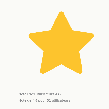
Notes des utilisateurs 4.6/5
Note de 4.6 pour 52 utilisateurs