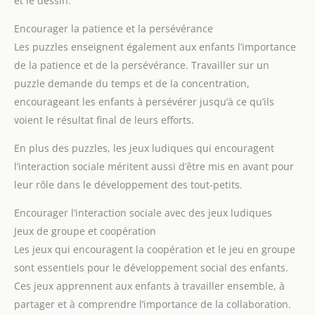
et le dessin.
Encourager la patience et la persévérance
Les puzzles enseignent également aux enfants l’importance
de la patience et de la persévérance. Travailler sur un
puzzle demande du temps et de la concentration,
encourageant les enfants à persévérer jusqu’à ce qu’ils
voient le résultat final de leurs efforts.
En plus des puzzles, les jeux ludiques qui encouragent
l’interaction sociale méritent aussi d’être mis en avant pour
leur rôle dans le développement des tout-petits.
Encourager l’interaction sociale avec des jeux ludiques
Jeux de groupe et coopération
Les jeux qui encouragent la coopération et le jeu en groupe
sont essentiels pour le développement social des enfants.
Ces jeux apprennent aux enfants à travailler ensemble, à
partager et à comprendre l’importance de la collaboration.