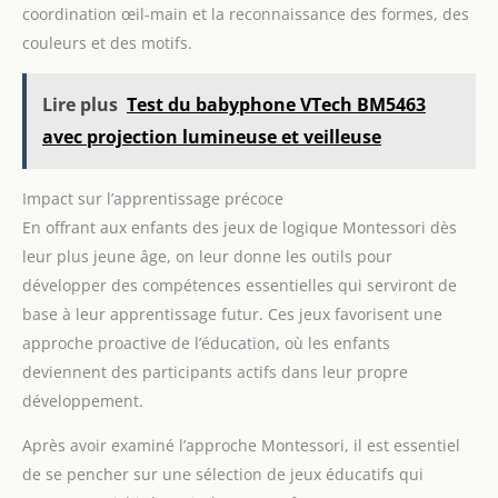
coordination œil-main et la reconnaissance des formes, des
couleurs et des motifs.
Lire plus
Test du babyphone VTech BM5463
avec projection lumineuse et veilleuse
Impact sur l’apprentissage précoce
En offrant aux enfants des jeux de logique Montessori dès
leur plus jeune âge, on leur donne les outils pour
développer des compétences essentielles qui serviront de
base à leur apprentissage futur. Ces jeux favorisent une
approche proactive de l’éducation, où les enfants
deviennent des participants actifs dans leur propre
développement.
Après avoir examiné l’approche Montessori, il est essentiel
de se pencher sur une sélection de jeux éducatifs qui