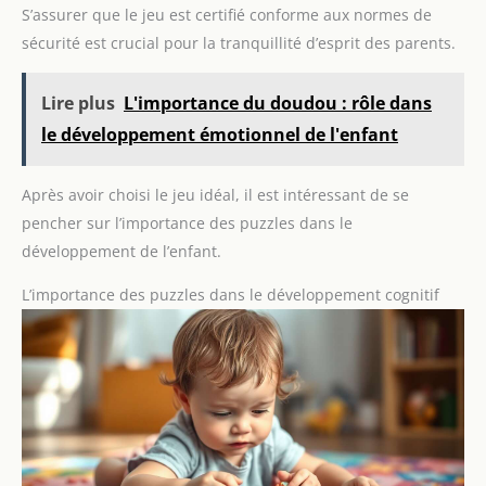
S’assurer que le jeu est certifié conforme aux normes de
sécurité est crucial pour la tranquillité d’esprit des parents.
Lire plus
L'importance du doudou : rôle dans
le développement émotionnel de l'enfant
Après avoir choisi le jeu idéal, il est intéressant de se
pencher sur l’importance des puzzles dans le
développement de l’enfant.
L’importance des puzzles dans le développement cognitif