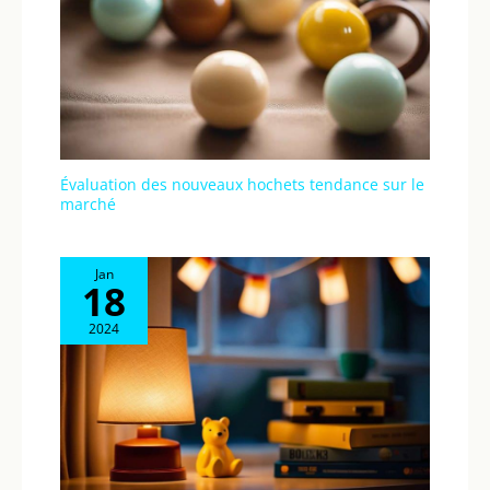
Évaluation des nouveaux hochets tendance sur le
marché
Jan
18
2024