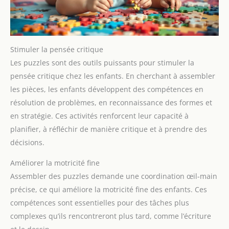
Stimuler la pensée critique
Les puzzles sont des outils puissants pour stimuler la
pensée critique chez les enfants. En cherchant à assembler
les pièces, les enfants développent des compétences en
résolution de problèmes, en reconnaissance des formes et
en stratégie. Ces activités renforcent leur capacité à
planifier, à réfléchir de manière critique et à prendre des
décisions.
Améliorer la motricité fine
Assembler des puzzles demande une coordination œil-main
précise, ce qui améliore la motricité fine des enfants. Ces
compétences sont essentielles pour des tâches plus
complexes qu’ils rencontreront plus tard, comme l’écriture