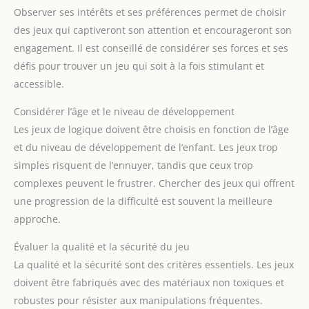
Observer ses intérêts et ses préférences permet de choisir
des jeux qui captiveront son attention et encourageront son
engagement. Il est conseillé de considérer ses forces et ses
défis pour trouver un jeu qui soit à la fois stimulant et
accessible.
Considérer l’âge et le niveau de développement
Les jeux de logique doivent être choisis en fonction de l’âge
et du niveau de développement de l’enfant. Les jeux trop
simples risquent de l’ennuyer, tandis que ceux trop
complexes peuvent le frustrer. Chercher des jeux qui offrent
une progression de la difficulté est souvent la meilleure
approche.
Évaluer la qualité et la sécurité du jeu
La qualité et la sécurité sont des critères essentiels. Les jeux
doivent être fabriqués avec des matériaux non toxiques et
robustes pour résister aux manipulations fréquentes.