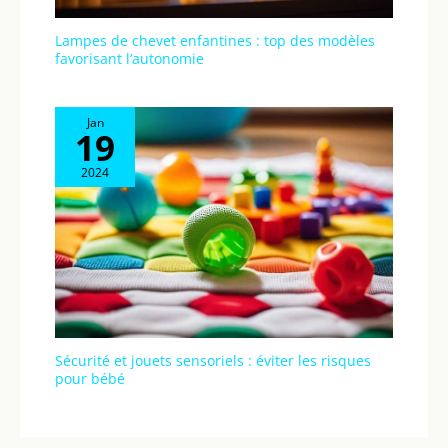
Lampes de chevet enfantines : top des modèles
favorisant l’autonomie
Jan
19
2024
Sécurité et jouets sensoriels : éviter les risques
pour bébé