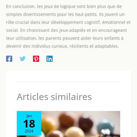
En conclusion, les jeux de logique sont bien plus que de
simples divertissements pour les tout-petits. Ils jouent un
rôle crucial dans leur développement cognitif, émotionnel et
social. En choisissant des jeux adaptés et en encourageant
leur utilisation, les parents peuvent aider leurs enfants à
devenir des individus curieux, résilients et adaptables.
Articles similaires
Jan
18
2024