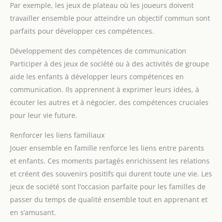
Par exemple, les jeux de plateau où les joueurs doivent
travailler ensemble pour atteindre un objectif commun sont
parfaits pour développer ces compétences.
Développement des compétences de communication
Participer à des jeux de société ou à des activités de groupe
aide les enfants à développer leurs compétences en
communication. Ils apprennent à exprimer leurs idées, à
écouter les autres et à négocier, des compétences cruciales
pour leur vie future.
Renforcer les liens familiaux
Jouer ensemble en famille renforce les liens entre parents
et enfants. Ces moments partagés enrichissent les relations
et créent des souvenirs positifs qui durent toute une vie. Les
jeux de société sont l’occasion parfaite pour les familles de
passer du temps de qualité ensemble tout en apprenant et
en s’amusant.