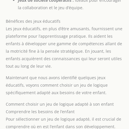
Jeux de société coopératifs :
Idéaux pour encourager
la collaboration et le jeu d’équipe.
Bénéfices des jeux éducatifs
Les jeux éducatifs, en plus d’être amusants, fournissent une
plateforme pour l’apprentissage pratique. Ils aident les
enfants à développer une gamme de compétences allant de
la motricité fine à la pensée stratégique. En jouant, les
enfants acquièrent des connaissances qui leur seront utiles
tout au long de leur vie.
Maintenant que nous avons identifié quelques jeux
éducatifs, voyons comment choisir un jeu de logique
spécifiquement adapté aux besoins de votre enfant.
Comment choisir un jeu de logique adapté à son enfant
Comprendre les besoins de l’enfant
Pour sélectionner un jeu de logique adapté, il est crucial de
comprendre où en est l’enfant dans son développement.