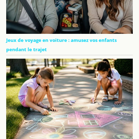
Jeux de voyage en voiture : amusez vos enfants
pendant le trajet