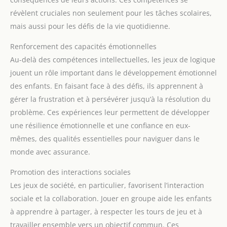
révèlent cruciales non seulement pour les tâches scolaires,
mais aussi pour les défis de la vie quotidienne.
Renforcement des capacités émotionnelles
Au-delà des compétences intellectuelles, les jeux de logique
jouent un rôle important dans le développement émotionnel
des enfants. En faisant face à des défis, ils apprennent à
gérer la frustration et à persévérer jusqu’à la résolution du
problème. Ces expériences leur permettent de développer
une résilience émotionnelle et une confiance en eux-
mêmes, des qualités essentielles pour naviguer dans le
monde avec assurance.
Promotion des interactions sociales
Les jeux de société, en particulier, favorisent l’interaction
sociale et la collaboration. Jouer en groupe aide les enfants
à apprendre à partager, à respecter les tours de jeu et à
travailler ensemble vers un objectif commun. Ces