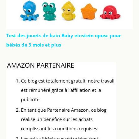
Test des jouets de bain Baby einstein opusc pour
bébés de 3 mois et plus