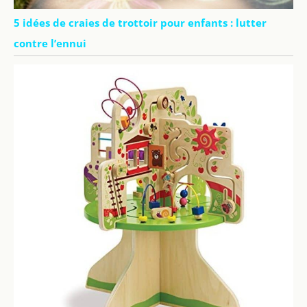
5 idées de craies de trottoir pour enfants : lutter
contre l’ennui