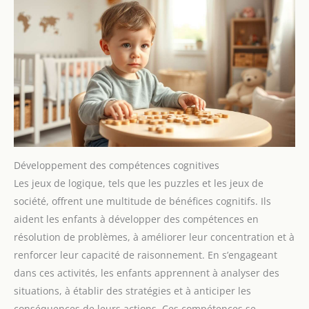
Développement des compétences cognitives
Les jeux de logique, tels que les puzzles et les jeux de
société, offrent une multitude de bénéfices cognitifs. Ils
aident les enfants à développer des compétences en
résolution de problèmes, à améliorer leur concentration et à
renforcer leur capacité de raisonnement. En s’engageant
dans ces activités, les enfants apprennent à analyser des
situations, à établir des stratégies et à anticiper les
conséquences de leurs actions. Ces compétences se