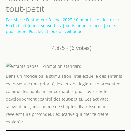
tout-petit
Par
Marie Fontanier
/
31 mai 2025
/
6 minutes de lecture
/
Hochets et jouets sensoriels
,
Jouets bébé en bois
,
Jouets
pour bébé
,
Puzzles et jeux d'éveil bébé
4.8/5 - (6 votes)
Dans un monde où la stimulation intellectuelle des enfants
est devenue une priorité, les jeux de logique se présentent
comme des outils incontournables pour favoriser le
développement cognitif des tout-petits. Ces activités,
souvent perçues comme de simples divertissements,
révèlent une profondeur éducative qui mérite d’être
explorée.