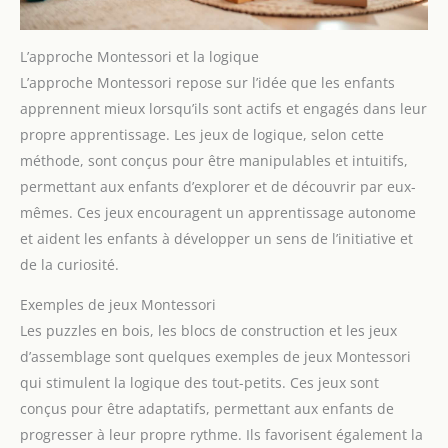
L’approche Montessori et la logique
L’approche Montessori repose sur l’idée que les enfants
apprennent mieux lorsqu’ils sont actifs et engagés dans leur
propre apprentissage. Les jeux de logique, selon cette
méthode, sont conçus pour être manipulables et intuitifs,
permettant aux enfants d’explorer et de découvrir par eux-
mêmes. Ces jeux encouragent un apprentissage autonome
et aident les enfants à développer un sens de l’initiative et
de la curiosité.
Exemples de jeux Montessori
Les puzzles en bois, les blocs de construction et les jeux
d’assemblage sont quelques exemples de jeux Montessori
qui stimulent la logique des tout-petits. Ces jeux sont
conçus pour être adaptatifs, permettant aux enfants de
progresser à leur propre rythme. Ils favorisent également la