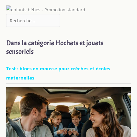
Dans la catégorie Hochets et jouets
sensoriels
Test : blocs en mousse pour crèches et écoles
maternelles