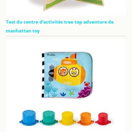
Test du centre d’activités tree top adventure de
manhattan toy