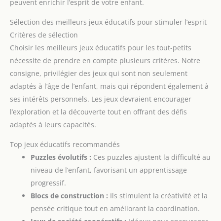
peuvent enrichir l’esprit de votre enfant.
Sélection des meilleurs jeux éducatifs pour stimuler l’esprit
Critères de sélection
Choisir les meilleurs jeux éducatifs pour les tout-petits
nécessite de prendre en compte plusieurs critères. Notre
consigne, privilégier des jeux qui sont non seulement
adaptés à l’âge de l’enfant, mais qui répondent également à
ses intérêts personnels. Les jeux devraient encourager
l’exploration et la découverte tout en offrant des défis
adaptés à leurs capacités.
Top jeux éducatifs recommandés
Puzzles évolutifs :
Ces puzzles ajustent la difficulté au
niveau de l’enfant, favorisant un apprentissage
progressif.
Blocs de construction :
Ils stimulent la créativité et la
pensée critique tout en améliorant la coordination.