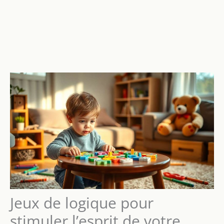
Jeux de logique pour
stimuler l’esprit de votre