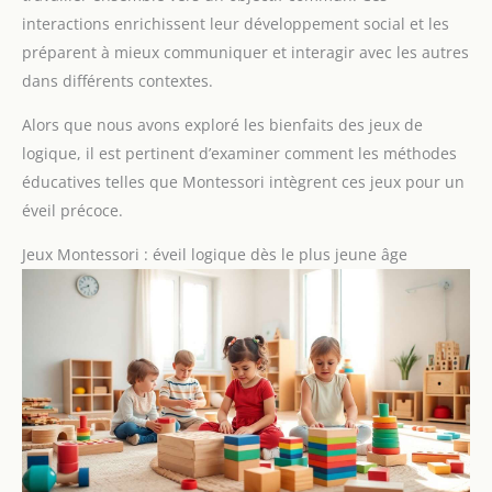
interactions enrichissent leur développement social et les
préparent à mieux communiquer et interagir avec les autres
dans différents contextes.
Alors que nous avons exploré les bienfaits des jeux de
logique, il est pertinent d’examiner comment les méthodes
éducatives telles que Montessori intègrent ces jeux pour un
éveil précoce.
Jeux Montessori : éveil logique dès le plus jeune âge