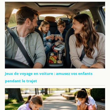
Jeux de voyage en voiture : amusez vos enfants
pendant le trajet