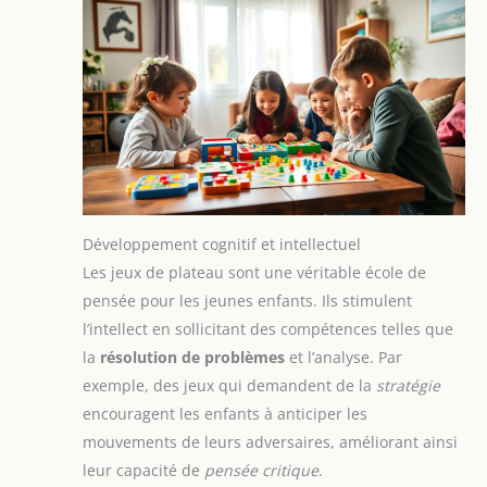
Développement cognitif et intellectuel
Les jeux de plateau sont une véritable école de
pensée pour les jeunes enfants. Ils stimulent
l’intellect en sollicitant des compétences telles que
la
résolution de problèmes
et l’analyse. Par
exemple, des jeux qui demandent de la
stratégie
encouragent les enfants à anticiper les
mouvements de leurs adversaires, améliorant ainsi
leur capacité de
pensée critique
.