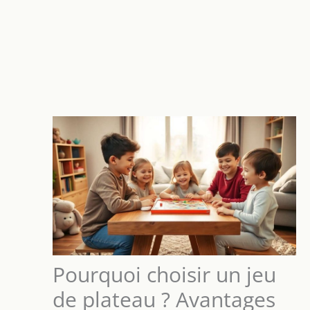
Pourquoi choisir un jeu
de plateau ? Avantages