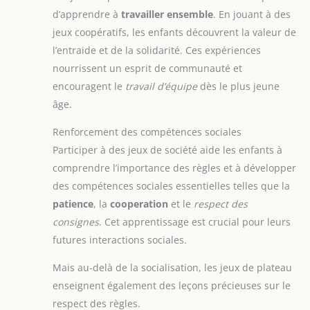
d’apprendre à
travailler ensemble
. En jouant à des
jeux coopératifs, les enfants découvrent la valeur de
l’entraide et de la solidarité. Ces expériences
nourrissent un esprit de communauté et
encouragent le
travail d’équipe
dès le plus jeune
âge.
Renforcement des compétences sociales
Participer à des jeux de société aide les enfants à
comprendre l’importance des règles et à développer
des compétences sociales essentielles telles que la
patience
, la
cooperation
et le
respect des
consignes
. Cet apprentissage est crucial pour leurs
futures interactions sociales.
Mais au-delà de la socialisation, les jeux de plateau
enseignent également des leçons précieuses sur le
respect des règles.