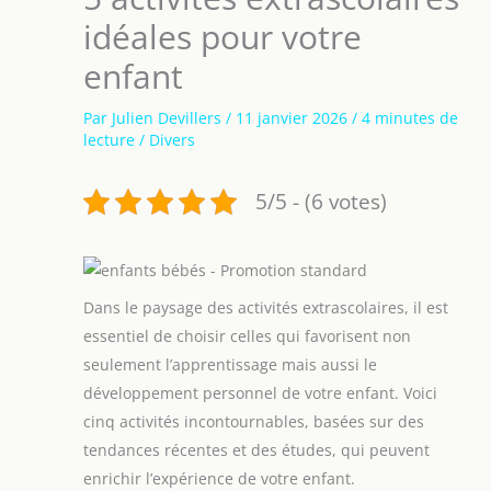
idéales pour votre
enfant
Par
Julien Devillers
/
11 janvier 2026
/
4 minutes de
lecture
/
Divers
5/5 - (6 votes)
Dans le paysage des activités extrascolaires, il est
essentiel de choisir celles qui favorisent non
seulement l’apprentissage mais aussi le
développement personnel de votre enfant. Voici
cinq activités incontournables, basées sur des
tendances récentes et des études, qui peuvent
enrichir l’expérience de votre enfant.