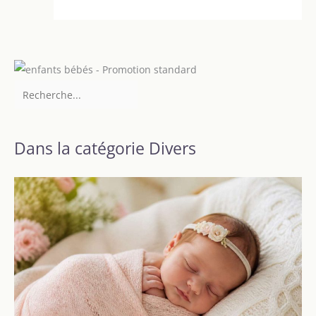
Dans la catégorie Divers