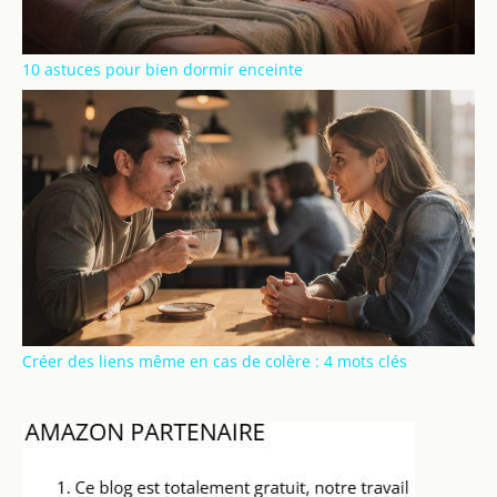
10 astuces pour bien dormir enceinte
Créer des liens même en cas de colère : 4 mots clés