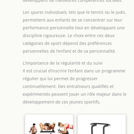
développent de meilleures compétences sociales.
Les
sports individuels
, tels que le tennis ou le judo,
permettent aux enfants de se concentrer sur leur
performance personnelle tout en développant une
discipline rigoureuse. Le choix entre ces deux
catégories de sport dépend des préférences
personnelles de l’enfant et de sa personnalité.
L’importance de la régularité et du suivi
Il est crucial d’inscrire l’enfant dans un programme
régulier qui lui permet de progresser
continuellement. Des entraîneurs qualifiés et
expérimentés peuvent jouer un rôle majeur dans le
développement de ces jeunes sportifs.