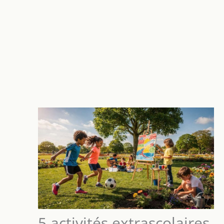
5 activités extrascolaires