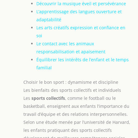
Découvrir la musique éveil et persévérance
L’apprentissage des langues ouverture et
adaptabilité
Les arts créatifs expression et confiance en
soi
Le contact avec les animaux
responsabilisation et apaisement
Équilibrer les intérêts de l’enfant et le temps
familial
Choisir le bon sport : dynamisme et discipline
Les bienfaits des sports collectifs et individuels
Les
sports collectifs
, comme le football ou le
basketball, enseignent aux enfants l’importance du
travail d’équipe et des relations interpersonnelles.
Selon une étude menée par l’université de Harvard,
les enfants pratiquant des sports collectifs