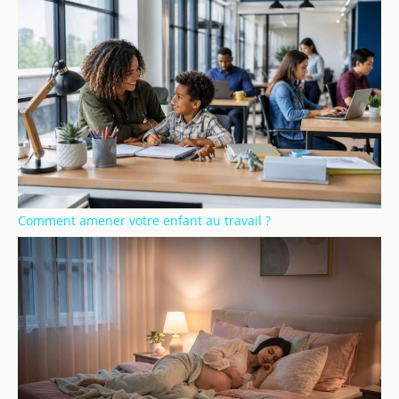
Comment amener votre enfant au travail ?