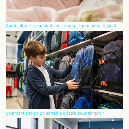
Guide ultime : comment choisir un prénom bébé original
Comment choisir un cartable d’école pour garçon ?