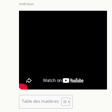
intérieur.
Table des matières