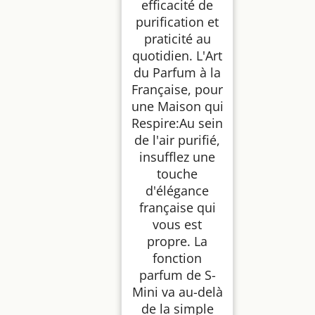
efficacité de
purification et
praticité au
quotidien. L'Art
du Parfum à la
Française, pour
une Maison qui
Respire:Au sein
de l'air purifié,
insufflez une
touche
d'élégance
française qui
vous est
propre. La
fonction
parfum de S-
Mini va au-delà
de la simple