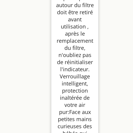
autour du filtre
doit être retiré
avant
utilisation ,
après le
remplacement
du filtre,
n'oubliez pas
de réinitialiser
l'indicateur.
Verrouillage
intelligent,
protection
inaltérée de
votre air
pur:Face aux
petites mains
curieuses des