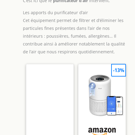
C’est ici que le
purificateur d’air
intervient.
Les apports du purificateur d’air
Cet équipement permet de filtrer et d’éliminer les
particules fines présentes dans l’air de nos
intérieurs : poussières, fumées, allergènes… Il
contribue ainsi à améliorer notablement la qualité
de l’air que nous respirons quotidiennement.
-13%