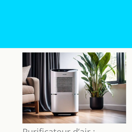
Purificateur d’air :