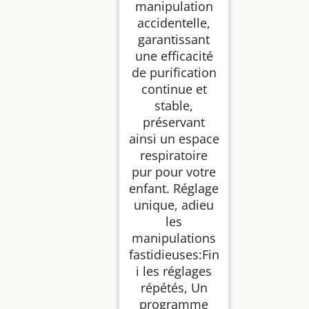
manipulation
accidentelle,
garantissant
une efficacité
de purification
continue et
stable,
préservant
ainsi un espace
respiratoire
pur pour votre
enfant. Réglage
unique, adieu
les
manipulations
fastidieuses:Fin
i les réglages
répétés, Un
programme