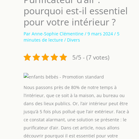
pourquoi est-il essentiel
pour votre intérieur ?
Par
Anne-Sophie Clémentine
/
9 mars 2024
/
5
minutes de lecture
/
Divers
5/5 - (7 votes)
Nous passons près de 80% de notre temps à
l’intérieur, que ce soit à la maison, au bureau ou
dans des lieux publics. Or, l’air intérieur peut être
jusqu’à 5 fois plus pollué que l’air extérieur. Face à
ce constat alarmant, une solution se présente : le
purificateur d’air. Dans cet article, nous allons
découvrir pourquoi il est essentiel pour votre