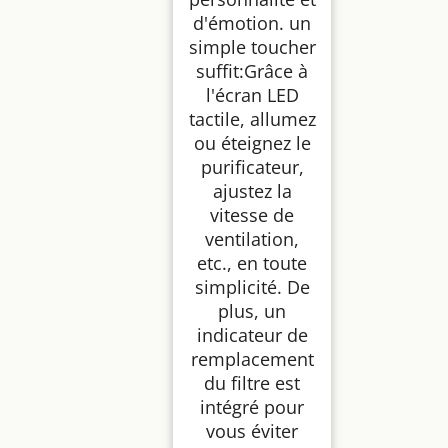
d'émotion. un
simple toucher
suffit:Grâce à
l'écran LED
tactile, allumez
ou éteignez le
purificateur,
ajustez la
vitesse de
ventilation,
etc., en toute
simplicité. De
plus, un
indicateur de
remplacement
du filtre est
intégré pour
vous éviter