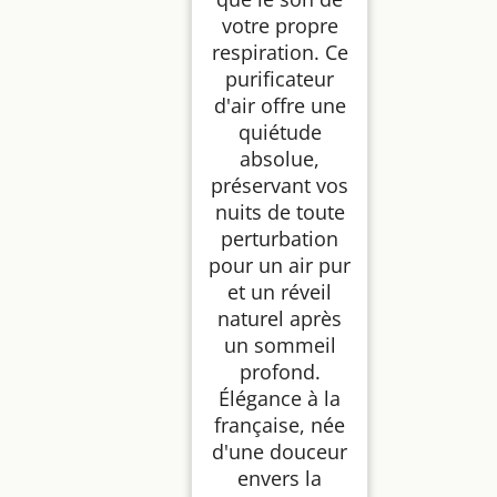
votre propre
respiration. Ce
purificateur
d'air offre une
quiétude
absolue,
préservant vos
nuits de toute
perturbation
pour un air pur
et un réveil
naturel après
un sommeil
profond.
Élégance à la
française, née
d'une douceur
envers la