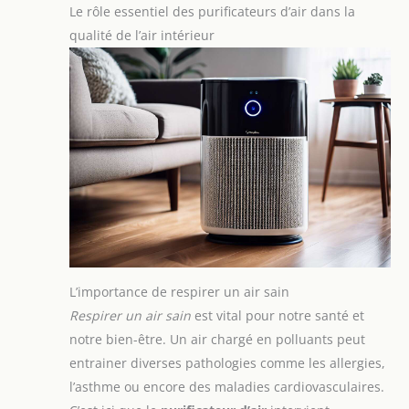
Le rôle essentiel des purificateurs d’air dans la
qualité de l’air intérieur
L’importance de respirer un air sain
Respirer un air sain
est vital pour notre santé et
notre bien-être. Un air chargé en polluants peut
entrainer diverses pathologies comme les allergies,
l’asthme ou encore des maladies cardiovasculaires.