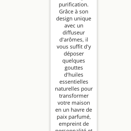
purification.
Grâce à son
design unique
avec un
diffuseur
d'arômes, il
vous suffit d'y
déposer
quelques
gouttes
d'huiles
essentielles
naturelles pour
transformer
votre maison
en un havre de
paix parfumé,
empreint de
personnalité et