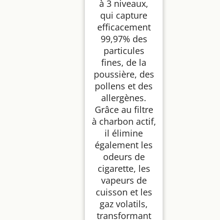
à 3 niveaux,
qui capture
efficacement
99,97% des
particules
fines, de la
poussière, des
pollens et des
allergènes.
Grâce au filtre
à charbon actif,
il élimine
également les
odeurs de
cigarette, les
vapeurs de
cuisson et les
gaz volatils,
transformant