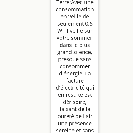
Terre:Avec une
consommation
en veille de
seulement 0,5
W, il veille sur
votre sommeil
dans le plus
grand silence,
presque sans
consommer
d'énergie. La
facture
d'électricité qui
en résulte est
dérisoire,
faisant de la
pureté de l'air
une présence
sereine et sans