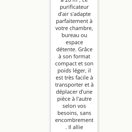
purificateur
d’air s’adapte
parfaitement à
votre chambre,
bureau ou
espace
détente. Grâce
à son format
compact et son
poids léger, il
est très facile à
transporter et à
déplacer d’une
pièce à l’autre
selon vos
besoins, sans
encombrement
. Il allie