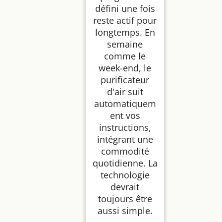
défini une fois
reste actif pour
longtemps. En
semaine
comme le
week-end, le
purificateur
d'air suit
automatiquem
ent vos
instructions,
intégrant une
commodité
quotidienne. La
technologie
devrait
toujours être
aussi simple.