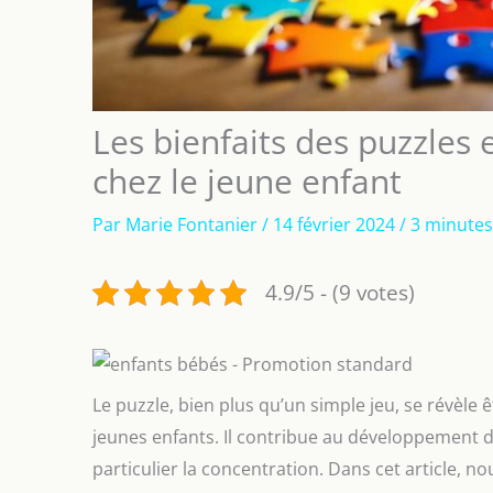
Les bienfaits des puzzles
chez le jeune enfant
Par
Marie Fontanier
/
14 février 2024
/
3 minutes
4.9/5 - (9 votes)
Le puzzle, bien plus qu’un simple jeu, se révèle
jeunes enfants. Il contribue au développement d
particulier la concentration. Dans cet article, n