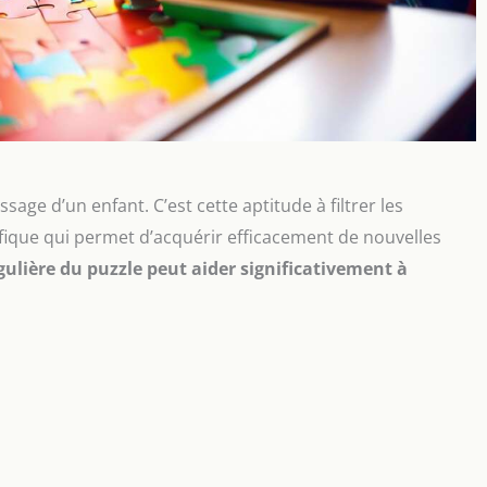
sage d’un enfant. C’est cette aptitude à filtrer les
cifique qui permet d’acquérir efficacement de nouvelles
égulière du puzzle peut aider significativement à