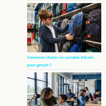
Comment choisir un cartable d’école
pour garçon ?