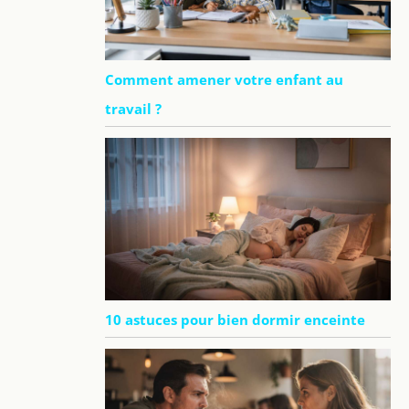
Comment amener votre enfant au
travail ?
10 astuces pour bien dormir enceinte