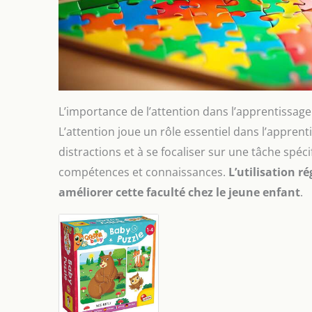
L’importance de l’attention dans l’apprentissage
L’attention joue un rôle essentiel dans l’apprentis
distractions et à se focaliser sur une tâche spé
compétences et connaissances.
L’utilisation r
améliorer cette faculté chez le jeune enfant
.