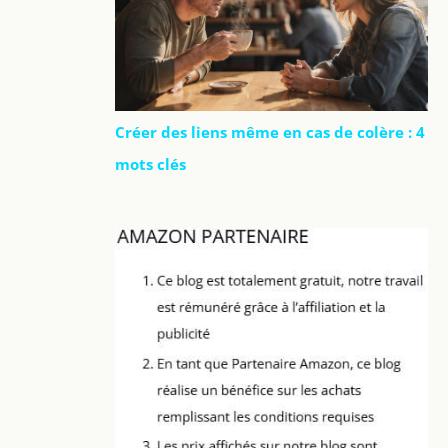
Créer des liens même en cas de colère : 4
mots clés