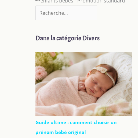
Dans la catégorie Divers
Guide ultime : comment choisir un
prénom bébé original