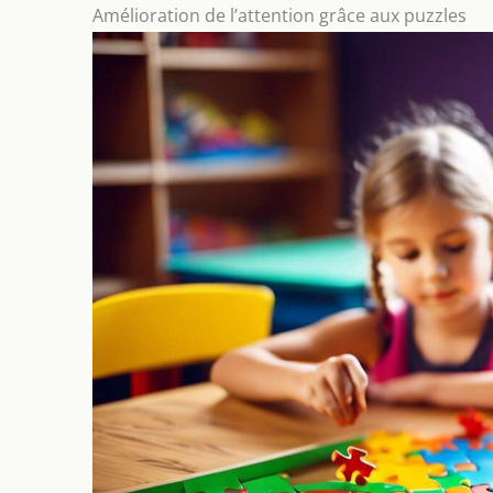
Amélioration de l’attention grâce aux puzzles