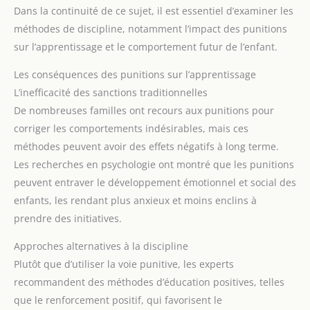
Dans la continuité de ce sujet, il est essentiel d’examiner les
méthodes de discipline, notamment l’impact des punitions
sur l’apprentissage et le comportement futur de l’enfant.
Les conséquences des punitions sur l’apprentissage
L’inefficacité des sanctions traditionnelles
De nombreuses familles ont recours aux punitions pour
corriger les comportements indésirables, mais ces
méthodes peuvent avoir des effets négatifs à long terme.
Les recherches en psychologie ont montré que les punitions
peuvent entraver le développement émotionnel et social des
enfants, les rendant plus anxieux et moins enclins à
prendre des initiatives.
Approches alternatives à la discipline
Plutôt que d’utiliser la voie punitive, les experts
recommandent des méthodes d’éducation positives, telles
que le renforcement positif, qui favorisent le