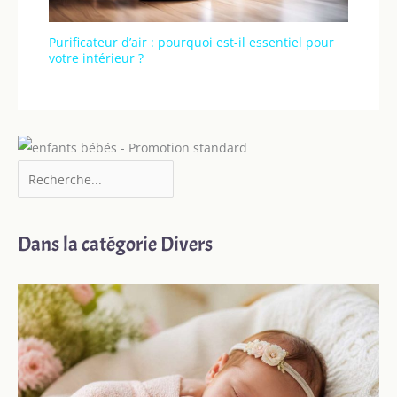
Purificateur d’air : pourquoi est-il essentiel pour
votre intérieur ?
Dans la catégorie Divers