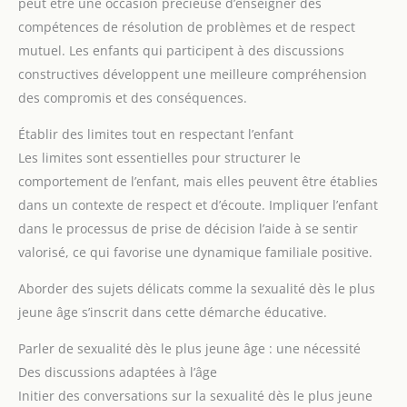
peut être une occasion précieuse d’enseigner des
compétences de résolution de problèmes et de respect
mutuel. Les enfants qui participent à des discussions
constructives développent une meilleure compréhension
des compromis et des conséquences.
Établir des limites tout en respectant l’enfant
Les limites sont essentielles pour structurer le
comportement de l’enfant, mais elles peuvent être établies
dans un contexte de respect et d’écoute. Impliquer l’enfant
dans le processus de prise de décision l’aide à se sentir
valorisé, ce qui favorise une dynamique familiale positive.
Aborder des sujets délicats comme la sexualité dès le plus
jeune âge s’inscrit dans cette démarche éducative.
Parler de sexualité dès le plus jeune âge : une nécessité
Des discussions adaptées à l’âge
Initier des conversations sur la sexualité dès le plus jeune