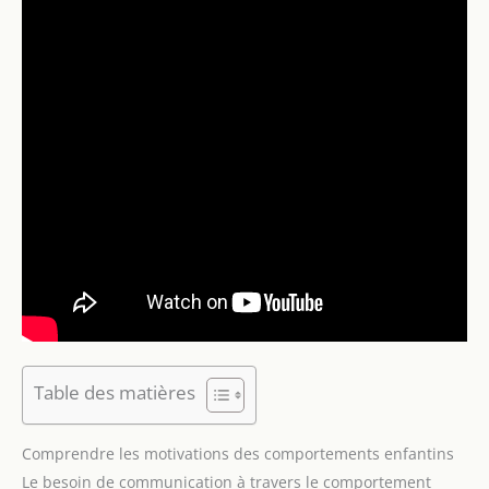
Table des matières
Comprendre les motivations des comportements enfantins
Le besoin de communication à travers le comportement