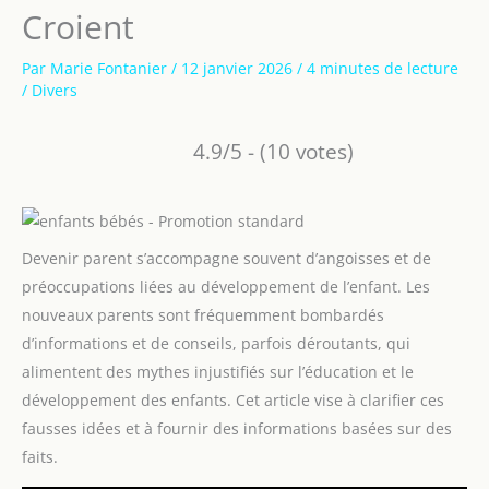
Croient
Par
Marie Fontanier
/
12 janvier 2026
/
4 minutes de lecture
/
Divers
4.9/5 - (10 votes)
Devenir parent s’accompagne souvent d’angoisses et de
préoccupations liées au développement de l’enfant. Les
nouveaux parents sont fréquemment bombardés
d’informations et de conseils, parfois déroutants, qui
alimentent des mythes injustifiés sur l’éducation et le
développement des enfants. Cet article vise à clarifier ces
fausses idées et à fournir des informations basées sur des
faits.