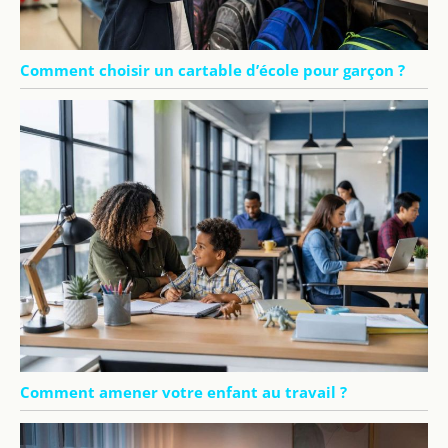
Comment choisir un cartable d’école pour garçon ?
Comment amener votre enfant au travail ?