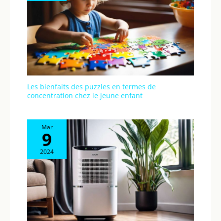
Les bienfaits des puzzles en termes de
concentration chez le jeune enfant
Mar
9
2024