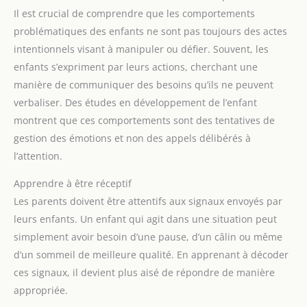
Il est crucial de comprendre que les comportements
problématiques des enfants ne sont pas toujours des actes
intentionnels visant à manipuler ou défier. Souvent, les
enfants s’expriment par leurs actions, cherchant une
manière de communiquer des besoins qu’ils ne peuvent
verbaliser. Des études en développement de l’enfant
montrent que ces comportements sont des tentatives de
gestion des émotions et non des appels délibérés à
l’attention.
Apprendre à être réceptif
Les parents doivent être attentifs aux signaux envoyés par
leurs enfants. Un enfant qui agit dans une situation peut
simplement avoir besoin d’une pause, d’un câlin ou même
d’un sommeil de meilleure qualité. En apprenant à décoder
ces signaux, il devient plus aisé de répondre de manière
appropriée.