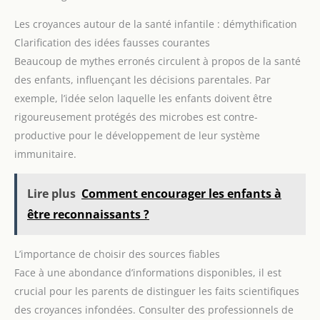
Les croyances autour de la santé infantile : démythification
Clarification des idées fausses courantes
Beaucoup de mythes erronés circulent à propos de la santé
des enfants, influençant les décisions parentales. Par
exemple, l’idée selon laquelle les enfants doivent être
rigoureusement protégés des microbes est contre-
productive pour le développement de leur système
immunitaire.
Lire plus
Comment encourager les enfants à
être reconnaissants ?
L’importance de choisir des sources fiables
Face à une abondance d’informations disponibles, il est
crucial pour les parents de distinguer les faits scientifiques
des croyances infondées. Consulter des professionnels de