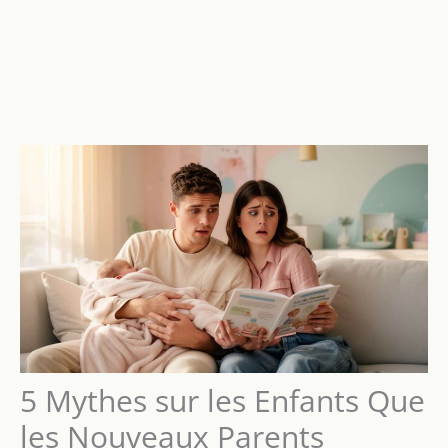
5 Mythes sur les Enfants Que
les Nouveaux Parents