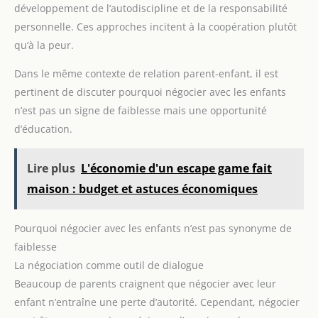
développement de l’autodiscipline et de la responsabilité
personnelle. Ces approches incitent à la coopération plutôt
qu’à la peur.
Dans le même contexte de relation parent-enfant, il est
pertinent de discuter pourquoi négocier avec les enfants
n’est pas un signe de faiblesse mais une opportunité
d’éducation.
Lire plus
L'économie d'un escape game fait
maison : budget et astuces économiques
Pourquoi négocier avec les enfants n’est pas synonyme de
faiblesse
La négociation comme outil de dialogue
Beaucoup de parents craignent que négocier avec leur
enfant n’entraîne une perte d’autorité. Cependant, négocier