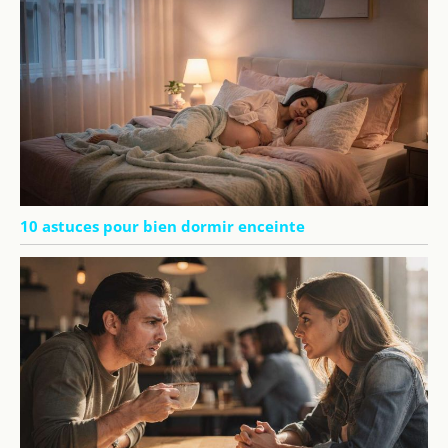
10 astuces pour bien dormir enceinte