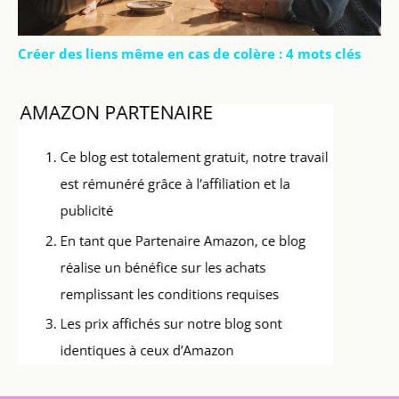
Créer des liens même en cas de colère : 4 mots clés