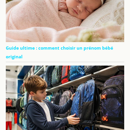
Guide ultime : comment choisir un prénom bébé
original