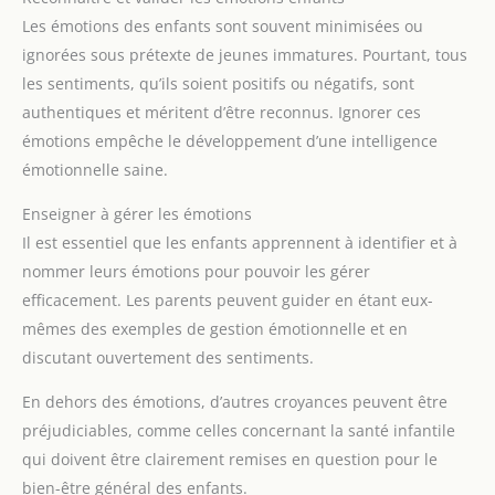
Les émotions des enfants sont souvent minimisées ou
ignorées sous prétexte de jeunes immatures. Pourtant, tous
les sentiments, qu’ils soient positifs ou négatifs, sont
authentiques et méritent d’être reconnus. Ignorer ces
émotions empêche le développement d’une intelligence
émotionnelle saine.
Enseigner à gérer les émotions
Il est essentiel que les enfants apprennent à identifier et à
nommer leurs émotions pour pouvoir les gérer
efficacement. Les parents peuvent guider en étant eux-
mêmes des exemples de gestion émotionnelle et en
discutant ouvertement des sentiments.
En dehors des émotions, d’autres croyances peuvent être
préjudiciables, comme celles concernant la santé infantile
qui doivent être clairement remises en question pour le
bien-être général des enfants.