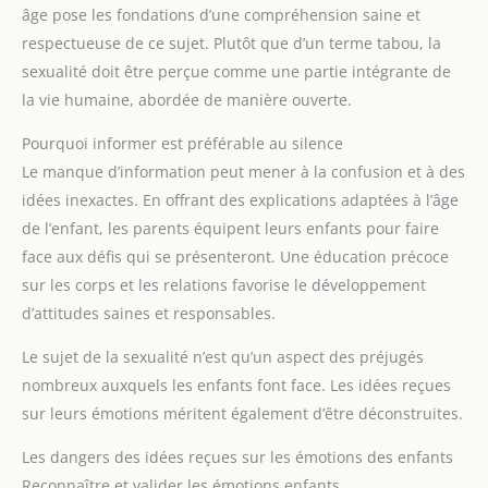
âge pose les fondations d’une compréhension saine et
respectueuse de ce sujet. Plutôt que d’un terme tabou, la
sexualité doit être perçue comme une partie intégrante de
la vie humaine, abordée de manière ouverte.
Pourquoi informer est préférable au silence
Le manque d’information peut mener à la confusion et à des
idées inexactes. En offrant des explications adaptées à l’âge
de l’enfant, les parents équipent leurs enfants pour faire
face aux défis qui se présenteront. Une éducation précoce
sur les corps et les relations favorise le développement
d’attitudes saines et responsables.
Le sujet de la sexualité n’est qu’un aspect des préjugés
nombreux auxquels les enfants font face. Les idées reçues
sur leurs émotions méritent également d’être déconstruites.
Les dangers des idées reçues sur les émotions des enfants
Reconnaître et valider les émotions enfants