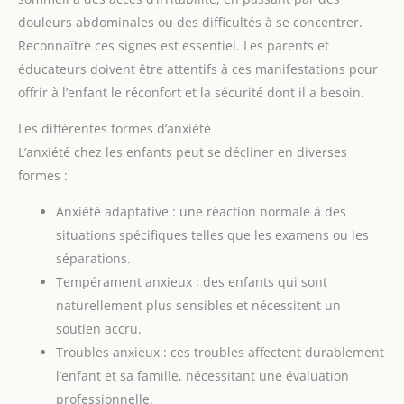
douleurs abdominales ou des difficultés à se concentrer.
Reconnaître ces signes est essentiel. Les parents et
éducateurs doivent être attentifs à ces manifestations pour
offrir à l’enfant le réconfort et la sécurité dont il a besoin.
Les différentes formes d’anxiété
L’anxiété chez les enfants peut se décliner en diverses
formes :
Anxiété adaptative : une réaction normale à des
situations spécifiques telles que les examens ou les
séparations.
Tempérament anxieux : des enfants qui sont
naturellement plus sensibles et nécessitent un
soutien accru.
Troubles anxieux : ces troubles affectent durablement
l’enfant et sa famille, nécessitant une évaluation
professionnelle.