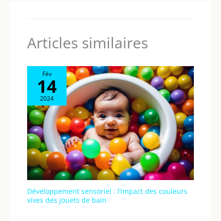
Articles similaires
Fév
14
2024
Développement sensoriel : l’impact des couleurs
vives des jouets de bain