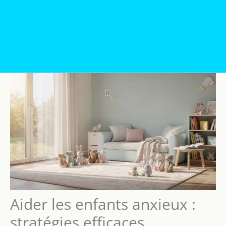
Aider les enfants anxieux :
stratégies efficaces