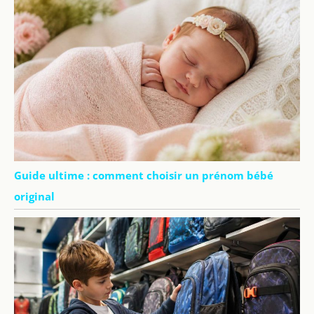
Guide ultime : comment choisir un prénom bébé
original