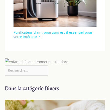
Purificateur d’air : pourquoi est-il essentiel pour
votre intérieur ?
Dans la catégorie Divers