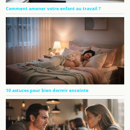
Comment amener votre enfant au travail ?
10 astuces pour bien dormir enceinte