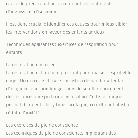
cause de préoccupation, accentuant les sentiments
d’angoisse et d’isolement.
Il est donc crucial d’identifier ces causes pour mieux cibler
les interventions en faveur des enfants anxieux.
Techniques apaisantes : exercices de respiration pour
enfants
La respiration contrôlée
La respiration est un outil puissant pour apaiser l’esprit et le
corps. Un exercice efficace consiste à demander à l’enfant
d’imaginer tenir une bougie, puis de souffler doucement
dessus après une profonde inspiration. Cette technique
permet de ralentir le rythme cardiaque, contribuant ainsi à
réduire l’anxiété.
Les exercices de pleine conscience
Les techniques de pleine conscience, impliquant des