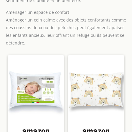
sentiment de stabilité et de bien-être.
Aménager un espace de confort
Aménager un coin calme avec des objets confortants comme
des coussins doux ou des peluches peut également apaiser
les enfants anxieux, leur offrant un refuge où ils peuvent se
détendre.