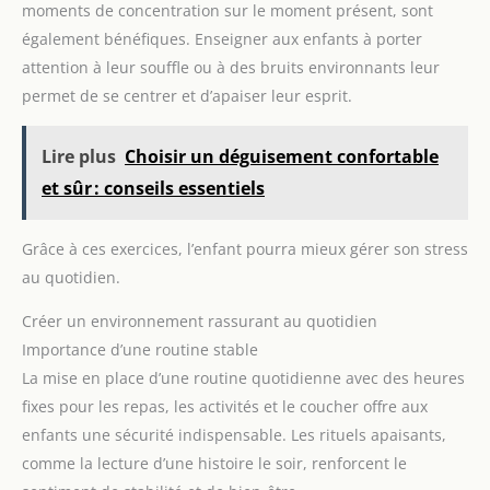
moments de concentration sur le moment présent, sont
également bénéfiques. Enseigner aux enfants à porter
attention à leur souffle ou à des bruits environnants leur
permet de se centrer et d’apaiser leur esprit.
Lire plus
Choisir un déguisement confortable
et sûr : conseils essentiels
Grâce à ces exercices, l’enfant pourra mieux gérer son stress
au quotidien.
Créer un environnement rassurant au quotidien
Importance d’une routine stable
La mise en place d’une routine quotidienne avec des heures
fixes pour les repas, les activités et le coucher offre aux
enfants une sécurité indispensable. Les rituels apaisants,
comme la lecture d’une histoire le soir, renforcent le