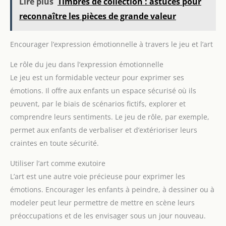
Lire plus
Timbres de collection : astuces pour
reconnaître les pièces de grande valeur
Encourager l’expression émotionnelle à travers le jeu et l’art
Le rôle du jeu dans l’expression émotionnelle
Le jeu est un formidable vecteur pour exprimer ses
émotions. Il offre aux enfants un espace sécurisé où ils
peuvent, par le biais de scénarios fictifs, explorer et
comprendre leurs sentiments. Le jeu de rôle, par exemple,
permet aux enfants de verbaliser et d’extérioriser leurs
craintes en toute sécurité.
Utiliser l’art comme exutoire
L’art est une autre voie précieuse pour exprimer les
émotions. Encourager les enfants à peindre, à dessiner ou à
modeler peut leur permettre de mettre en scène leurs
préoccupations et de les envisager sous un jour nouveau.