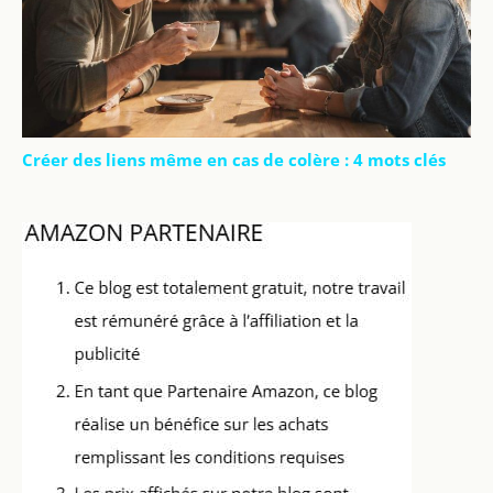
Créer des liens même en cas de colère : 4 mots clés