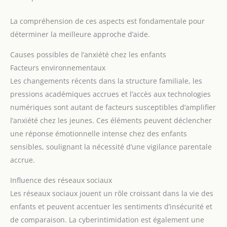
La compréhension de ces aspects est fondamentale pour
déterminer la meilleure approche d’aide.
Causes possibles de l’anxiété chez les enfants
Facteurs environnementaux
Les changements récents dans la structure familiale, les
pressions académiques accrues et l’accès aux technologies
numériques sont autant de facteurs susceptibles d’amplifier
l’anxiété chez les jeunes. Ces éléments peuvent déclencher
une réponse émotionnelle intense chez des enfants
sensibles, soulignant la nécessité d’une vigilance parentale
accrue.
Influence des réseaux sociaux
Les réseaux sociaux jouent un rôle croissant dans la vie des
enfants et peuvent accentuer les sentiments d’insécurité et
de comparaison. La cyberintimidation est également une