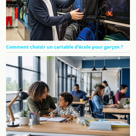
Comment choisir un cartable d’école pour garçon ?