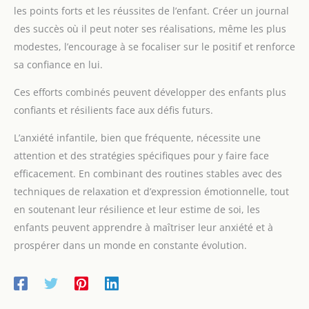
les points forts et les réussites de l’enfant. Créer un journal
des succès où il peut noter ses réalisations, même les plus
modestes, l’encourage à se focaliser sur le positif et renforce
sa confiance en lui.
Ces efforts combinés peuvent développer des enfants plus
confiants et résilients face aux défis futurs.
L’anxiété infantile, bien que fréquente, nécessite une
attention et des stratégies spécifiques pour y faire face
efficacement. En combinant des routines stables avec des
techniques de relaxation et d’expression émotionnelle, tout
en soutenant leur résilience et leur estime de soi, les
enfants peuvent apprendre à maîtriser leur anxiété et à
prospérer dans un monde en constante évolution.