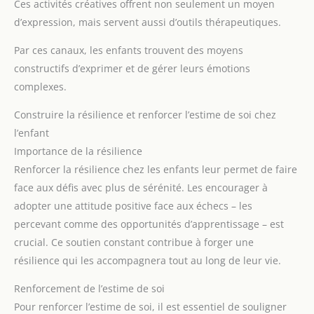
Ces activités créatives offrent non seulement un moyen
d’expression, mais servent aussi d’outils thérapeutiques.
Par ces canaux, les enfants trouvent des moyens
constructifs d’exprimer et de gérer leurs émotions
complexes.
Construire la résilience et renforcer l’estime de soi chez
l’enfant
Importance de la résilience
Renforcer la résilience chez les enfants leur permet de faire
face aux défis avec plus de sérénité. Les encourager à
adopter une attitude positive face aux échecs – les
percevant comme des opportunités d’apprentissage – est
crucial. Ce soutien constant contribue à forger une
résilience qui les accompagnera tout au long de leur vie.
Renforcement de l’estime de soi
Pour renforcer l’estime de soi, il est essentiel de souligner