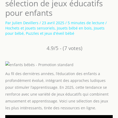
sélection de jeux éducatifs
pour enfants
Par
Julien Devillers
/
23 avril 2025
/
5 minutes de lecture
/
Hochets et jouets sensoriels
,
Jouets bébé en bois
,
Jouets
pour bébé
,
Puzzles et jeux d'éveil bébé
4.9/5 - (7 votes)
Au fil des dernières années, l’éducation des enfants a
profondément évolué, intégrant des approches ludiques
pour stimuler l’apprentissage. En 2025, cette tendance se
renforce avec une variété de jeux éducatifs qui combinent
amusement et apprentissage. Voici une sélection des jeux
les plus intéressants, tirée des ressources en ligne.