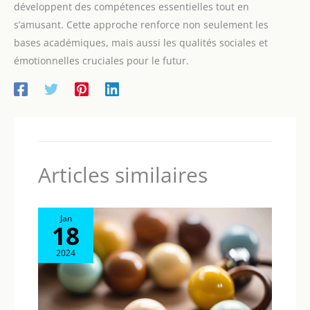
développent des compétences essentielles tout en
s’amusant. Cette approche renforce non seulement les
bases académiques, mais aussi les qualités sociales et
émotionnelles cruciales pour le futur.
Articles similaires
Jan
18
2024