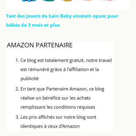
Test des jouets de bain Baby einstein opusc pour
bébés de 3 mois et plus