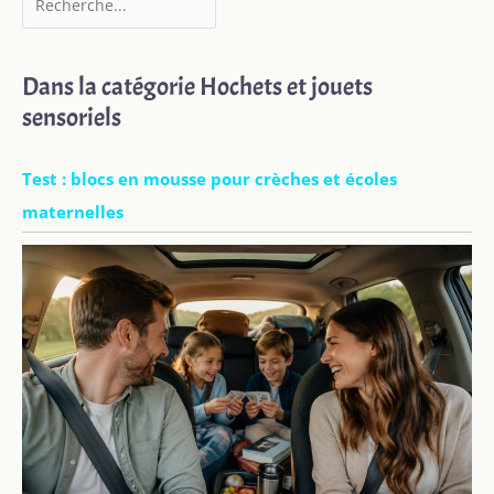
Dans la catégorie Hochets et jouets
sensoriels
Test : blocs en mousse pour crèches et écoles
maternelles