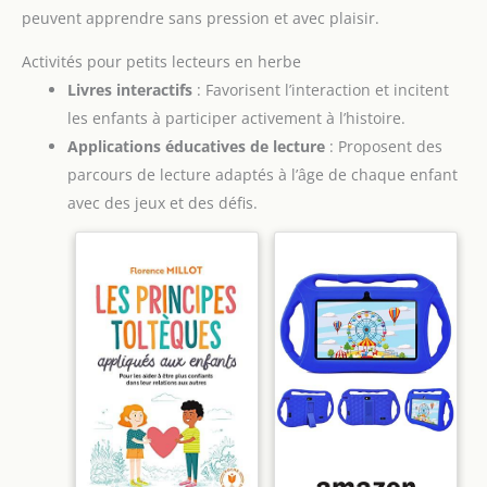
peuvent apprendre sans pression et avec plaisir.
Activités pour petits lecteurs en herbe
Livres interactifs
: Favorisent l’interaction et incitent
les enfants à participer activement à l’histoire.
Applications éducatives de lecture
: Proposent des
parcours de lecture adaptés à l’âge de chaque enfant
avec des jeux et des défis.