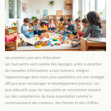
Les premiers pas vers l’éducation
Les tout-petits sont comme des éponges, prêts à absorber
de nouvelles informations à tout moment. Intégrer
l’apprentissage dans leurs jeux quotidiens est une stratégie
efficace pour encourager le développement précoce. Les
jeux éducatifs pour les tout-petits se concentrent souvent
sur des compétences de base essentielles comme la
reconnaissance des couleurs, des formes et des chiffres.