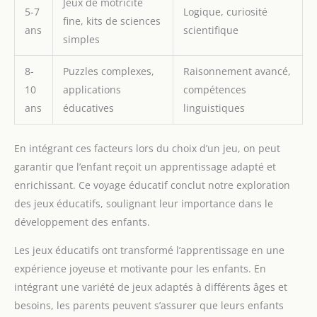
Jeux de motricité
5-7
Logique, curiosité
fine, kits de sciences
ans
scientifique
simples
8-
Puzzles complexes,
Raisonnement avancé,
10
applications
compétences
ans
éducatives
linguistiques
En intégrant ces facteurs lors du choix d’un jeu, on peut
garantir que l’enfant reçoit un apprentissage adapté et
enrichissant. Ce voyage éducatif conclut notre exploration
des jeux éducatifs, soulignant leur importance dans le
développement des enfants.
Les jeux éducatifs ont transformé l’apprentissage en une
expérience joyeuse et motivante pour les enfants. En
intégrant une variété de jeux adaptés à différents âges et
besoins, les parents peuvent s’assurer que leurs enfants