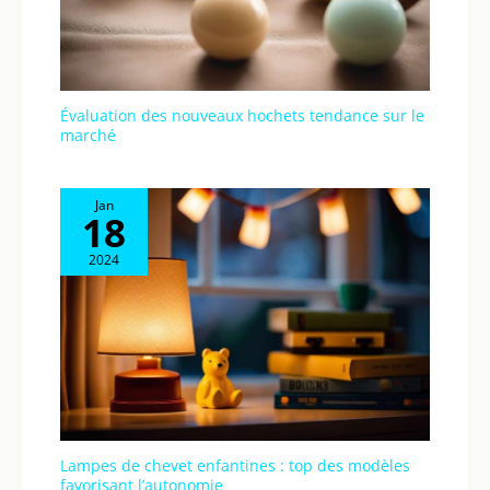
Évaluation des nouveaux hochets tendance sur le
marché
Jan
18
2024
Lampes de chevet enfantines : top des modèles
favorisant l’autonomie