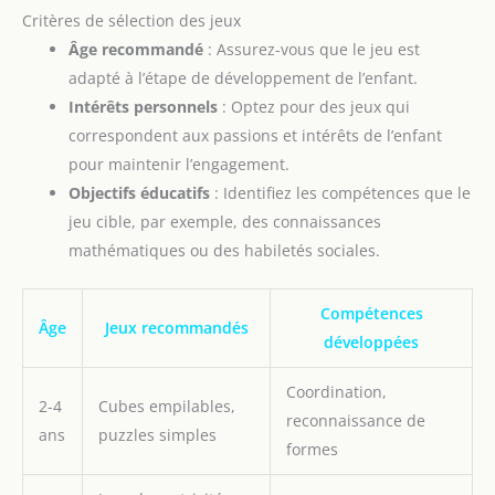
Critères de sélection des jeux
Âge recommandé
: Assurez-vous que le jeu est
adapté à l’étape de développement de l’enfant.
Intérêts personnels
: Optez pour des jeux qui
correspondent aux passions et intérêts de l’enfant
pour maintenir l’engagement.
Objectifs éducatifs
: Identifiez les compétences que le
jeu cible, par exemple, des connaissances
mathématiques ou des habiletés sociales.
Compétences
Âge
Jeux recommandés
développées
Coordination,
2-4
Cubes empilables,
reconnaissance de
ans
puzzles simples
formes