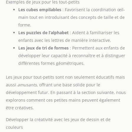
Exemples de jeux pour les tout-petits
Les cubes empilables
: Favorisent la coordination œil-
main tout en introduisant des concepts de taille et de
forme.
Les puzzles de l’alphabet
: Aident à familiariser les
enfants avec les lettres de manière interactive.
Les jeux de tri de formes
: Permettent aux enfants de
développer leur capacité à reconnaître et à distinguer
différentes formes géométriques.
Les jeux pour tout-petits sont non seulement éducatifs mais
aussi
amusants
, offrant une base solide pour le
développement futur. En passant à la section suivante, nous
explorons comment ces petites mains peuvent également
être créatives.
Développer la créativité avec les jeux de dessin et de
couleurs