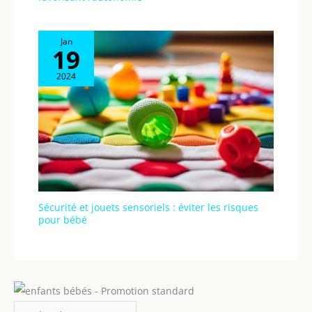
Jan
19
2024
Sécurité et jouets sensoriels : éviter les risques
pour bébé