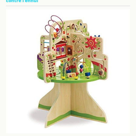
contre l’ennui