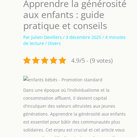
Apprendre la générosité
aux enfants : guide
pratique et conseils
Par
Julien Devillers
/
3 décembre 2025
/
4 minutes
de lecture
/
Divers
4.9/5 - (9 votes)
Dans une époque où l’individualisme et la
consommation affluent, il devient capital
d’inculquer des valeurs altruistes aux jeunes
générations. Apprendre la générosité aux enfants
est essentiel pour bâtir des communautés plus
solidaires. Cet enjeu est crucial et cet article vous