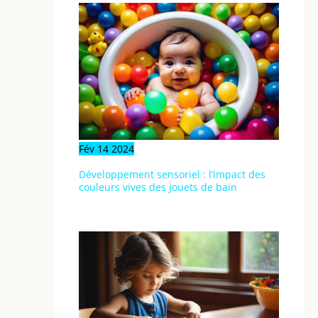
Fév
14
2024
Développement sensoriel : l’impact des
couleurs vives des jouets de bain