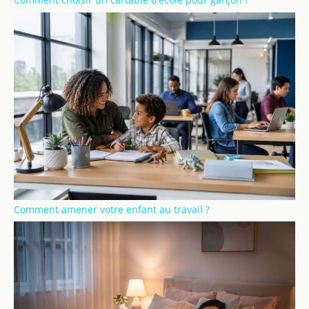
Comment amener votre enfant au travail ?