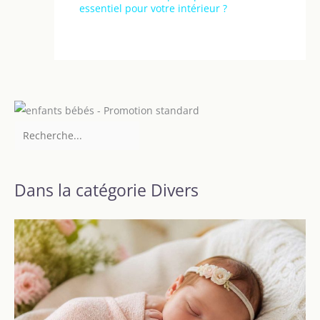
essentiel pour votre intérieur ?
Dans la catégorie Divers