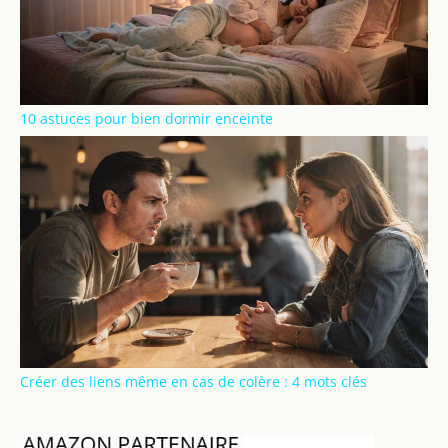
10 astuces pour bien dormir enceinte
Créer des liens même en cas de colère : 4 mots clés