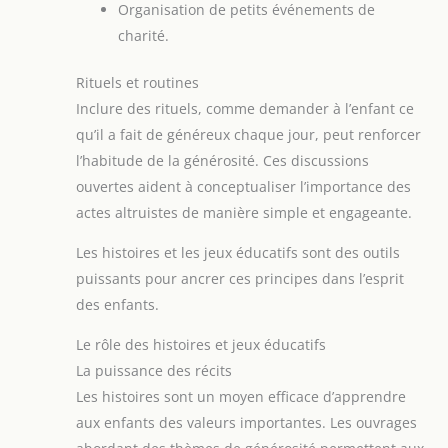
Organisation de petits événements de
charité.
Rituels et routines
Inclure des rituels, comme demander à l’enfant ce
qu’il a fait de généreux chaque jour, peut renforcer
l’habitude de la générosité. Ces discussions
ouvertes aident à conceptualiser l’importance des
actes altruistes de manière simple et engageante.
Les histoires et les jeux éducatifs sont des outils
puissants pour ancrer ces principes dans l’esprit
des enfants.
Le rôle des histoires et jeux éducatifs
La puissance des récits
Les histoires sont un moyen efficace d’apprendre
aux enfants des valeurs importantes. Les ouvrages