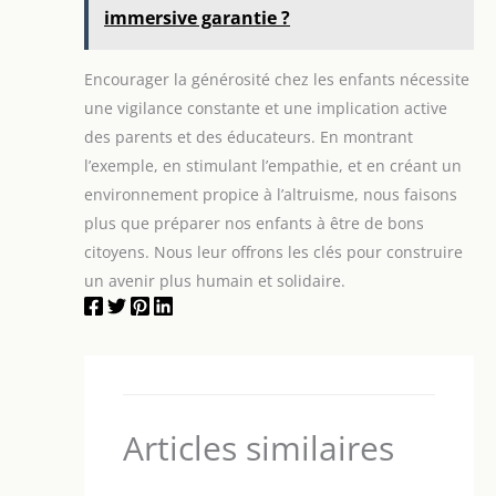
immersive garantie ?
Encourager la générosité chez les enfants nécessite
une vigilance constante et une implication active
des parents et des éducateurs. En montrant
l’exemple, en stimulant l’empathie, et en créant un
environnement propice à l’altruisme, nous faisons
plus que préparer nos enfants à être de bons
citoyens. Nous leur offrons les clés pour construire
un avenir plus humain et solidaire.
Articles similaires