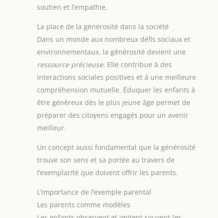
soutien et l’empathie.
La place de la générosité dans la société
Dans un monde aux nombreux défis sociaux et
environnementaux, la générosité devient une
ressource précieuse
. Elle contribue à des
interactions sociales positives et à une meilleure
compréhension mutuelle. Éduquer les enfants à
être généreux dès le plus jeune âge permet de
préparer des citoyens engagés pour un avenir
meilleur.
Un concept aussi fondamental que la générosité
trouve son sens et sa portée au travers de
l’exemplarité que doivent offrir les parents.
L’importance de l’exemple parental
Les parents comme modèles
Les enfants observent et imitent souvent les