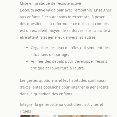
Mise en pratique de l’écoute active
L’écoute active va de pair avec l’empathie. Enseigner
aux enfants à écouter sans interrompre, à poser
des questions et à reformuler ce qu’ils ont compris
est un excellent moyen de renforcer leur capacité à
être attentifs et généreux envers les autres.
Organiser des jeux de rôles qui simulent des
situations de partage.
Animer des débats pour développer l’esprit
critique et l’ouverture à l’autre.
Les gestes quotidiens et les habitudes sont aussi
d’excellentes occasions pour intégrer la générosité
dans le quotidien des enfants.
Intégrer la générosité au quotidien : activités et
rituels