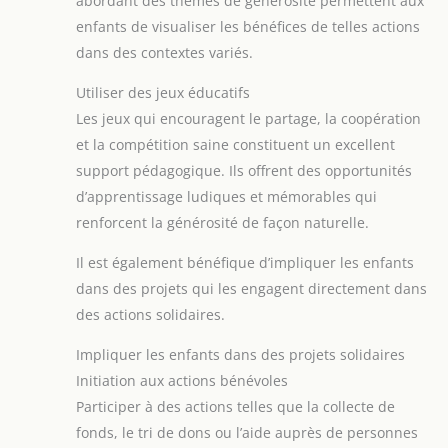
abordant des thèmes de générosité permettent aux
enfants de visualiser les bénéfices de telles actions
dans des contextes variés.
Utiliser des jeux éducatifs
Les jeux qui encouragent le partage, la coopération
et la compétition saine constituent un excellent
support pédagogique. Ils offrent des opportunités
d’apprentissage ludiques et mémorables qui
renforcent la générosité de façon naturelle.
Il est également bénéfique d’impliquer les enfants
dans des projets qui les engagent directement dans
des actions solidaires.
Impliquer les enfants dans des projets solidaires
Initiation aux actions bénévoles
Participer à des actions telles que la collecte de
fonds, le tri de dons ou l’aide auprès de personnes