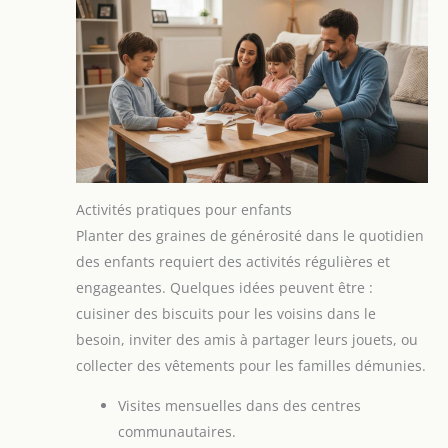
Activités pratiques pour enfants
Planter des graines de générosité dans le quotidien
des enfants requiert des activités régulières et
engageantes. Quelques idées peuvent être :
cuisiner des biscuits pour les voisins dans le
besoin, inviter des amis à partager leurs jouets, ou
collecter des vêtements pour les familles démunies.
Visites mensuelles dans des centres
communautaires.