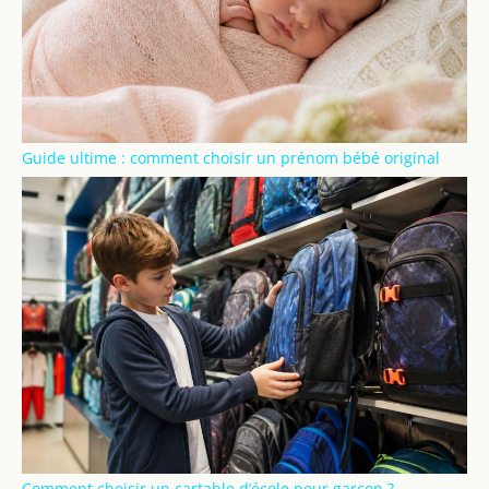
Guide ultime : comment choisir un prénom bébé original
Comment choisir un cartable d’école pour garçon ?