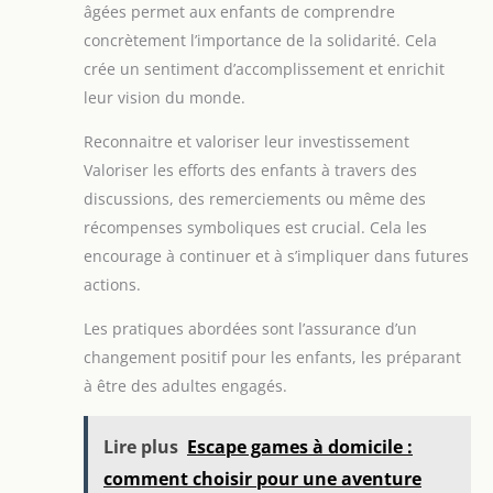
âgées permet aux enfants de comprendre
concrètement l’importance de la solidarité. Cela
crée un sentiment d’accomplissement et enrichit
leur vision du monde.
Reconnaitre et valoriser leur investissement
Valoriser les efforts des enfants à travers des
discussions, des remerciements ou même des
récompenses symboliques est crucial. Cela les
encourage à continuer et à s’impliquer dans futures
actions.
Les pratiques abordées sont l’assurance d’un
changement positif pour les enfants, les préparant
à être des adultes engagés.
Lire plus
Escape games à domicile :
comment choisir pour une aventure