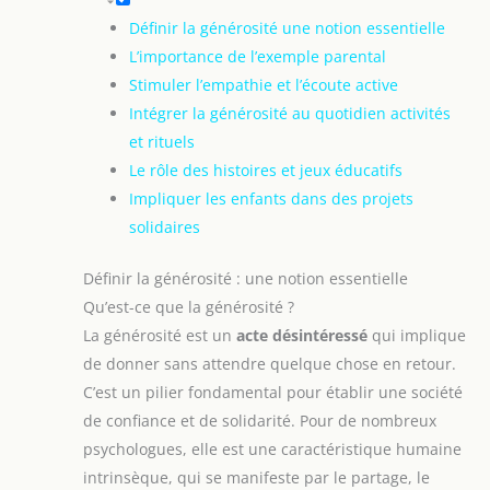
Définir la générosité une notion essentielle
L’importance de l’exemple parental
Stimuler l’empathie et l’écoute active
Intégrer la générosité au quotidien activités
et rituels
Le rôle des histoires et jeux éducatifs
Impliquer les enfants dans des projets
solidaires
Définir la générosité : une notion essentielle
Qu’est-ce que la générosité ?
La générosité est un
acte désintéressé
qui implique
de donner sans attendre quelque chose en retour.
C’est un pilier fondamental pour établir une société
de confiance et de solidarité. Pour de nombreux
psychologues, elle est une caractéristique humaine
intrinsèque, qui se manifeste par le partage, le