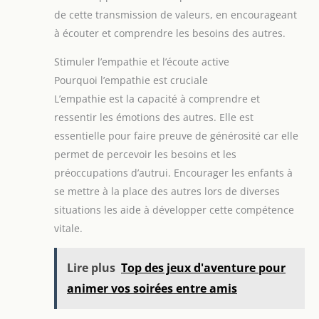
de cette transmission de valeurs, en encourageant
à écouter et comprendre les besoins des autres.
Stimuler l’empathie et l’écoute active
Pourquoi l’empathie est cruciale
L’empathie est la capacité à comprendre et
ressentir les émotions des autres. Elle est
essentielle pour faire preuve de générosité car elle
permet de percevoir les besoins et les
préoccupations d’autrui. Encourager les enfants à
se mettre à la place des autres lors de diverses
situations les aide à développer cette compétence
vitale.
Lire plus
Top des jeux d'aventure pour
animer vos soirées entre amis