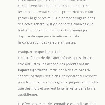
comportements de leurs parents. L’impact de
l’exemple parental est donc primordial pour faire
germer la générosité. Si un parent s’engage dans
des actes généreux, il y a de fortes chances que
l’enfant en fasse de même. Cette dynamique
d’apprentissage par mimétisme facilite
l’incorporation des valeurs altruistes.
Pratiquer ce que l’on prêche
Il ne suffit pas de dire aux enfants qu’ils doivent
être altruistes, les actions des parents ont un
impact significatif
. Participer à des œuvres de
charité, partager ses biens, et montrer du respect
pour les autres sont des gestes qui parlent plus fort
que des mots et ancrent la générosité dans la vie
quotidienne.
Le développement de l’empathie est indissociable