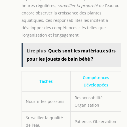
heures régulières,
surveiller la propreté
de l’eau ou
encore observer la croissance des plantes
aquatiques. Ces responsabilités les incitent à
développer des compétences clés telles que
l’organisation et l’engagement.
Lire plus
Quels sont les matériaux sûrs
pour les jouets de bain bébé ?
Compétences
Tâches
Développées
Responsabilité,
Nourrir les poissons
Organisation
Surveiller la qualité
Patience, Observation
de l’eau