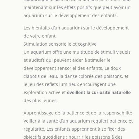
maintenant sur les effets positifs que peut avoir un
aquarium sur le développement des enfants.
Les bienfaits d’un aquarium sur le développement
de votre enfant
Stimulation sensorielle et cognitive
Un aquarium offre une multitude de stimuli visuels
et auditifs qui peuvent aider à stimuler le
développement sensoriel des enfants. Le doux
clapotis de l’eau, la danse colorée des poissons, et
le jeu des reflets lumineux encouragent une
exploration active et
éveillent la curiosité naturelle
des plus jeunes.
Apprentissage de la patience et de la responsabilité
Veiller à la santé d’un aquarium requiert patience et
régularité. Les enfants apprennent à se fixer des
objectifs quotidiens : nourrir les poissons à des