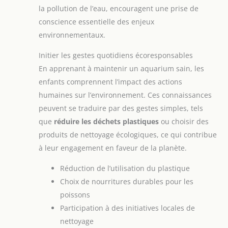
la pollution de l’eau, encouragent une prise de
conscience essentielle des enjeux
environnementaux.
Initier les gestes quotidiens écoresponsables
En apprenant à maintenir un aquarium sain, les
enfants comprennent l’impact des actions
humaines sur l’environnement. Ces connaissances
peuvent se traduire par des gestes simples, tels
que
réduire les déchets plastiques
ou choisir des
produits de nettoyage écologiques, ce qui contribue
à leur engagement en faveur de la planète.
Réduction de l’utilisation du plastique
Choix de nourritures durables pour les
poissons
Participation à des initiatives locales de
nettoyage