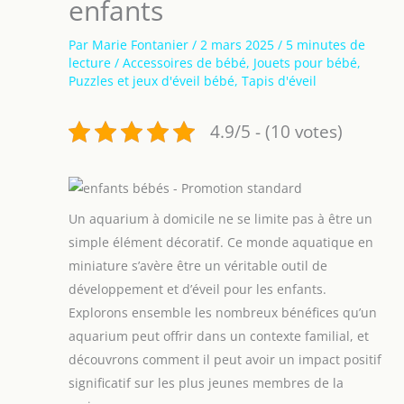
enfants
Par
Marie Fontanier
/
2 mars 2025
/
5 minutes de
lecture
/
Accessoires de bébé
,
Jouets pour bébé
,
Puzzles et jeux d'éveil bébé
,
Tapis d'éveil
4.9/5 - (10 votes)
Un aquarium à domicile ne se limite pas à être un
simple élément décoratif. Ce monde aquatique en
miniature s’avère être un véritable outil de
développement et d’éveil pour les enfants.
Explorons ensemble les nombreux bénéfices qu’un
aquarium peut offrir dans un contexte familial, et
découvrons comment il peut avoir un impact positif
significatif sur les plus jeunes membres de la