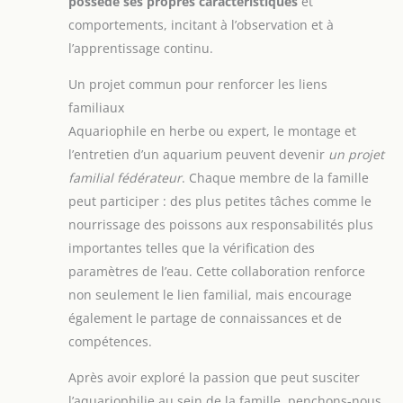
possède ses propres caractéristiques
et
comportements, incitant à l’observation et à
l’apprentissage continu.
Un projet commun pour renforcer les liens
familiaux
Aquariophile en herbe ou expert, le montage et
l’entretien d’un aquarium peuvent devenir
un projet
familial fédérateur
. Chaque membre de la famille
peut participer : des plus petites tâches comme le
nourrissage des poissons aux responsabilités plus
importantes telles que la vérification des
paramètres de l’eau. Cette collaboration renforce
non seulement le lien familial, mais encourage
également le partage de connaissances et de
compétences.
Après avoir exploré la passion que peut susciter
l’aquariophilie au sein de la famille, penchons-nous