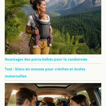
Avantages des porte-bébés pour la randonnée
Test : blocs en mousse pour crèches et écoles
maternelles