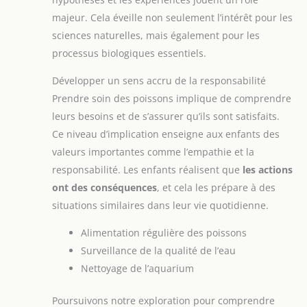
majeur. Cela éveille non seulement l’intérêt pour les
sciences naturelles, mais également pour les
processus biologiques essentiels.
Développer un sens accru de la responsabilité
Prendre soin des poissons implique de comprendre
leurs besoins et de s’assurer qu’ils sont satisfaits.
Ce niveau d’implication enseigne aux enfants des
valeurs importantes comme l’empathie et la
responsabilité. Les enfants réalisent que
les actions
ont des conséquences
, et cela les prépare à des
situations similaires dans leur vie quotidienne.
Alimentation régulière des poissons
Surveillance de la qualité de l’eau
Nettoyage de l’aquarium
Poursuivons notre exploration pour comprendre