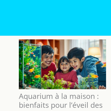
Aquarium à la maison :
bienfaits pour l’éveil des