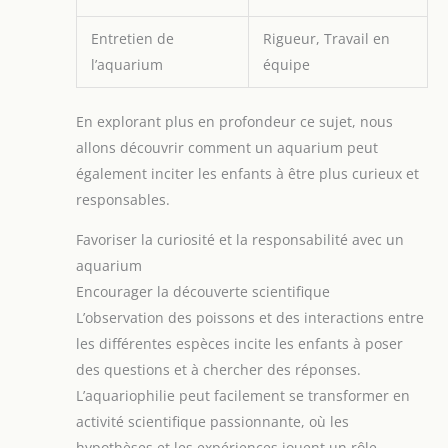
Entretien de
Rigueur, Travail en
l’aquarium
équipe
En explorant plus en profondeur ce sujet, nous
allons découvrir comment un aquarium peut
également inciter les enfants à être plus curieux et
responsables.
Favoriser la curiosité et la responsabilité avec un
aquarium
Encourager la découverte scientifique
L’observation des poissons et des interactions entre
les différentes espèces incite les enfants à poser
des questions et à chercher des réponses.
L’aquariophilie peut facilement se transformer en
activité scientifique passionnante, où les
hypothèses et les expériences jouent un rôle