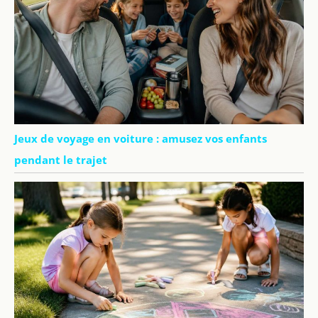
Jeux de voyage en voiture : amusez vos enfants
pendant le trajet