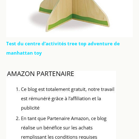
Test du centre d’activités tree top adventure de
manhattan toy