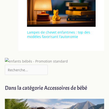
Lampes de chevet enfantines : top des
modèles favorisant l’autonomie
Dans la catégorie Accessoires de bébé