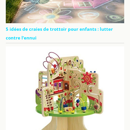
5 idées de craies de trottoir pour enfants : lutter
contre l’ennui