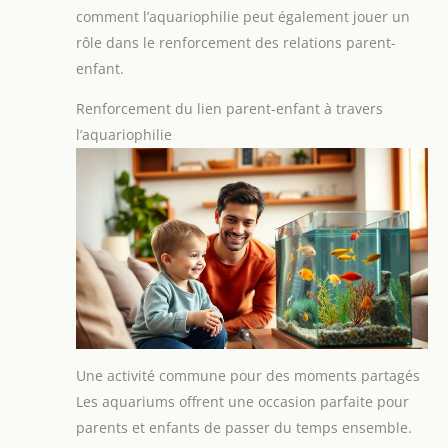
comment l’aquariophilie peut également jouer un
rôle dans le renforcement des relations parent-
enfant.
Renforcement du lien parent-enfant à travers
l’aquariophilie
Une activité commune pour des moments partagés
Les aquariums offrent une occasion parfaite pour
parents et enfants de passer du temps ensemble.