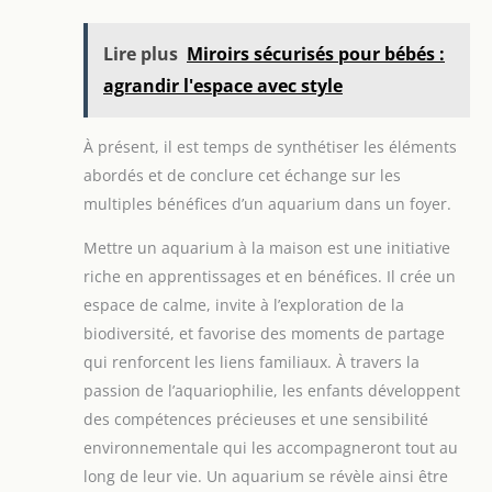
Lire plus
Miroirs sécurisés pour bébés :
agrandir l'espace avec style
À présent, il est temps de synthétiser les éléments
abordés et de conclure cet échange sur les
multiples bénéfices d’un aquarium dans un foyer.
Mettre un aquarium à la maison est une initiative
riche en apprentissages et en bénéfices. Il crée un
espace de calme, invite à l’exploration de la
biodiversité, et favorise des moments de partage
qui renforcent les liens familiaux. À travers la
passion de l’aquariophilie, les enfants développent
des compétences précieuses et une sensibilité
environnementale qui les accompagneront tout au
long de leur vie. Un aquarium se révèle ainsi être