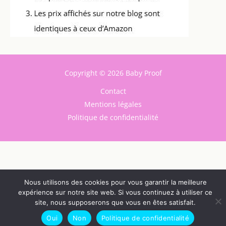
Copyright © 2026 Baby Proof
Contact
Mentions légales
Politique de confidentialité
Nous utilisons des cookies pour vous garantir la meilleure
expérience sur notre site web. Si vous continuez à utiliser ce
site, nous supposerons que vous en êtes satisfait.
Oui
Non
Politique de confidentialité