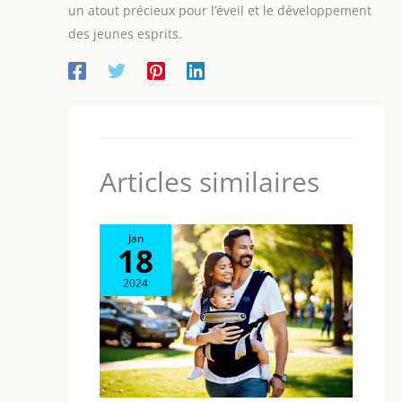
un atout précieux pour l’éveil et le développement
des jeunes esprits.
Articles similaires
Jan
18
2024