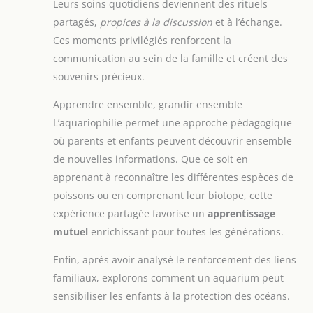
Leurs soins quotidiens deviennent des rituels
partagés,
propices à la discussion
et à l’échange.
Ces moments privilégiés renforcent la
communication au sein de la famille et créent des
souvenirs précieux.
Apprendre ensemble, grandir ensemble
L’aquariophilie permet une approche pédagogique
où parents et enfants peuvent découvrir ensemble
de nouvelles informations. Que ce soit en
apprenant à reconnaître les différentes espèces de
poissons ou en comprenant leur biotope, cette
expérience partagée favorise un
apprentissage
mutuel
enrichissant pour toutes les générations.
Enfin, après avoir analysé le renforcement des liens
familiaux, explorons comment un aquarium peut
sensibiliser les enfants à la protection des océans.