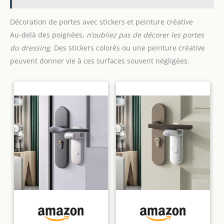
Décoration de portes avec stickers et peinture créative
Au-delà des poignées,
n’oubliez pas de décorer les portes
du dressing
. Des stickers colorés ou une peinture créative
peuvent donner vie à ces surfaces souvent négligées.