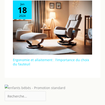
Jan
18
2024
Ergonomie et allaitement : l’importance du choix
du fauteuil