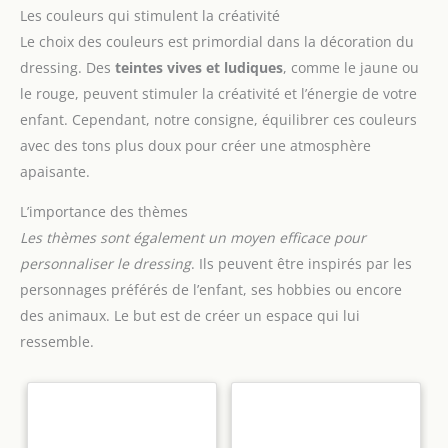
Les couleurs qui stimulent la créativité
Le choix des couleurs est primordial dans la décoration du
dressing. Des
teintes vives et ludiques
, comme le jaune ou
le rouge, peuvent stimuler la créativité et l’énergie de votre
enfant. Cependant, notre consigne, équilibrer ces couleurs
avec des tons plus doux pour créer une atmosphère
apaisante.
L’importance des thèmes
Les thèmes sont également un moyen efficace pour
personnaliser le dressing
. Ils peuvent être inspirés par les
personnages préférés de l’enfant, ses hobbies ou encore
des animaux. Le but est de créer un espace qui lui
ressemble.