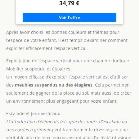
34,79 €
Après avoir choisi les bonnes couleurs et thèmes pour
l’espace de votre enfant, il est temps d’examiner comment
exploiter efficacement l’espace vertical.
Exploitation de l’espace vertical pour une chambre ludique
Mobilier suspendu et étagères
Un moyen efficace d’exploiter l’espace vertical est d’utiliser
des
meubles suspendus ou des étagères
. Cela permet non
seulement de gagner de la place au sol, mais aussi de créer
un environnement plus engageant pour votre enfant.
Escalade et jeux verticaux
L’introduction d’éléments tels que des murs d’escalade ou
des cordes à grimper
peut transformer le dressing en une
véritable aire de jeux, encourageant ainsi l’activité physique