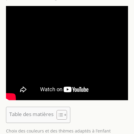
Table des matières
Choix des couleurs et des thèmes adaptés à l’enfant