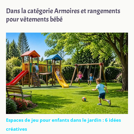
Dans la catégorie Armoires et rangements
pour vêtements bébé
Espaces de jeu pour enfants dans le jardin : 6 idées
créatives