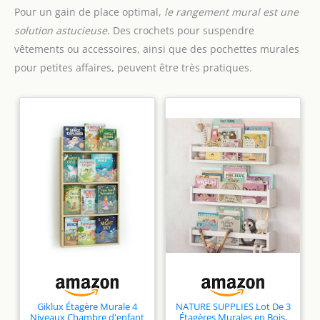
Pour un gain de place optimal,
le rangement mural est une
solution astucieuse
. Des crochets pour suspendre
vêtements ou accessoires, ainsi que des pochettes murales
pour petites affaires, peuvent être très pratiques.
Giklux Étagère Murale 4
NATURE SUPPLIES Lot De 3
Niveaux Chambre d'enfant
Étagères Murales en Bois,