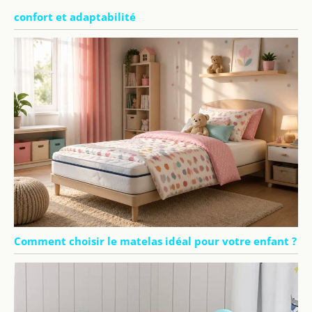
confort et adaptabilité
Comment choisir le matelas idéal pour votre enfant ?