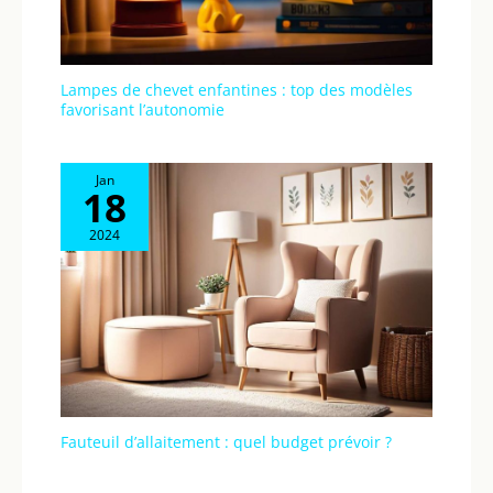
Lampes de chevet enfantines : top des modèles
favorisant l’autonomie
Jan
18
2024
Fauteuil d’allaitement : quel budget prévoir ?