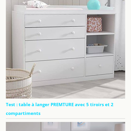
Test : table à langer PREMTURE avec 5 tiroirs et 2
compartiments