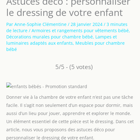
Astuces déco : personnaliser
le dressing de votre enfant
Par
Anne-Sophie Clémentine
/
28 janvier 2024
/
3 minutes
de lecture
/
Armoires et rangements pour vêtements bébé
,
Décorations murales pour chambre bébé
,
Lampes et
luminaires adaptés aux enfants
,
Meubles pour chambre
bébé
5/5 - (5 votes)
Donner vie à la chambre de votre enfant n’est pas une tâche
facile. Il s’agit non seulement d’un espace pour dormir, mais
aussi d’un lieu pour jouer, apprendre et explorer le monde.
Un élément essentiel de cette pièce est le dressing. Dans cet
article, nous vous proposons des astuces déco pour
personnaliser le dressing de votre enfant.