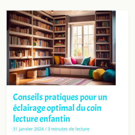
Conseils pratiques pour un
éclairage optimal du coin
lecture enfantin
31 janvier 2024
/
3 minutes de lecture