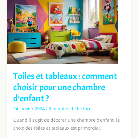
Toiles et tableaux : comment
choisir pour une chambre
d’enfant ?
24 janvier 2024
/
3 minutes de lecture
Quand il s’agit de décorer une chambre d’enfant, le
choix des toiles et tableaux est primordial.