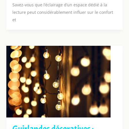
Savez-vous que l’éclairage d’un espace dédié à la
lecture peut considérablement influer sur le confort
et
Guirlandes décoratives :