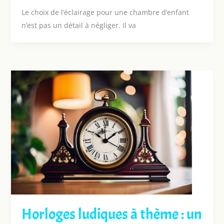
Le choix de l’éclairage pour une chambre d’enfant
n’est pas un détail à négliger. Il va
Horloges ludiques à thème : un