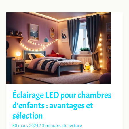
Éclairage LED pour chambres
d’enfants : avantages et
sélection
30 mars 2024
/
3 minutes de lecture