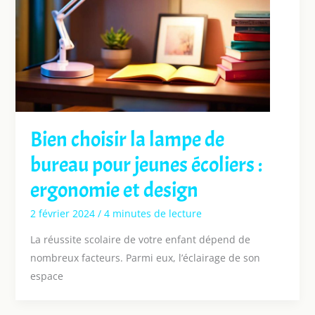
Bien choisir la lampe de
bureau pour jeunes écoliers :
ergonomie et design
2 février 2024
/
4 minutes de lecture
La réussite scolaire de votre enfant dépend de
nombreux facteurs. Parmi eux, l’éclairage de son
espace