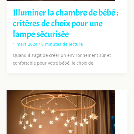
Illuminer la chambre de bébé :
critères de choix pour une
lampe sécurisée
1 mars 2024
/
6 minutes de lecture
Quand il s’agit de créer un environnement sûr et
confortable pour votre bébé, le choix de