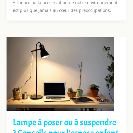
À l’heure où la préservation de notre environnement
est plus que jamais au cœur des préoccupations,
Lampe à poser ou à suspendre