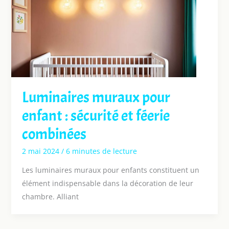
Luminaires muraux pour
enfant : sécurité et féerie
combinées
2 mai 2024
/
6 minutes de lecture
Les luminaires muraux pour enfants constituent un
élément indispensable dans la décoration de leur
chambre. Alliant