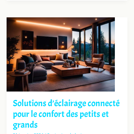
Solutions d’éclairage connecté
pour le confort des petits et
grands