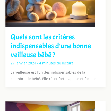
Quels sont les critères
indispensables d’une bonne
veilleuse bébé ?
27 janvier 2024
/
4 minutes de lecture
La veilleuse est l’un des indispensables de la
chambre de bébé. Elle réconforte, apaise et facilite