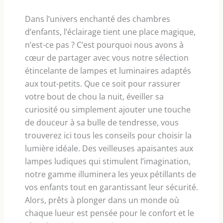
Dans l’univers enchanté des chambres
d’enfants, l’éclairage tient une place magique,
n’est-ce pas ? C’est pourquoi nous avons à
cœur de partager avec vous notre sélection
étincelante de lampes et luminaires adaptés
aux tout-petits. Que ce soit pour rassurer
votre bout de chou la nuit, éveiller sa
curiosité ou simplement ajouter une touche
de douceur à sa bulle de tendresse, vous
trouverez ici tous les conseils pour choisir la
lumière idéale. Des veilleuses apaisantes aux
lampes ludiques qui stimulent l’imagination,
notre gamme illuminera les yeux pétillants de
vos enfants tout en garantissant leur sécurité.
Alors, prêts à plonger dans un monde où
chaque lueur est pensée pour le confort et le