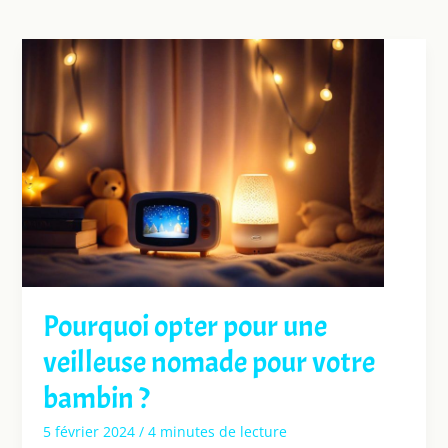
Pourquoi opter pour une
veilleuse nomade pour votre
bambin ?
5 février 2024
/
4 minutes de lecture