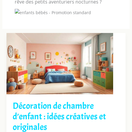
rêve des petits aventuriers nocturnes ?
Décoration de chambre
d’enfant : idées créatives et
originales