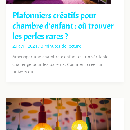
Plafonniers créatifs pour
chambre d’enfant : où trouver
les perles rares ?
29 avril 2024
/
3 minutes de lecture
Aménager une chambre d’enfant est un véritable
challenge pour les parents. Comment créer un
univers qui