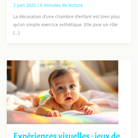
2 juin 2025
/
6 minutes de lecture
La décoration d’une chambre d’enfant est bien plus
qu’un simple exercice esthétique. Elle joue un rôle
[…]
Expériences visuelles : jeux de