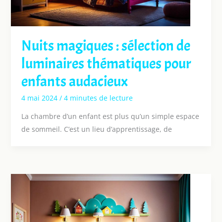
Nuits magiques : sélection de
luminaires thématiques pour
enfants audacieux
4 mai 2024
/
4 minutes de lecture
La chambre d’un enfant est plus qu’un simple espace
de sommeil. C’est un lieu d’apprentissage, de