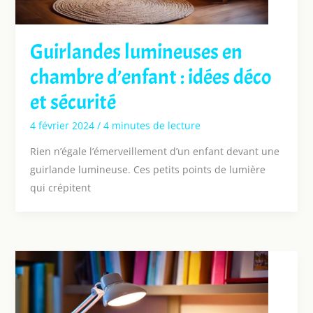
Guirlandes lumineuses en
chambre d’enfant : idées déco
et sécurité
4 février 2024
/
4 minutes de lecture
Rien n’égale l’émerveillement d’un enfant devant une
guirlande lumineuse. Ces petits points de lumière
qui crépitent