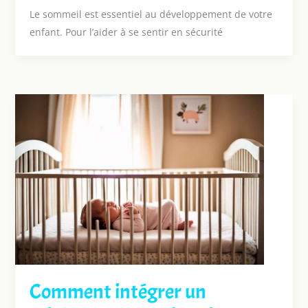
Le sommeil est essentiel au développement de votre
enfant. Pour l’aider à se sentir en sécurité
Comment intégrer un