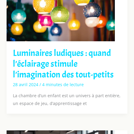
Luminaires ludiques : quand
l’éclairage stimule
l’imagination des tout-petits
28 avril 2024
/
4 minutes de lecture
La chambre d’un enfant est un univers à part entière,
un espace de jeu, d’apprentissage et