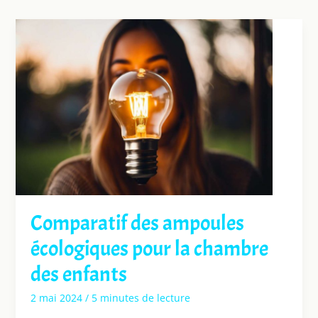
Comparatif des ampoules
écologiques pour la chambre
des enfants
2 mai 2024
/
5 minutes de lecture