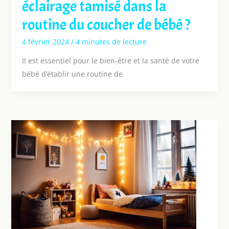
éclairage tamisé dans la
routine du coucher de bébé ?
4 février 2024
/
4 minutes de lecture
Il est essentiel pour le bien-être et la santé de votre
bébé d’établir une routine de