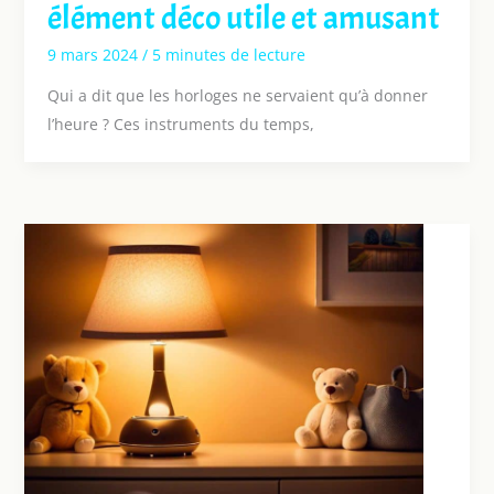
élément déco utile et amusant
9 mars 2024
/
5 minutes de lecture
Qui a dit que les horloges ne servaient qu’à donner
l’heure ? Ces instruments du temps,