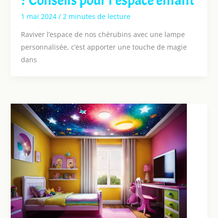
? Conseils pour l’espace enfant
1 mai 2024
/
2 minutes de lecture
Raviver l’espace de nos chérubins avec une lampe
personnalisée, c’est apporter une touche de magie
dans