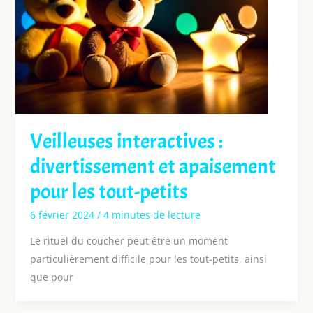
Veilleuses interactives :
divertissement et apaisement
pour les tout-petits
6 février 2024
/
4 minutes de lecture
Le rituel du coucher peut être un moment
particulièrement difficile pour les tout-petits, ainsi
que pour