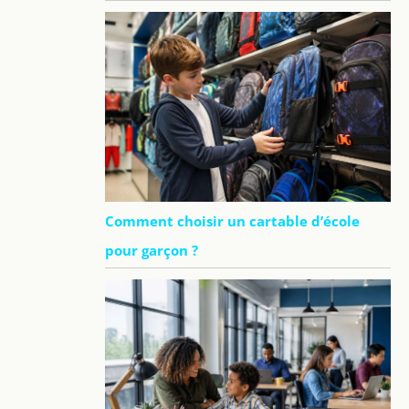
Comment choisir un cartable d’école
pour garçon ?