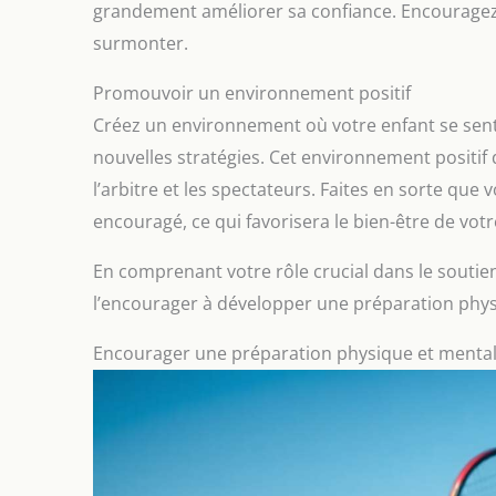
grandement améliorer sa confiance. Encouragez-l
surmonter.
Promouvoir un environnement positif
Créez un environnement où votre enfant se sent 
nouvelles stratégies. Cet environnement positif 
l’arbitre et les spectateurs. Faites en sorte que v
encouragé, ce qui favorisera le bien-être de votr
En comprenant votre rôle crucial dans le soutien
l’encourager à développer une préparation phys
Encourager une préparation physique et menta