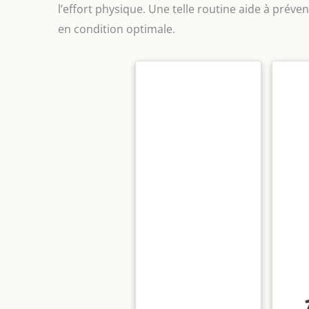
l’effort physique. Une telle routine aide à pré
en condition optimale.