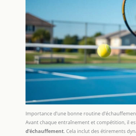
Importance d’une bonne routine d’échauffemen
Avant chaque entraînement et compétition, il es
d’échauffement
. Cela inclut des étirements dy