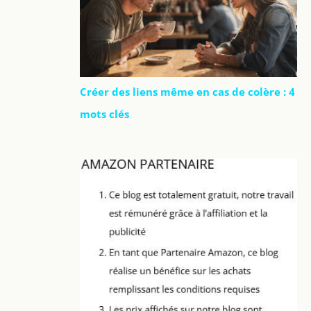
Créer des liens même en cas de colère : 4
mots clés