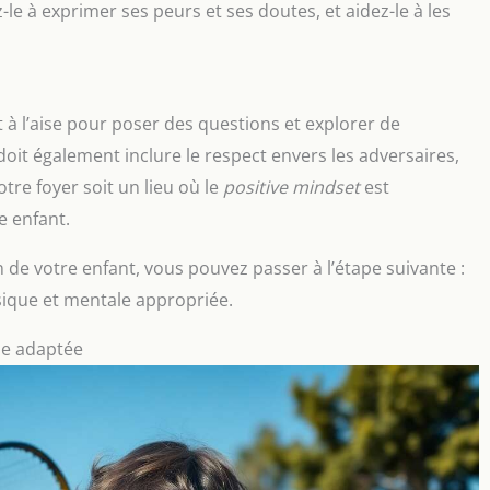
e à exprimer ses peurs et ses doutes, et aidez-le à les
à l’aise pour poser des questions et explorer de
doit également inclure le respect envers les adversaires,
otre foyer soit un lieu où le
positive mindset
est
e enfant.
 de votre enfant, vous pouvez passer à l’étape suivante :
ique et mentale appropriée.
le adaptée