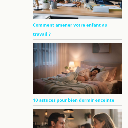
Comment amener votre enfant au
travail ?
10 astuces pour bien dormir enceinte