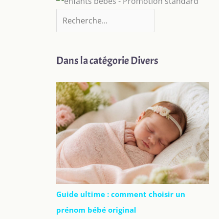
Dans la catégorie Divers
Guide ultime : comment choisir un
prénom bébé original