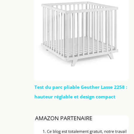
Test du parc pliable Geuther Lasse 2258 :
hauteur réglable et design compact