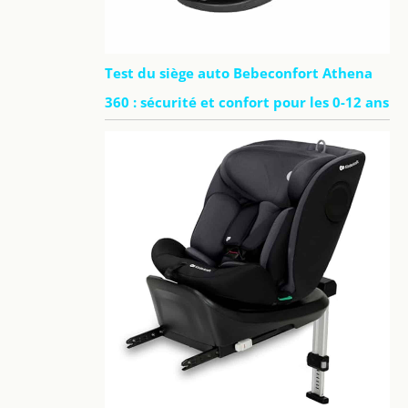
Test du siège auto Bebeconfort Athena
360 : sécurité et confort pour les 0-12 ans