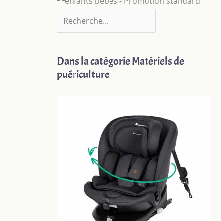
Dans la catégorie Matériels de
puériculture