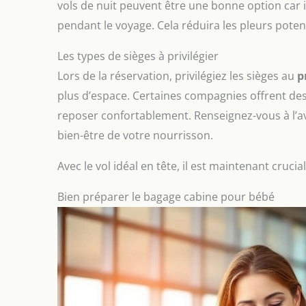
vols de nuit peuvent être une bonne option car i
pendant le voyage. Cela réduira les pleurs potenti
Les types de sièges à privilégier
Lors de la réservation, privilégiez les sièges au
p
plus d’espace. Certaines compagnies offrent de
reposer confortablement. Renseignez-vous à l’a
bien-être de votre nourrisson.
Avec le vol idéal en tête, il est maintenant cruc
Bien préparer le bagage cabine pour bébé