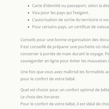
Carte d’identité ou passeport, selon la des
Visa pour les pays qui l’exigent.
L’autorisation de sortie du territoire si v
Pour certains pays, un certificat de naissa
Conseils pour une bonne organisation des doc
Il est conseillé de préparer une pochette où réun
conserver à portée de main durant le voyage. 
sauvegarder en ligne pour éviter les mauvaises 
Une fois que vous avez maîtrisé les formalités ad
pour le confort de votre bébé.
Quel vol choisir pour un confort optimal de béb
Le choix des horaires
Pour le confort de votre bébé, il est idéal de ch