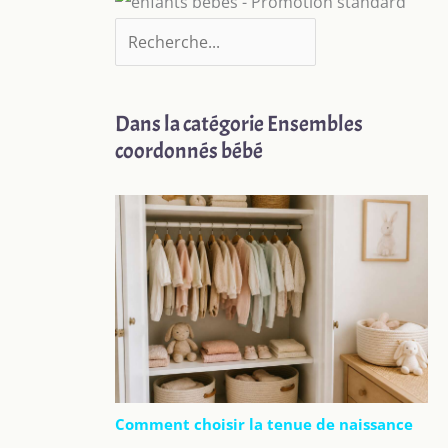
Dans la catégorie Ensembles
coordonnés bébé
Comment choisir la tenue de naissance