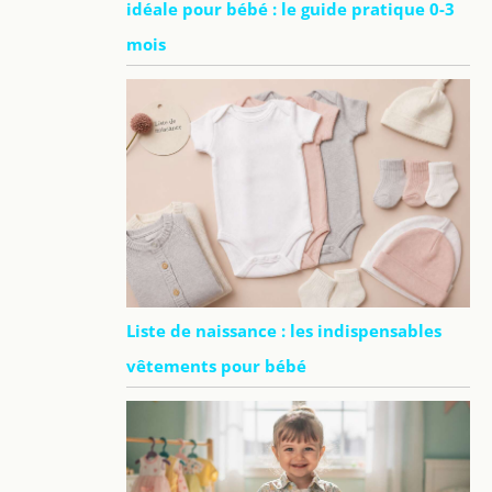
idéale pour bébé : le guide pratique 0-3
mois
Liste de naissance : les indispensables
vêtements pour bébé