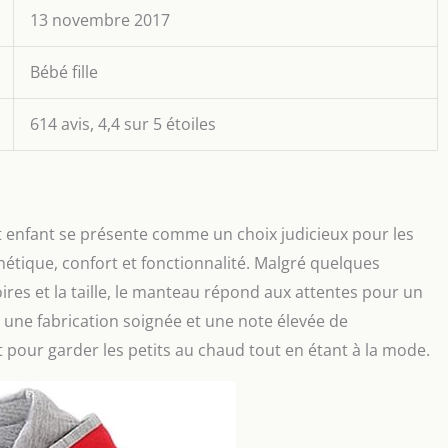
13 novembre 2017
Bébé fille
614 avis, 4,4 sur 5 étoiles
t enfant se présente comme un choix judicieux pour les
hétique, confort et fonctionnalité. Malgré quelques
res et la taille, le manteau répond aux attentes pour un
 une fabrication soignée et une note élevée de
t pour garder les petits au chaud tout en étant à la mode.