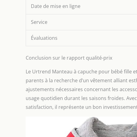
Date de mise en ligne
Service
Évaluations
Conclusion sur le rapport qualité-prix
Le Urtrend Manteau à capuche pour bébé fille e
parents à la recherche d’un vêtement alliant est
ajustements nécessaires concernant les accessoi
usage quotidien durant les saisons froides. Avec
satisfaction, il représente un bon investissemen