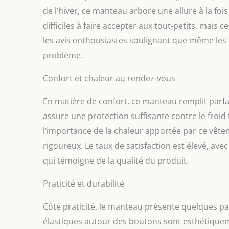
de l’hiver, ce manteau arbore une allure à la fo
difficiles à faire accepter aux tout-petits, mai
les avis enthousiastes soulignant que même les 
problème.
Confort et chaleur au rendez-vous
En matière de confort, ce manteau remplit parfa
assure une protection suffisante contre le froid
l’importance de la chaleur apportée par ce vête
rigoureux. Le taux de satisfaction est élevé, ave
qui témoigne de la qualité du produit.
Praticité et durabilité
Côté praticité, le manteau présente quelques pa
élastiques autour des boutons sont esthétique