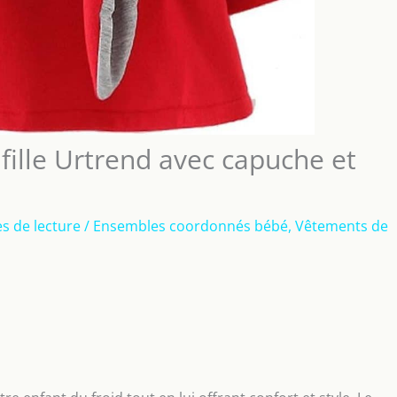
fille Urtrend avec capuche et
s de lecture
/
Ensembles coordonnés bébé
,
Vêtements de