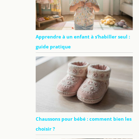
Apprendre à un enfant à s’habiller seul :
guide pratique
Chaussons pour bébé : comment bien les
choisir ?