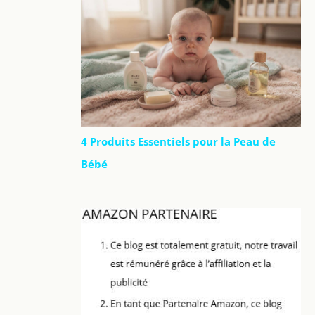
4 Produits Essentiels pour la Peau de
Bébé