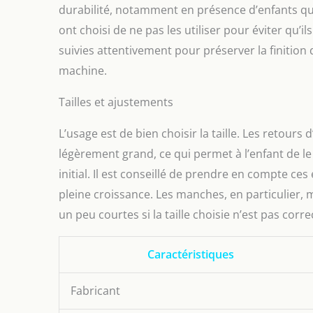
durabilité, notamment en présence d’enfants qui
ont choisi de ne pas les utiliser pour éviter qu’i
suivies attentivement pour préserver la finition
machine.
Tailles et ajustements
L’usage est de bien choisir la taille. Les retour
légèrement grand, ce qui permet à l’enfant de l
initial. Il est conseillé de prendre en compte ces
pleine croissance. Les manches, en particulier, m
un peu courtes si la taille choisie n’est pas corre
Caractéristiques
Fabricant