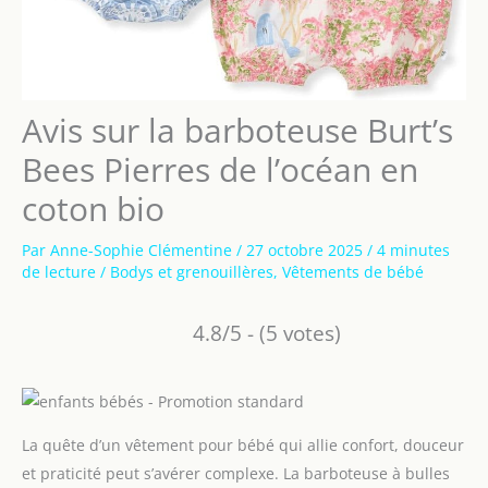
Avis sur la barboteuse Burt’s
Bees Pierres de l’océan en
coton bio
Par
Anne-Sophie Clémentine
/
27 octobre 2025
/
4 minutes
de lecture
/
Bodys et grenouillères
,
Vêtements de bébé
4.8/5 - (5 votes)
La quête d’un vêtement pour bébé qui allie confort, douceur
et praticité peut s’avérer complexe. La barboteuse à bulles