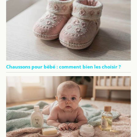
Chaussons pour bébé : comment bien les choisir ?