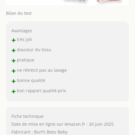
Bilan du test
Avantages
+
très joli
+
douceur du tissu
+
pratique
+
ne rétrécit pas au lavage
+
bonne qualité
+
bon rapport qualité-prix
Fiche technique
Date de mise en ligne sur Amazon.fr : 20 juin 2025
Fabricant : Burt’s Bees Baby