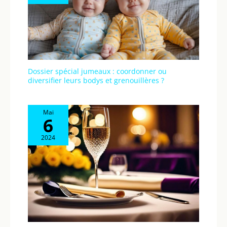
Dossier spécial jumeaux : coordonner ou
diversifier leurs bodys et grenouillères ?
Mai
6
2024