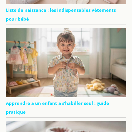
Liste de naissance : les indispensables vêtements
pour bébé
Apprendre à un enfant à s’habiller seul : guide
pratique