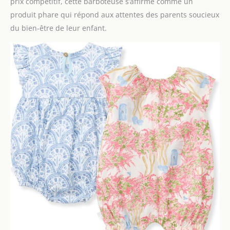
prix compétitif, cette barboteuse s’affirme comme un
produit phare qui répond aux attentes des parents soucieux
du bien-être de leur enfant.