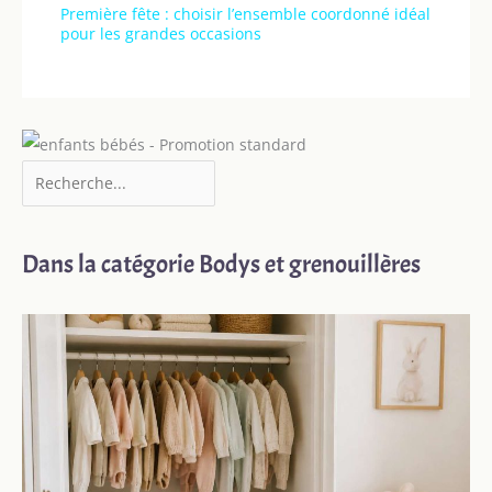
Première fête : choisir l’ensemble coordonné idéal
pour les grandes occasions
Dans la catégorie Bodys et grenouillères