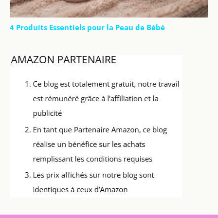
4 Produits Essentiels pour la Peau de Bébé