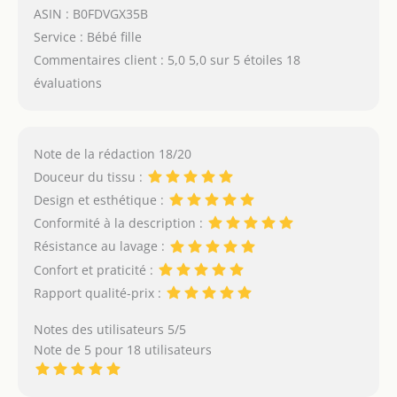
ASIN : B0FDVGX35B
Service : Bébé fille
Commentaires client : 5,0 5,0 sur 5 étoiles 18
évaluations
Note de la rédaction 18/20
Douceur du tissu :
Design et esthétique :
Conformité à la description :
Résistance au lavage :
Confort et praticité :
Rapport qualité-prix :
Notes des utilisateurs 5/5
Note de 5 pour 18 utilisateurs