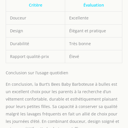
Critère
Évaluation
Douceur
Excellente
Design
Élégant et pratique
Durabilité
Très bonne
Rapport qualité-prix
Élevé
Conclusion sur l’usage quotidien
En conclusion, la Burt’s Bees Baby Barboteuse à bulles est
un excellent choix pour les parents à la recherche d’un
vêtement confortable, durable et esthétiquement plaisant
pour leurs petites filles. Sa capacité à conserver sa qualité
malgré les lavages fréquents en fait un allié de choix pour
les journées d’été. En combinant douceur, design soigné et