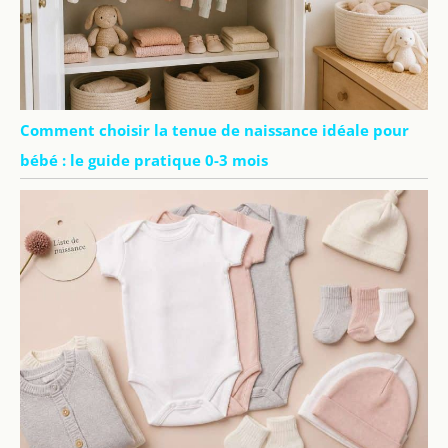
Comment choisir la tenue de naissance idéale pour
bébé : le guide pratique 0-3 mois