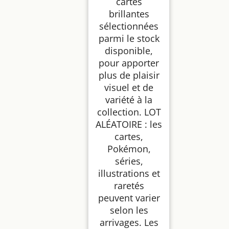
cartes
brillantes
sélectionnées
parmi le stock
disponible,
pour apporter
plus de plaisir
visuel et de
variété à la
collection. LOT
ALÉATOIRE : les
cartes,
Pokémon,
séries,
illustrations et
raretés
peuvent varier
selon les
arrivages. Les