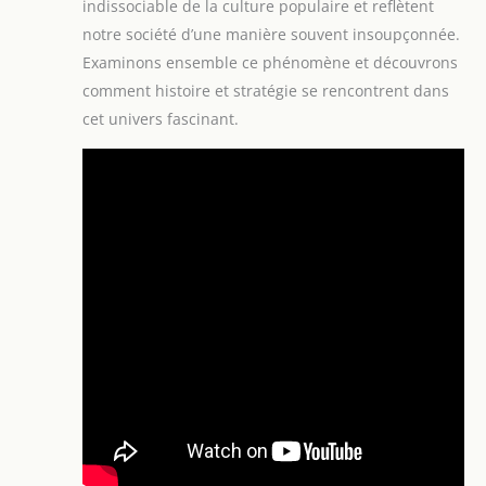
indissociable de la culture populaire et reflètent
notre société d’une manière souvent insoupçonnée.
Examinons ensemble ce phénomène et découvrons
comment histoire et stratégie se rencontrent dans
cet univers fascinant.