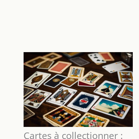
Cartes à collectionner :