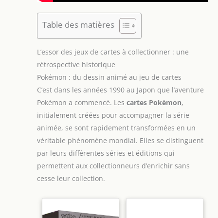
Table des matières
L’essor des jeux de cartes à collectionner : une
rétrospective historique
Pokémon : du dessin animé au jeu de cartes
C’est dans les années 1990 au Japon que l’aventure
Pokémon a commencé. Les
cartes Pokémon
,
initialement créées pour accompagner la série
animée, se sont rapidement transformées en un
véritable phénomène mondial. Elles se distinguent
par leurs différentes séries et éditions qui
permettent aux collectionneurs d’enrichir sans
cesse leur collection.