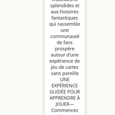
splendides et
aux histoires
fantastiques
qui rassemble
une
communauté
de fans
prospère
autour d'une
expérience de
jeu de cartes
sans pareille
UNE
EXPÉRIENCE
GUIDÉE POUR
APPRENDRE À
JOUER—
Commencez