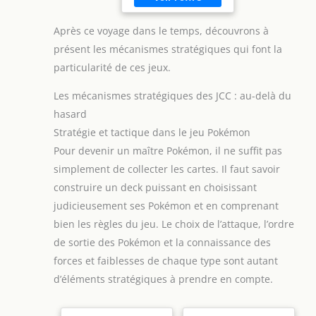
Après ce voyage dans le temps, découvrons à
présent les mécanismes stratégiques qui font la
particularité de ces jeux.
Les mécanismes stratégiques des JCC : au-delà du
hasard
Stratégie et tactique dans le jeu Pokémon
Pour devenir un maître Pokémon, il ne suffit pas
simplement de collecter les cartes. Il faut savoir
construire un deck puissant en choisissant
judicieusement ses Pokémon et en comprenant
bien les règles du jeu. Le choix de l’attaque, l’ordre
de sortie des Pokémon et la connaissance des
forces et faiblesses de chaque type sont autant
d’éléments stratégiques à prendre en compte.