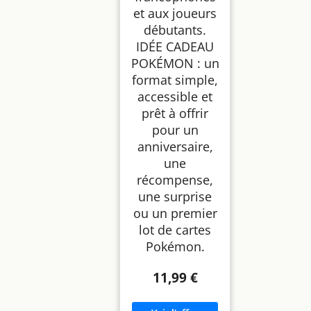
et aux joueurs
débutants.
IDÉE CADEAU
POKÉMON : un
format simple,
accessible et
prêt à offrir
pour un
anniversaire,
une
récompense,
une surprise
ou un premier
lot de cartes
Pokémon.
11,99 €