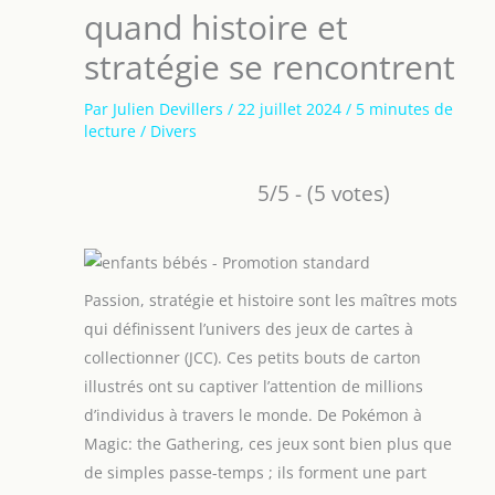
quand histoire et
stratégie se rencontrent
Par
Julien Devillers
/
22 juillet 2024
/
5 minutes de
lecture
/
Divers
5/5 - (5 votes)
Passion, stratégie et histoire sont les maîtres mots
qui définissent l’univers des jeux de cartes à
collectionner (JCC). Ces petits bouts de carton
illustrés ont su captiver l’attention de millions
d’individus à travers le monde. De Pokémon à
Magic: the Gathering, ces jeux sont bien plus que
de simples passe-temps ; ils forment une part