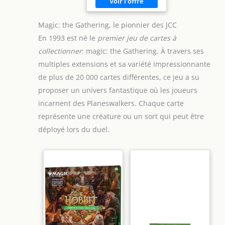
Magic: the Gathering, le pionnier des JCC
En 1993 est né le
premier jeu de cartes à
collectionner
: magic: the Gathering. À travers ses
multiples extensions et sa variété impressionnante
de plus de 20 000 cartes différentes, ce jeu a su
proposer un univers fantastique où les joueurs
incarnent des Planeswalkers. Chaque carte
représente une créature ou un sort qui peut être
déployé lors du duel.