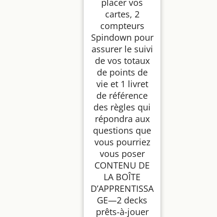
placer vos
cartes, 2
compteurs
Spindown pour
assurer le suivi
de vos totaux
de points de
vie et 1 livret
de référence
des règles qui
répondra aux
questions que
vous pourriez
vous poser
CONTENU DE
LA BOÎTE
D’APPRENTISSA
GE—2 decks
prêts-à-jouer