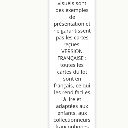
visuels sont
des exemples
de
présentation et
ne garantissent
pas les cartes
reçues.
VERSION
FRANÇAISE :
toutes les
cartes du lot
sont en
français, ce qui
les rend faciles
à lire et
adaptées aux
enfants, aux
collectionneurs
francophones