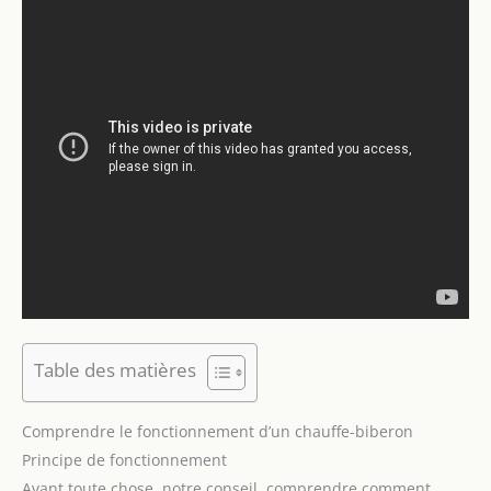
Table des matières
Comprendre le fonctionnement d’un chauffe-biberon
Principe de fonctionnement
Avant toute chose, notre conseil, comprendre comment