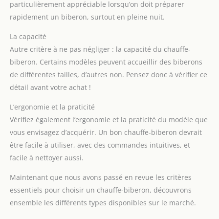
particulièrement appréciable lorsqu’on doit préparer
rapidement un biberon, surtout en pleine nuit.
La capacité
Autre critère à ne pas négliger : la capacité du chauffe-
biberon. Certains modèles peuvent accueillir des biberons
de différentes tailles, d’autres non. Pensez donc à vérifier ce
détail avant votre achat !
L’ergonomie et la praticité
Vérifiez également l’ergonomie et la praticité du modèle que
vous envisagez d’acquérir. Un bon chauffe-biberon devrait
être facile à utiliser, avec des commandes intuitives, et
facile à nettoyer aussi.
Maintenant que nous avons passé en revue les critères
essentiels pour choisir un chauffe-biberon, découvrons
ensemble les différents types disponibles sur le marché.