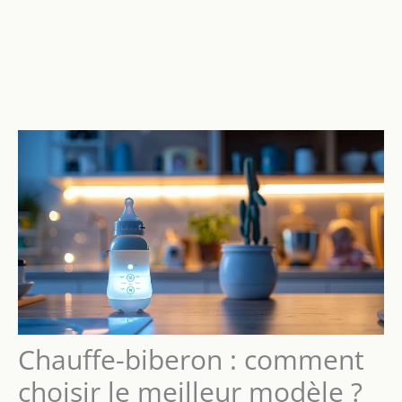
Chauffe-biberon : comment
choisir le meilleur modèle ?