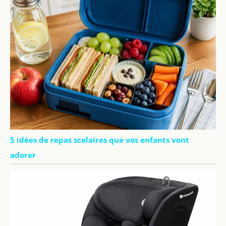
5 idées de repas scolaires que vos enfants vont
adorer