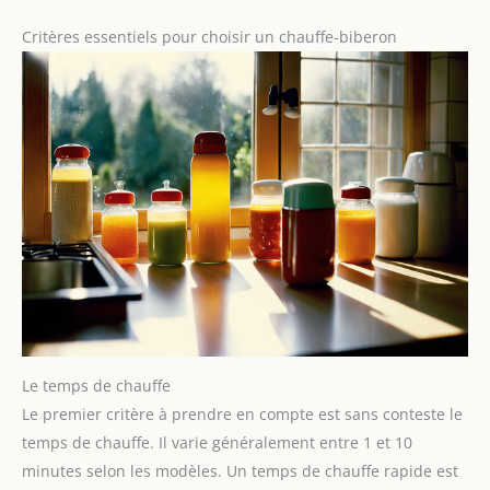
Critères essentiels pour choisir un chauffe-biberon
Le temps de chauffe
Le premier critère à prendre en compte est sans conteste le
temps de chauffe. Il varie généralement entre 1 et 10
minutes selon les modèles. Un temps de chauffe rapide est