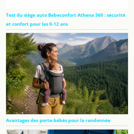
Test du siège auto Bebeconfort Athena 360 : sécurité
et confort pour les 0-12 ans
Avantages des porte-bébés pour la randonnée