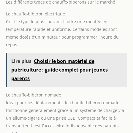
Les différents types de chauffe-biberons sur le marché
Le chauffe-biberon électrique
C’est le type le plus courant. Il offre une montée en
température rapide et uniforme. Certains modèles sont
même dotés d’un minuteur pour programmer l’heure du
repas.
Lire plus
Choisir le bon matériel de
puériculture : guide complet pour jeunes
parents
Le chauffe-biberon nomade
Idéal pour les déplacements, le chauffe-biberon nomade
fonctionne généralement grâce à un système de charge via
un allume-cigare ou une prise USB. Compact et facile à
transporter, il est l’accessoire indispensable des parents