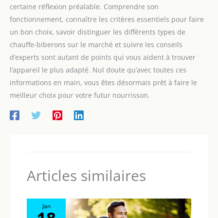
certaine réflexion préalable. Comprendre son
fonctionnement, connaître les critères essentiels pour faire
un bon choix, savoir distinguer les différents types de
chauffe-biberons sur le marché et suivre les conseils
d’experts sont autant de points qui vous aident à trouver
l’appareil le plus adapté. Nul doute qu’avec toutes ces
informations en main, vous êtes désormais prêt à faire le
meilleur choix pour votre futur nourrisson.
Articles similaires
Jan