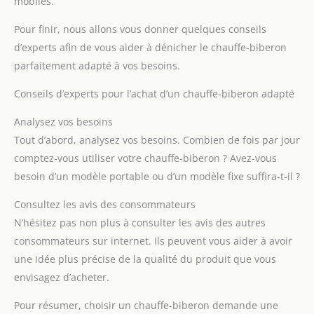
mobiles.
Pour finir, nous allons vous donner quelques conseils
d’experts afin de vous aider à dénicher le chauffe-biberon
parfaitement adapté à vos besoins.
Conseils d’experts pour l’achat d’un chauffe-biberon adapté
Analysez vos besoins
Tout d’abord, analysez vos besoins. Combien de fois par jour
comptez-vous utiliser votre chauffe-biberon ? Avez-vous
besoin d’un modèle portable ou d’un modèle fixe suffira-t-il ?
Consultez les avis des consommateurs
N’hésitez pas non plus à consulter les avis des autres
consommateurs sur internet. Ils peuvent vous aider à avoir
une idée plus précise de la qualité du produit que vous
envisagez d’acheter.
Pour résumer, choisir un chauffe-biberon demande une