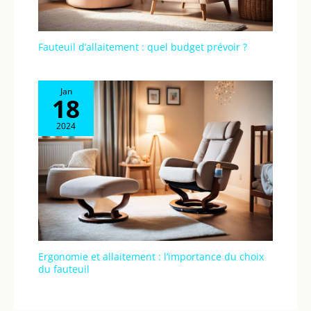
Fauteuil d’allaitement : quel budget prévoir ?
Jan
18
2024
Ergonomie et allaitement : l’importance du choix
du fauteuil