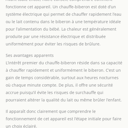
fonctionne cet appareil. Un chauffe-biberon est doté d’un
système électrique qui permet de chauffer rapidement l’eau
ou le lait contenu dans le biberon à une température idéale
pour l’alimentation du bébé. La chaleur est généralement
produite par une résistance électrique et distribuée
uniformément pour éviter les risques de brûlure.
Ses avantages apparents
L’intérêt premier du chauffe-biberon réside dans sa capacité
à chauffer rapidement et uniformément le biberon. C’est un
gain de temps considérable, surtout aux heures nocturnes
où chaque minute compte. De plus, il offre une sécurité
accrue puisqu’il évite les risques de surchauffe qui
pourraient altérer la qualité du lait ou même brûler l’enfant.
Il apparaît donc clairement que comprendre le
fonctionnement de cet appareil est l’étape initiale pour faire
un choix éclairé.