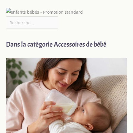
Dans la catégorie Accessoires de bébé