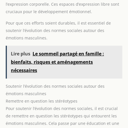
l’expression corporelle. Ces espaces d’expression libre sont
cruciaux pour le développement émotionnel.
Pour que ces efforts soient durables, il est essentiel de
soutenir l’évolution des normes sociales autour des
émotions masculines.
Lire plus
Le sommeil partagé en famille :
bienfaits, risques et aménagements
nécessaires
Soutenir l’évolution des normes sociales autour des
émotions masculines
Remettre en question les stéréotypes
Pour soutenir l’évolution des normes sociales, il est crucial
de remettre en question les stéréotypes qui entourent les
émotions masculines. Cela passe par une éducation et une