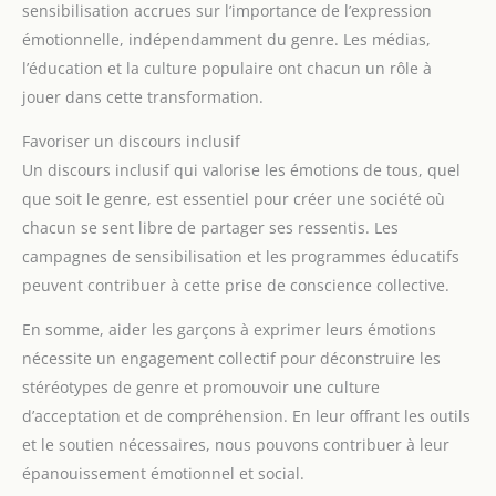
sensibilisation accrues sur l’importance de l’expression
émotionnelle, indépendamment du genre. Les médias,
l’éducation et la culture populaire ont chacun un rôle à
jouer dans cette transformation.
Favoriser un discours inclusif
Un discours inclusif qui valorise les émotions de tous, quel
que soit le genre, est essentiel pour créer une société où
chacun se sent libre de partager ses ressentis. Les
campagnes de sensibilisation et les programmes éducatifs
peuvent contribuer à cette prise de conscience collective.
En somme, aider les garçons à exprimer leurs émotions
nécessite un engagement collectif pour déconstruire les
stéréotypes de genre et promouvoir une culture
d’acceptation et de compréhension. En leur offrant les outils
et le soutien nécessaires, nous pouvons contribuer à leur
épanouissement émotionnel et social.