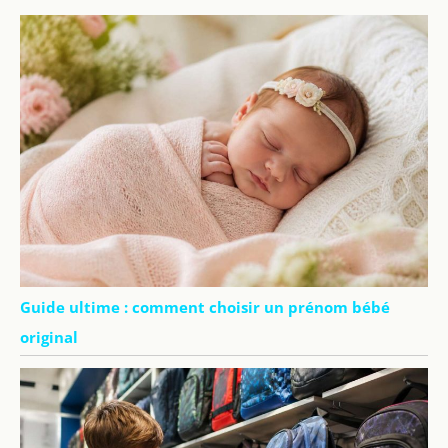
Guide ultime : comment choisir un prénom bébé
original