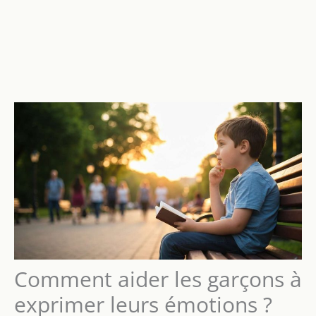
Comment aider les garçons à
exprimer leurs émotions ?