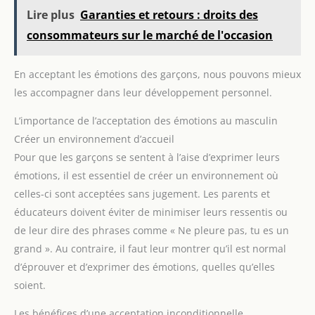
Lire plus
Garanties et retours : droits des
consommateurs sur le marché de l'occasion
En acceptant les émotions des garçons, nous pouvons mieux
les accompagner dans leur développement personnel.
L’importance de l’acceptation des émotions au masculin
Créer un environnement d’accueil
Pour que les garçons se sentent à l’aise d’exprimer leurs
émotions, il est essentiel de créer un environnement où
celles-ci sont acceptées sans jugement. Les parents et
éducateurs doivent éviter de minimiser leurs ressentis ou
de leur dire des phrases comme « Ne pleure pas, tu es un
grand ». Au contraire, il faut leur montrer qu’il est normal
d’éprouver et d’exprimer des émotions, quelles qu’elles
soient.
Les bénéfices d’une acceptation inconditionnelle