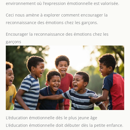
environnement où l’expression émotionnelle est valorisée.
Ceci nous amène à explorer comment encourager la
reconnaissance des émotions chez les garçons.
Encourager la reconnaissance des émotions chez les
garçons
L’éducation émotionnelle dès le plus jeune âge
L’éducation émotionnelle doit débuter dès la petite enfance.