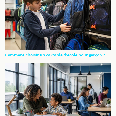
Comment choisir un cartable d’école pour garçon ?