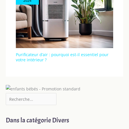
2024
Purificateur d’air : pourquoi est-il essentiel pour
votre intérieur ?
Dans la catégorie Divers