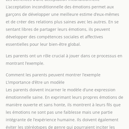
L’acceptation inconditionnelle des émotions permet aux
garçons de développer une meilleure estime d’eux-mêmes
et de créer des relations plus saines avec les autres. En se
sentant libres de partager leurs émotions, ils peuvent
développer des compétences sociales et affectives
essentielles pour leur bien-être global.
Les parents ont un rôle crucial à jouer dans ce processus en
montrant l’exemple.
Comment les parents peuvent montrer l’exemple
L’importance d’être un modèle
Les parents doivent incarner le modèle d’une expression
émotionnelle saine. En exprimant leurs propres émotions de
manière ouverte et sans honte, ils montrent à leurs fils que
les émotions ne sont pas une faiblesse mais une partie
intégrante de l’expérience humaine. Ils doivent également
éviter les stéréotypes de genre qui pourraient inciter les