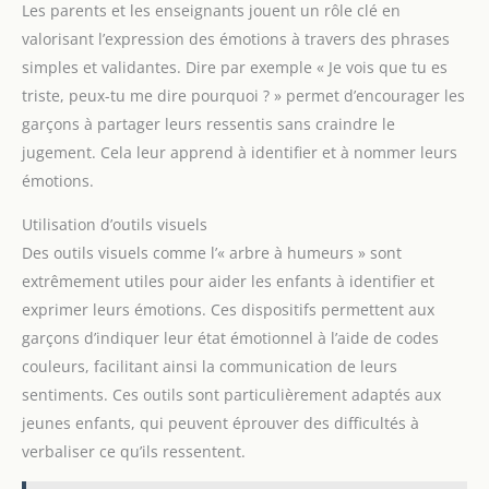
Les parents et les enseignants jouent un rôle clé en
valorisant l’expression des émotions à travers des phrases
simples et validantes. Dire par exemple « Je vois que tu es
triste, peux-tu me dire pourquoi ? » permet d’encourager les
garçons à partager leurs ressentis sans craindre le
jugement. Cela leur apprend à identifier et à nommer leurs
émotions.
Utilisation d’outils visuels
Des outils visuels comme l’« arbre à humeurs » sont
extrêmement utiles pour aider les enfants à identifier et
exprimer leurs émotions. Ces dispositifs permettent aux
garçons d’indiquer leur état émotionnel à l’aide de codes
couleurs, facilitant ainsi la communication de leurs
sentiments. Ces outils sont particulièrement adaptés aux
jeunes enfants, qui peuvent éprouver des difficultés à
verbaliser ce qu’ils ressentent.