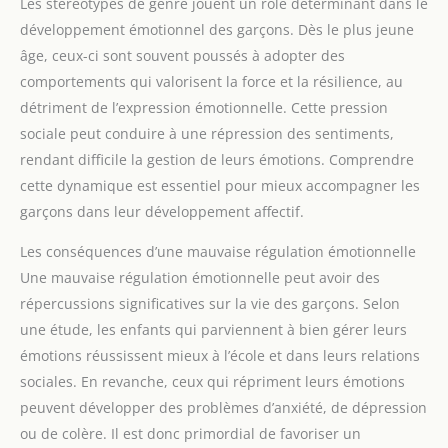
Les stéréotypes de genre jouent un rôle déterminant dans le
développement émotionnel des garçons. Dès le plus jeune
âge, ceux-ci sont souvent poussés à adopter des
comportements qui valorisent la force et la résilience, au
détriment de l’expression émotionnelle. Cette pression
sociale peut conduire à une répression des sentiments,
rendant difficile la gestion de leurs émotions. Comprendre
cette dynamique est essentiel pour mieux accompagner les
garçons dans leur développement affectif.
Les conséquences d’une mauvaise régulation émotionnelle
Une mauvaise régulation émotionnelle peut avoir des
répercussions significatives sur la vie des garçons. Selon
une étude, les enfants qui parviennent à bien gérer leurs
émotions réussissent mieux à l’école et dans leurs relations
sociales. En revanche, ceux qui répriment leurs émotions
peuvent développer des problèmes d’anxiété, de dépression
ou de colère. Il est donc primordial de favoriser un