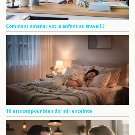
Comment amener votre enfant au travail ?
10 astuces pour bien dormir enceinte