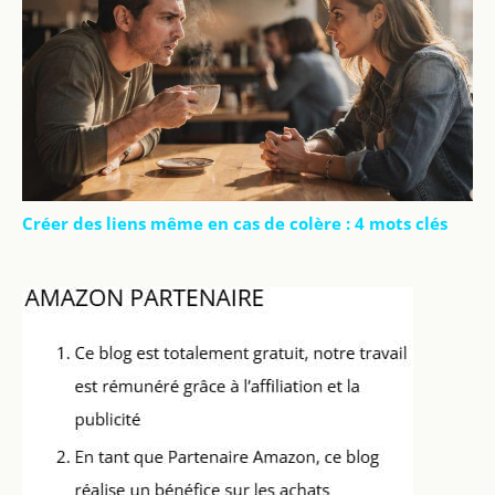
Créer des liens même en cas de colère : 4 mots clés