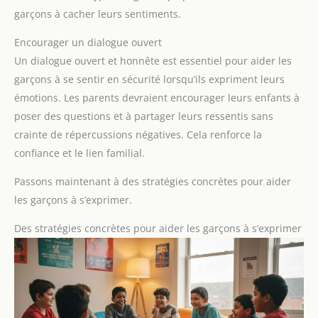
garçons à cacher leurs sentiments.
Encourager un dialogue ouvert
Un dialogue ouvert et honnête est essentiel pour aider les
garçons à se sentir en sécurité lorsqu’ils expriment leurs
émotions. Les parents devraient encourager leurs enfants à
poser des questions et à partager leurs ressentis sans
crainte de répercussions négatives. Cela renforce la
confiance et le lien familial.
Passons maintenant à des stratégies concrètes pour aider
les garçons à s’exprimer.
Des stratégies concrètes pour aider les garçons à s’exprimer