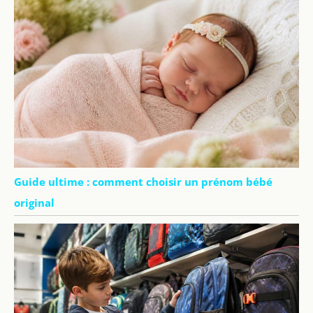
Guide ultime : comment choisir un prénom bébé
original