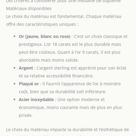
Les critères à considérer pour une médaille de baptême
Matériaux disponibles
Le choix du matériau est fondamental. Chaque matériau
offre des caractéristiques uniques :
Or (jaune, blanc ou rose)
: C’est un choix classique et
prestigieux. L’or 18 carats est le plus durable mais
peut être coûteux. Quant à l’or 9 carats, il est plus
abordable mais moins solide.
Argent
: L’argent sterling est apprécié pour son éclat
et sa relative accessibilité financière.
Plaqué or
: Il fournit l’apparence de l’or à moindre
coût, bien que sa durabilité soit inférieure.
Acier inoxydable
: Une option moderne et
économique, moins courante mais de plus en plus
prisée.
Le choix du matériau impacte la durabilité et l’esthétique de