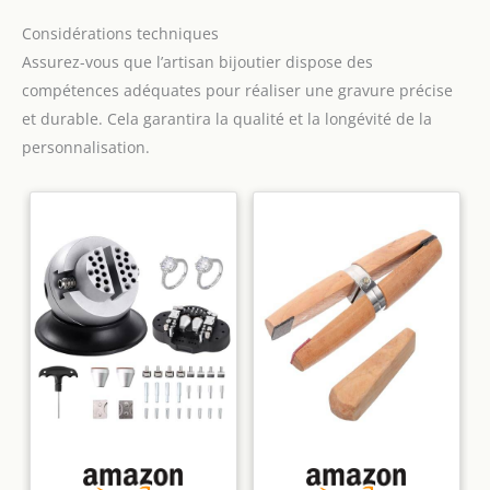
Considérations techniques
Assurez-vous que l’artisan bijoutier dispose des
compétences adéquates pour réaliser une gravure précise
et durable. Cela garantira la qualité et la longévité de la
personnalisation.