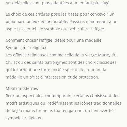
Au-delà, elles sont plus adaptées à un enfant plus âgé.
Le choix de ces critères pose les bases pour concevoir un
bijou harmonieux et mémorable. Passons maintenant à un
aspect essentiel : le symbole que véhiculera l’effigie.
Comment choisir l’effigie idéale pour une médaille
Symbolisme religieux
Les effigies religieuses comme celle de la Vierge Marie, du
Christ ou des saints patronymes sont des choix classiques
qui incarnent une forte portée spirituelle, rendant la
médaille un objet d’intercession et de protection.
Motifs modernes
Pour un aspect plus contemporain, certains choisissent des
motifs artistiques qui redéfinissent les icônes traditionnelles
de façon moins formelle, tout en gardant un lien avec les
symboles religieux.