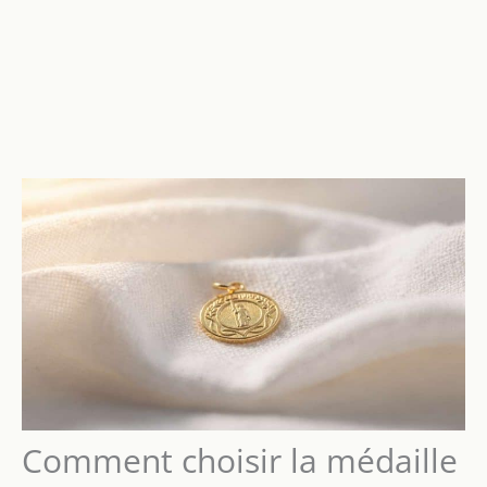
Comment choisir la médaille