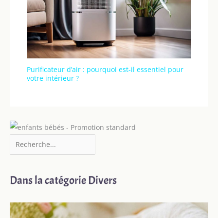
Purificateur d’air : pourquoi est-il essentiel pour
votre intérieur ?
Dans la catégorie Divers