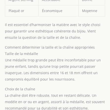
Plaqué or
Économique
Moyenne
Il est essentiel d’harmoniser la matière avec le style choisi
pour garantir une esthétique cohérente du bijou. Vient
ensuite la question de la taille et de la chaîne.
Comment déterminer la taille et la chaîne appropriées
Taille de la médaille
Une médaille trop grande peut être inconfortable pour un
jeune enfant, tandis qu’une trop petite pourrait passer
inaperçue. Les dimensions entre 16 et 18 mm offrent un
compromis équilibré pour les nourrissons.
Choix de la chaîne
La chaîne doit être robuste, tout en restant délicate. Un
modèle en or ou en argent, assorti à la médaille, est souvent
recommandé pour sa durabilité et son esthétisme.