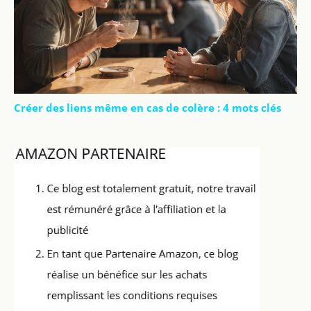
Créer des liens même en cas de colère : 4 mots clés