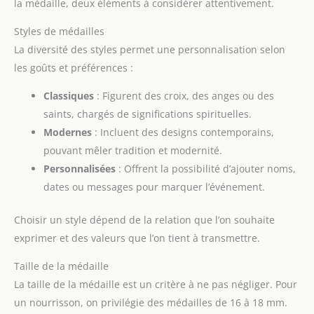
la médaille, deux éléments à considérer attentivement.
Styles de médailles
La diversité des styles permet une personnalisation selon
les goûts et préférences :
Classiques
: Figurent des croix, des anges ou des
saints, chargés de significations spirituelles.
Modernes
: Incluent des designs contemporains,
pouvant mêler tradition et modernité.
Personnalisées
: Offrent la possibilité d’ajouter noms,
dates ou messages pour marquer l’événement.
Choisir un style dépend de la relation que l’on souhaite
exprimer et des valeurs que l’on tient à transmettre.
Taille de la médaille
La taille de la médaille est un critère à ne pas négliger. Pour
un nourrisson, on privilégie des médailles de 16 à 18 mm.