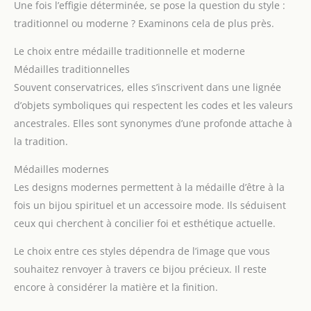
Une fois l’effigie déterminée, se pose la question du style :
traditionnel ou moderne ? Examinons cela de plus près.
Le choix entre médaille traditionnelle et moderne
Médailles traditionnelles
Souvent conservatrices, elles s’inscrivent dans une lignée
d’objets symboliques qui respectent les codes et les valeurs
ancestrales. Elles sont synonymes d’une profonde attache à
la tradition.
Médailles modernes
Les designs modernes permettent à la médaille d’être à la
fois un bijou spirituel et un accessoire mode. Ils séduisent
ceux qui cherchent à concilier foi et esthétique actuelle.
Le choix entre ces styles dépendra de l’image que vous
souhaitez renvoyer à travers ce bijou précieux. Il reste
encore à considérer la matière et la finition.