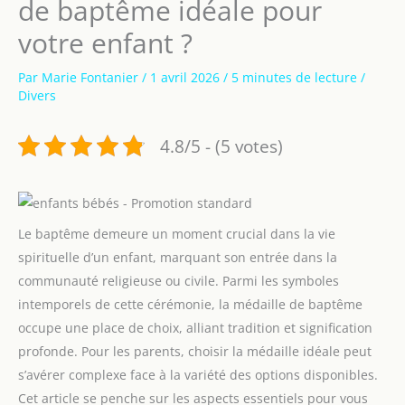
de baptême idéale pour
votre enfant ?
Par
Marie Fontanier
/
1 avril 2026
/
5 minutes de lecture
/
Divers
4.8/5 - (5 votes)
Le baptême demeure un moment crucial dans la vie
spirituelle d’un enfant, marquant son entrée dans la
communauté religieuse ou civile. Parmi les symboles
intemporels de cette cérémonie, la médaille de baptême
occupe une place de choix, alliant tradition et signification
profonde. Pour les parents, choisir la médaille idéale peut
s’avérer complexe face à la variété des options disponibles.
Cet article se penche sur les aspects essentiels pour vous