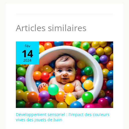
Articles similaires
Fév
14
2024
Développement sensoriel : l’impact des couleurs
vives des jouets de bain