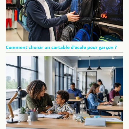
Comment choisir un cartable d’école pour garçon ?