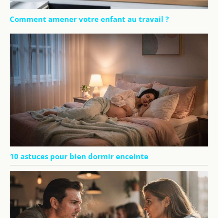
Comment amener votre enfant au travail ?
10 astuces pour bien dormir enceinte