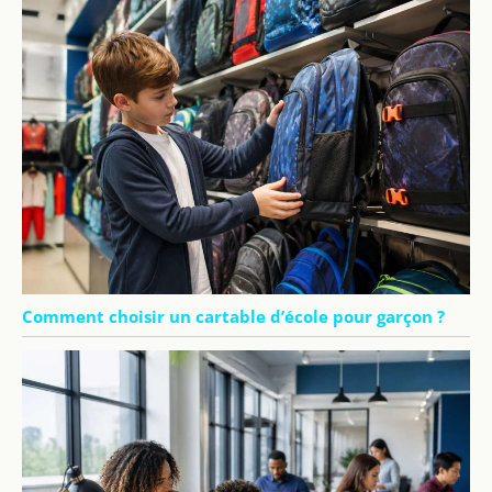
Comment choisir un cartable d’école pour garçon ?