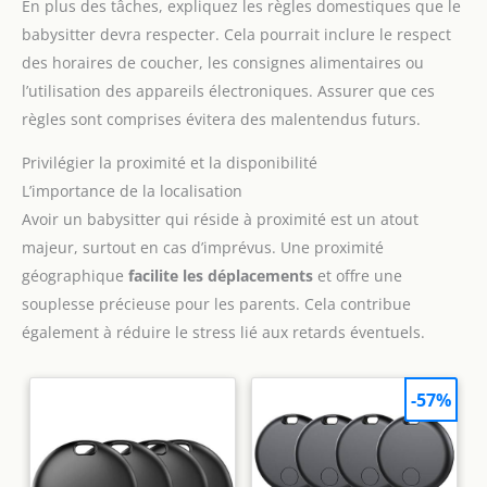
En plus des tâches, expliquez les règles domestiques que le
babysitter devra respecter. Cela pourrait inclure le respect
des horaires de coucher, les consignes alimentaires ou
l’utilisation des appareils électroniques. Assurer que ces
règles sont comprises évitera des malentendus futurs.
Privilégier la proximité et la disponibilité
L’importance de la localisation
Avoir un babysitter qui réside à proximité est un atout
majeur, surtout en cas d’imprévus. Une proximité
géographique
facilite les déplacements
et offre une
souplesse précieuse pour les parents. Cela contribue
également à réduire le stress lié aux retards éventuels.
-57%