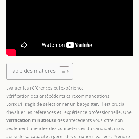
Table des matières
Évaluer les références et l’expérience
Vérification des antécédents et recommandations
Lorsqu’il s’agit de sélectionner un babysitter, il est crucial
d’évaluer les références et l’expérience professionnelle. Une
vérification minutieuse
des antécédents vous offre non
seulement une idée des compétences du candidat, mais
aussi de sa capacité à gérer des situations variées. Prendre