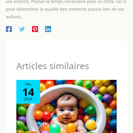
vos enfants. Prenez le temps nécessaire pour ce choix, car il
peut déterminer la qualité des moments passés loin de vos
enfants.
Articles similaires
Fév
14
2024