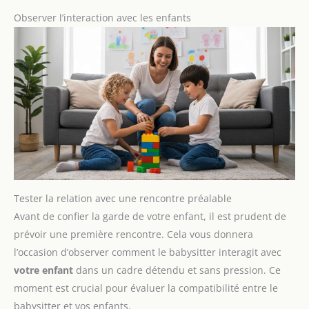
Observer l’interaction avec les enfants
Tester la relation avec une rencontre préalable
Avant de confier la garde de votre enfant, il est prudent de
prévoir une première rencontre. Cela vous donnera
l’occasion d’observer comment le babysitter interagit avec
votre enfant
dans un cadre détendu et sans pression. Ce
moment est crucial pour évaluer la compatibilité entre le
babysitter et vos enfants.