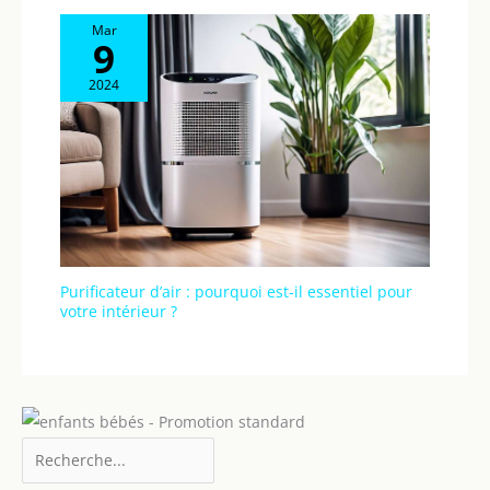
Mar
9
2024
Purificateur d’air : pourquoi est-il essentiel pour
votre intérieur ?