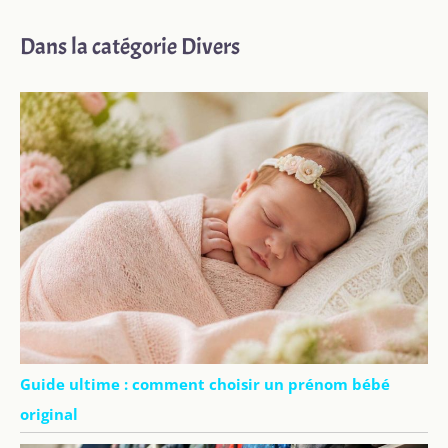
Dans la catégorie Divers
Guide ultime : comment choisir un prénom bébé
original