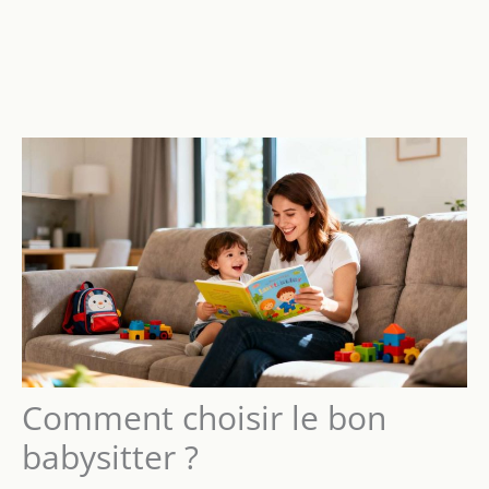
Comment choisir le bon
babysitter ?