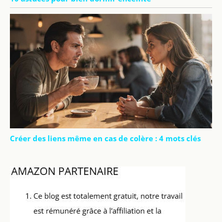
Créer des liens même en cas de colère : 4 mots clés