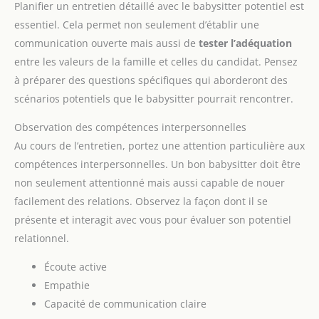
Planifier un entretien détaillé avec le babysitter potentiel est
essentiel. Cela permet non seulement d’établir une
communication ouverte mais aussi de
tester l’adéquation
entre les valeurs de la famille et celles du candidat. Pensez
à préparer des questions spécifiques qui aborderont des
scénarios potentiels que le babysitter pourrait rencontrer.
Observation des compétences interpersonnelles
Au cours de l’entretien, portez une attention particulière aux
compétences interpersonnelles. Un bon babysitter doit être
non seulement attentionné mais aussi capable de nouer
facilement des relations. Observez la façon dont il se
présente et interagit avec vous pour évaluer son potentiel
relationnel.
Écoute active
Empathie
Capacité de communication claire