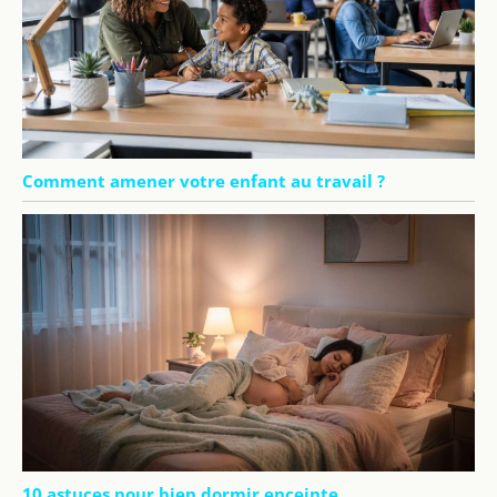
Comment amener votre enfant au travail ?
10 astuces pour bien dormir enceinte