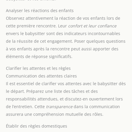
Analyser les réactions des enfants
Observez attentivement la réaction de vos enfants lors de
cette première rencontre. Leur
confort et leur confiance
envers le babysitter sont des indicateurs incontournables
de la réussite de cet engagement. Poser quelques questions
à vos enfants après la rencontre peut aussi apporter des
éléments de réponse significatifs.
Clarifier les attentes et les règles
Communication des attentes claires
Il est essentiel de clarifier vos attentes avec le babysitter dès
le départ. Préparez une liste des tâches et des
responsabilités attendues, et discutez-en ouvertement lors
de l’entretien. Cette
transparence
dans la communication
assurera une compréhension mutuelle des rôles.
Établir des règles domestiques