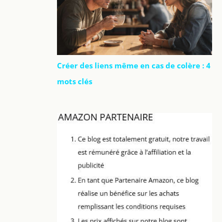
Créer des liens même en cas de colère : 4
mots clés