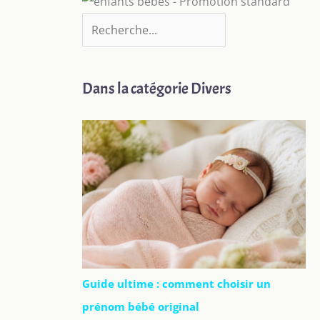
Dans la catégorie Divers
Guide ultime : comment choisir un
prénom bébé original