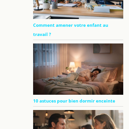
Comment amener votre enfant au
travail ?
10 astuces pour bien dormir enceinte