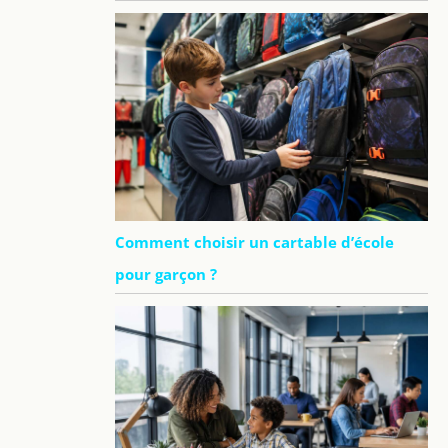
Comment choisir un cartable d’école
pour garçon ?