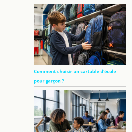
Comment choisir un cartable d’école
pour garçon ?