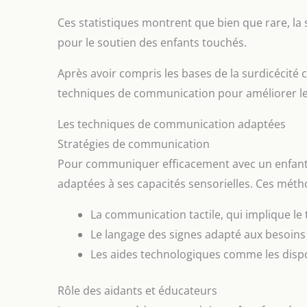
Ces statistiques montrent que bien que rare, la
pour le soutien des enfants touchés.
Après avoir compris les bases de la surdicécit
techniques de communication pour améliorer le
Les techniques de communication adaptées
Stratégies de communication
Pour communiquer efficacement avec un enfant so
adaptées à ses capacités sensorielles. Ces métho
La communication tactile, qui implique 
Le langage des signes adapté aux besoins 
Les aides technologiques comme les dispos
Rôle des aidants et éducateurs