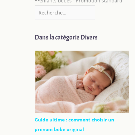
Dans la catégorie Divers
Guide ultime : comment choisir un
prénom bébé original