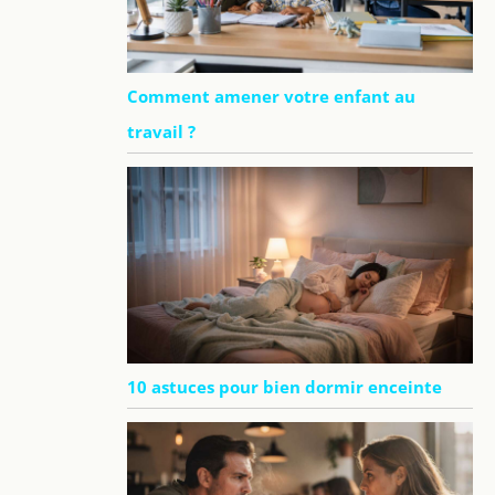
Comment amener votre enfant au
travail ?
10 astuces pour bien dormir enceinte