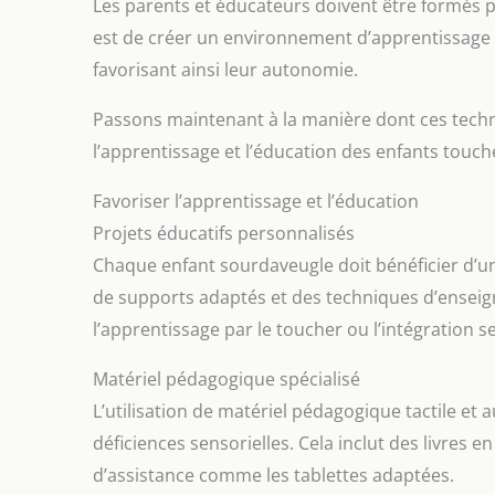
Les parents et éducateurs doivent être formés p
est de créer un environnement d’apprentissage 
favorisant ainsi leur autonomie.
Passons maintenant à la manière dont ces tech
l’apprentissage et l’éducation des enfants touché
Favoriser l’apprentissage et l’éducation
Projets éducatifs personnalisés
Chaque enfant sourdaveugle doit bénéficier d’un
de supports adaptés et des techniques d’ense
l’apprentissage par le toucher ou l’intégration 
Matériel pédagogique spécialisé
L’utilisation de matériel pédagogique tactile et 
déficiences sensorielles. Cela inclut des livres en
d’assistance comme les tablettes adaptées.