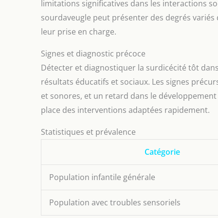
limitations significatives dans les interactions 
sourdaveugle peut présenter des degrés variés de
leur prise en charge.
Signes et diagnostic précoce
Détecter et diagnostiquer la surdicécité tôt dan
résultats éducatifs et sociaux. Les signes précu
et sonores, et un retard dans le développement
place des interventions adaptées rapidement.
Statistiques et prévalence
Catégorie
Population infantile générale
Population avec troubles sensoriels