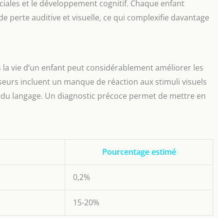
sociales et le développement cognitif. Chaque enfant
 perte auditive et visuelle, ce qui complexifie davantage
s la vie d’un enfant peut considérablement améliorer les
rseurs incluent un manque de réaction aux stimuli visuels
 du langage. Un diagnostic précoce permet de mettre en
Pourcentage estimé
0,2%
15-20%