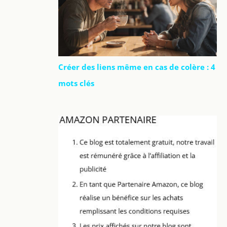
Créer des liens même en cas de colère : 4
mots clés