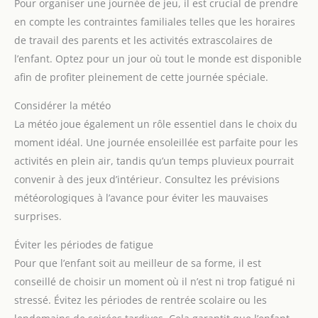
Pour organiser une journée de jeu, il est crucial de prendre
en compte les contraintes familiales telles que les horaires
de travail des parents et les activités extrascolaires de
l’enfant. Optez pour un jour où tout le monde est disponible
afin de profiter pleinement de cette journée spéciale.
Considérer la météo
La météo joue également un rôle essentiel dans le choix du
moment idéal. Une journée ensoleillée est parfaite pour les
activités en plein air, tandis qu’un temps pluvieux pourrait
convenir à des jeux d’intérieur. Consultez les prévisions
météorologiques à l’avance pour éviter les mauvaises
surprises.
Éviter les périodes de fatigue
Pour que l’enfant soit au meilleur de sa forme, il est
conseillé de choisir un moment où il n’est ni trop fatigué ni
stressé. Évitez les périodes de rentrée scolaire ou les