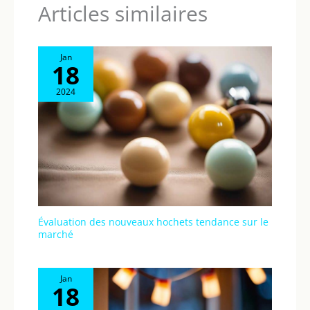
Articles similaires
Jan
18
2024
Évaluation des nouveaux hochets tendance sur le
marché
Jan
18