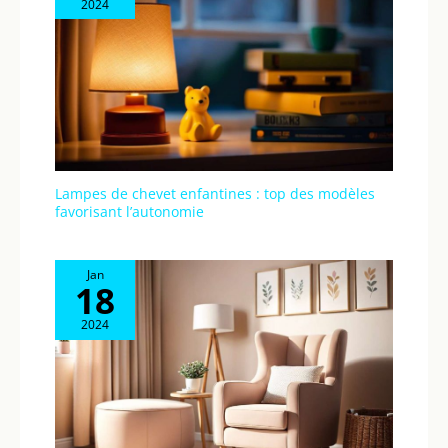
2024
Lampes de chevet enfantines : top des modèles
favorisant l’autonomie
Jan
18
2024