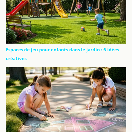
Espaces de jeu pour enfants dans le jardin : 6 idées
créatives