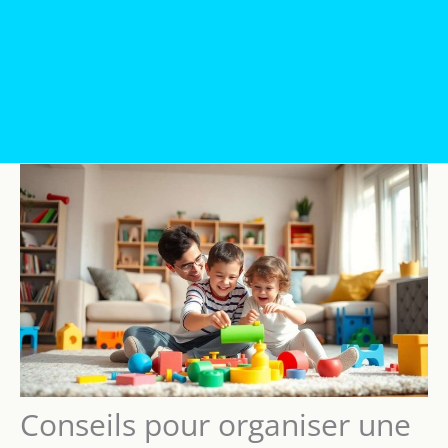
Conseils pour organiser une