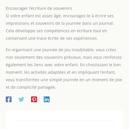
Encourager l’écriture de souvenirs
Si votre enfant est assez âgé, encouragez-le à écrire ses
impressions et souvenirs de la journée dans un journal.
Cela développe ses compétences en écriture tout en
conservant une trace écrite de ses expériences.
En organisant une journée de jeu inoubliable, vous créez
non seulement des souvenirs précieux, mais vous renforcez
également les liens avec votre enfant. En choisissant le bon
moment, les activités adaptées et en impliquant l’enfant,
vous transformez une simple journée en un moment de joie
et de complicité partagée.