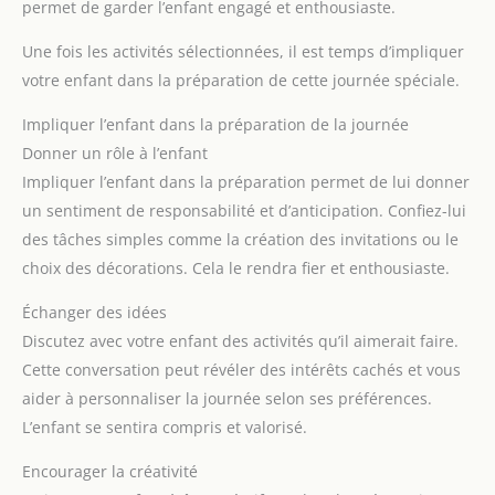
permet de garder l’enfant engagé et enthousiaste.
Une fois les activités sélectionnées, il est temps d’impliquer
votre enfant dans la préparation de cette journée spéciale.
Impliquer l’enfant dans la préparation de la journée
Donner un rôle à l’enfant
Impliquer l’enfant dans la préparation permet de lui donner
un sentiment de responsabilité et d’anticipation. Confiez-lui
des tâches simples comme la création des invitations ou le
choix des décorations. Cela le rendra fier et enthousiaste.
Échanger des idées
Discutez avec votre enfant des activités qu’il aimerait faire.
Cette conversation peut révéler des intérêts cachés et vous
aider à personnaliser la journée selon ses préférences.
L’enfant se sentira compris et valorisé.
Encourager la créativité