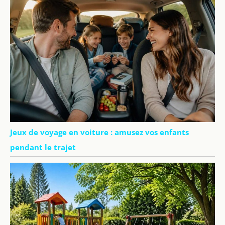
Jeux de voyage en voiture : amusez vos enfants
pendant le trajet