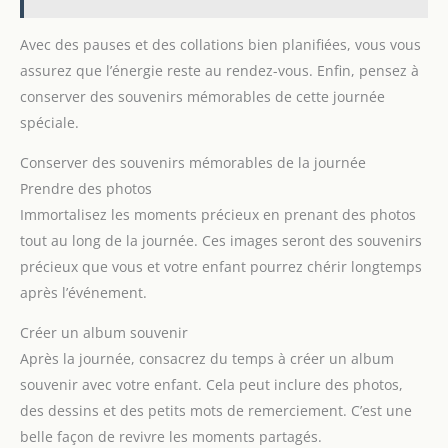
Avec des pauses et des collations bien planifiées, vous vous
assurez que l’énergie reste au rendez-vous. Enfin, pensez à
conserver des souvenirs mémorables de cette journée
spéciale.
Conserver des souvenirs mémorables de la journée
Prendre des photos
Immortalisez les moments précieux en prenant des photos
tout au long de la journée. Ces images seront des souvenirs
précieux que vous et votre enfant pourrez chérir longtemps
après l’événement.
Créer un album souvenir
Après la journée, consacrez du temps à créer un album
souvenir avec votre enfant. Cela peut inclure des photos,
des dessins et des petits mots de remerciement. C’est une
belle façon de revivre les moments partagés.