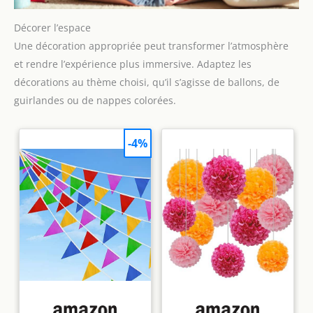
Décorer l’espace
Une décoration appropriée peut transformer l’atmosphère
et rendre l’expérience plus immersive. Adaptez les
décorations au thème choisi, qu’il s’agisse de ballons, de
guirlandes ou de nappes colorées.
-4%