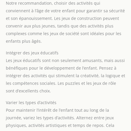
Notre recommandation, choisir des activités qui
conviennent à l’âge de votre enfant pour garantir sa sécurité
et son épanouissement. Les jeux de construction peuvent
convenir aux plus jeunes, tandis que des activités plus
complexes comme les jeux de société sont idéales pour les
enfants plus âgés.
Intégrer des jeux éducatifs
Les jeux éducatifs sont non seulement amusants, mais aussi
bénéfiques pour le développement de l’enfant. Pensez à
intégrer des activités qui stimulent la créativité, la logique et
les compétences sociales. Les puzzles et les jeux de rôle
sont d’excellents choix.
Varier les types d’activités
Pour maintenir l’intérêt de l’enfant tout au long de la
journée, variez les types d’activités. Alternez entre jeux
physiques, activités artistiques et temps de repos. Cela