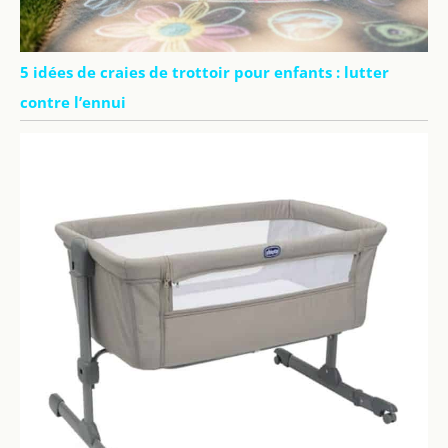
5 idées de craies de trottoir pour enfants : lutter
contre l’ennui