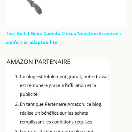
Test Du Lit Bébé Cododo Chicco Next2me Essential :
confort et adaptabilité