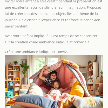
Inviter votre enfant à être créatif pendant la préparation est
une excellente façon de stimuler son imagination. Proposez-
lui de créer des dessins ou des objets liés au thème de la
journée. Cela enrichit l’expérience et renforce la connexion
parent-enfant.
Avec votre enfant impliqué, il est temps de se concentrer
sur la création d’une ambiance ludique et conviviale.
Créer une ambiance ludique et conviviale