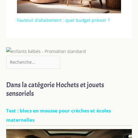
Fauteuil d’allaitement : quel budget prévoir ?
Dans la catégorie Hochets et jouets
sensoriels
Test : blocs en mousse pour crèches et écoles
maternelles