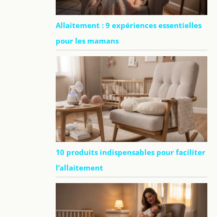
Allaitement : 9 expériences essentielles
pour les mamans
10 produits indispensables pour faciliter
l’allaitement