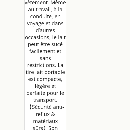
vêtement. Même
au travail, à la
conduite, en
voyage et dans
d’autres
occasions, le lait
peut être sucé
facilement et
sans
restrictions. La
tire lait portable
est compacte,
légère et
parfaite pour le
transport.
【Sécurité anti-
reflux &
matériaux
sûrs】Son