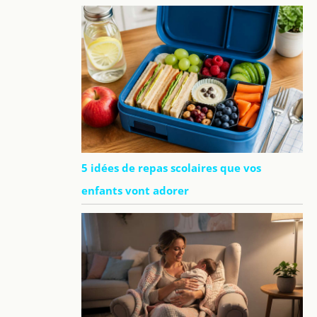
5 idées de repas scolaires que vos
enfants vont adorer