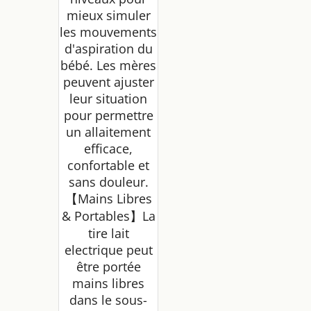
mieux simuler
les mouvements
d'aspiration du
bébé. Les mères
peuvent ajuster
leur situation
pour permettre
un allaitement
efficace,
confortable et
sans douleur.
【Mains Libres
& Portables】La
tire lait
electrique peut
être portée
mains libres
dans le sous-