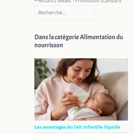
Dans la catégorie Alimentation du
nourrisson
Les avantages du lait infantile liquide