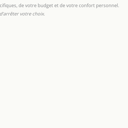
ifiques, de votre budget et de votre confort personnel.
 d’arrêter votre choix.