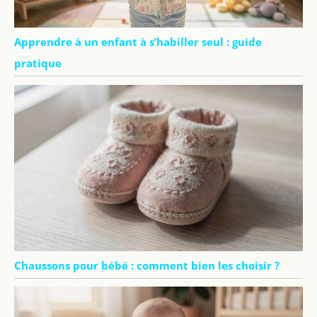
Apprendre à un enfant à s’habiller seul : guide
pratique
Chaussons pour bébé : comment bien les choisir ?