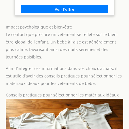
Impact psychologique et bien-être
Le confort que procure un vêtement se reflète sur le bien-
être global de l’enfant. Un bébé à l’aise est généralement
plus calme, favorisant ainsi des nuits sereines et des
journées paisibles.
Afin d’intégrer ces informations dans vos choix d’achats, il
est utile d’avoir des conseils pratiques pour sélectionner les
matériaux idéaux pour les vêtements de bébé.
Conseils pratiques pour sélectionner les matériaux idéaux