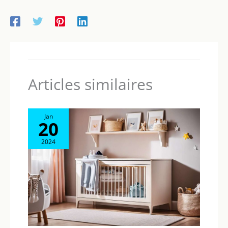
Articles similaires
Jan
20
2024