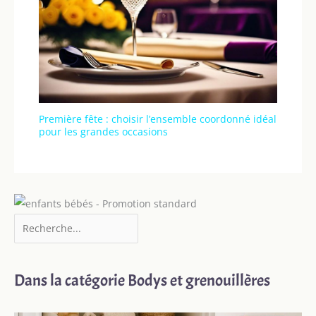
Première fête : choisir l’ensemble coordonné idéal
pour les grandes occasions
Dans la catégorie Bodys et grenouillères