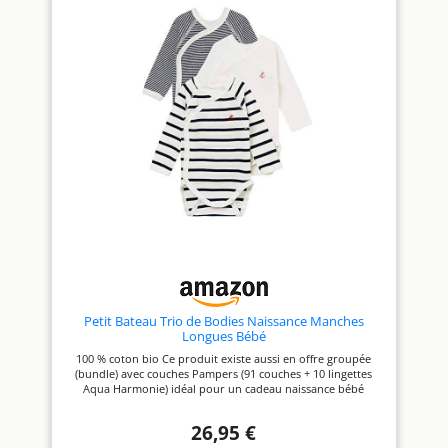
Petit Bateau Trio de Bodies Naissance Manches
Longues Bébé
100 % coton bio Ce produit existe aussi en offre groupée
(bundle) avec couches Pampers (91 couches + 10 lingettes
Aqua Harmonie) idéal pour un cadeau naissance bébé
26,95 €