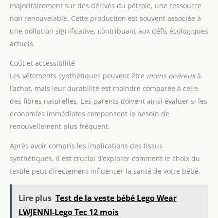
majoritairement sur des dérivés du pétrole, une ressource
non renouvelable. Cette production est souvent associée à
une pollution significative, contribuant aux défis écologiques
actuels.
Coût et accessibilité
Les vêtements synthétiques peuvent être
moins onéreux
à
l’achat, mais leur durabilité est moindre comparée à celle
des fibres naturelles. Les parents doivent ainsi évaluer si les
économies immédiates compensent le besoin de
renouvellement plus fréquent.
Après avoir compris les implications des tissus
synthétiques, il est crucial d’explorer comment le choix du
textile peut directement influencer la santé de votre bébé.
Lire plus
Test de la veste bébé Lego Wear
LWJENNI-Lego Tec 12 mois