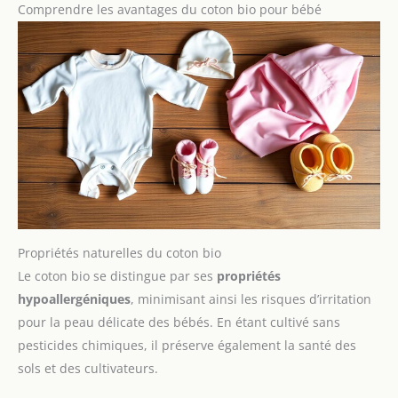
Comprendre les avantages du coton bio pour bébé
Propriétés naturelles du coton bio
Le coton bio se distingue par ses
propriétés
hypoallergéniques
, minimisant ainsi les risques d’irritation
pour la peau délicate des bébés. En étant cultivé sans
pesticides chimiques, il préserve également la santé des
sols et des cultivateurs.