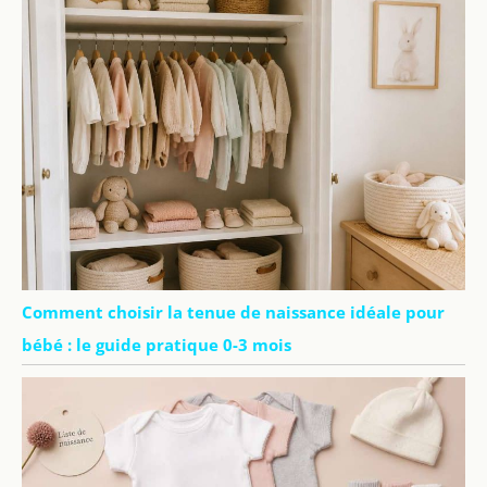
Comment choisir la tenue de naissance idéale pour
bébé : le guide pratique 0-3 mois