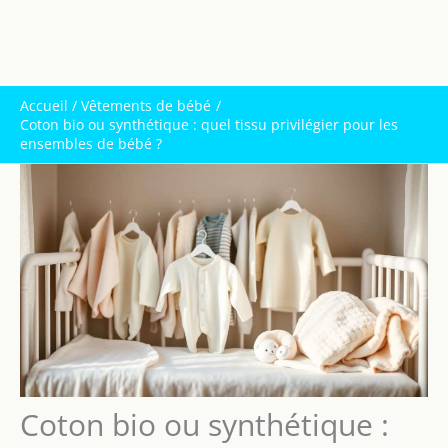
Accueil
Vêtements de bébé
Coton bio ou synthétique : quel tissu privilégier pour les
ensembles de bébé ?
Coton bio ou synthétique :