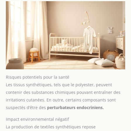
Risques potentiels pour la santé
Les tissus synthétiques, tels que le polyester, peuvent
contenir des substances chimiques pouvant entraîner des
irritations cutanées. En outre, certains composants sont
suspectés d’être des
perturbateurs endocriniens.
Impact environnemental négatif
La production de textiles synthétiques repose