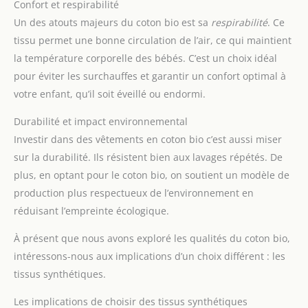
Confort et respirabilité
Un des atouts majeurs du coton bio est sa
respirabilité
. Ce
tissu permet une bonne circulation de l’air, ce qui maintient
la température corporelle des bébés. C’est un choix idéal
pour éviter les surchauffes et garantir un confort optimal à
votre enfant, qu’il soit éveillé ou endormi.
Durabilité et impact environnemental
Investir dans des vêtements en coton bio c’est aussi miser
sur la durabilité. Ils résistent bien aux lavages répétés. De
plus, en optant pour le coton bio, on soutient un modèle de
production plus respectueux de l’environnement en
réduisant l’empreinte écologique.
À présent que nous avons exploré les qualités du coton bio,
intéressons-nous aux implications d’un choix différent : les
tissus synthétiques.
Les implications de choisir des tissus synthétiques