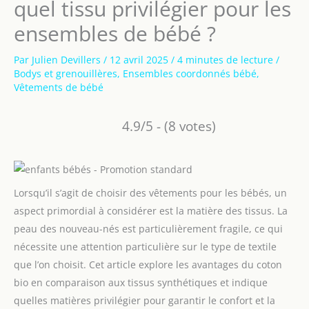
quel tissu privilégier pour les
ensembles de bébé ?
Par
Julien Devillers
/
12 avril 2025
/
4 minutes de lecture
/
Bodys et grenouillères
,
Ensembles coordonnés bébé
,
Vêtements de bébé
4.9/5 - (8 votes)
Lorsqu’il s’agit de choisir des vêtements pour les bébés, un
aspect primordial à considérer est la matière des tissus. La
peau des nouveau-nés est particulièrement fragile, ce qui
nécessite une attention particulière sur le type de textile
que l’on choisit. Cet article explore les avantages du coton
bio en comparaison aux tissus synthétiques et indique
quelles matières privilégier pour garantir le confort et la