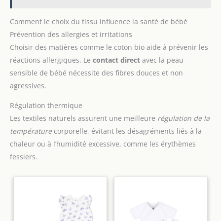
Comment le choix du tissu influence la santé de bébé
Prévention des allergies et irritations
Choisir des matières comme le coton bio aide à prévenir les
réactions allergiques. Le
contact direct
avec la peau
sensible de bébé nécessite des fibres douces et non
agressives.
Régulation thermique
Les textiles naturels assurent une meilleure
régulation de la
température
corporelle, évitant les désagréments liés à la
chaleur ou à l’humidité excessive, comme les érythèmes
fessiers.