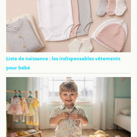
Liste de naissance : les indispensables vêtements
pour bébé