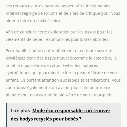
Les retours d’autres parents peuvent être inestimables.
Internet regorge de forums et de sites de critique pour vous
aider à faire un choix éclairé.
Afin de conclure cette exploration sur les tissus pour les
vêtements de bébé, résumons les points clés abordés.
Pour habiller bébé confortablement et en toute sécurité,
privilégiez donc des tissus naturels comme le coton bio, le
lin et la mousseline de coton. Évitez les matières
synthétiques qui pourraient irriter la peau délicate de votre
enfant. En portant attention aux labels et certifications, vous
contribuez également à un avenir plus sain pour notre
planète tout en assurant le bien-être de votre tout-petit.
Lire plus
Mode éco-responsable : où trouver
des bodys recyclés pour bébés ?