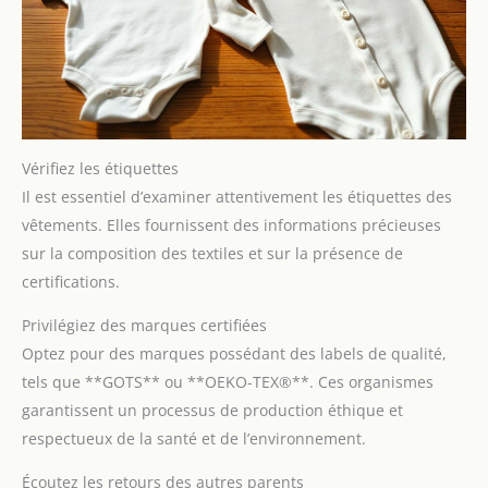
Vérifiez les étiquettes
Il est essentiel d’examiner attentivement les étiquettes des
vêtements. Elles fournissent des informations précieuses
sur la composition des textiles et sur la présence de
certifications.
Privilégiez des marques certifiées
Optez pour des marques possédant des labels de qualité,
tels que **GOTS** ou **OEKO-TEX®**. Ces organismes
garantissent un processus de production éthique et
respectueux de la santé et de l’environnement.
Écoutez les retours des autres parents