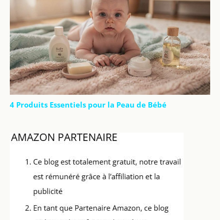
4 Produits Essentiels pour la Peau de Bébé